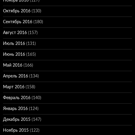
Ноябрь 2016
(127)
Октябрь 2016
(130)
Сентябрь 2016
(180)
Август 2016
(157)
Июль 2016
(131)
Июнь 2016
(165)
Май 2016
(166)
Апрель 2016
(134)
Март 2016
(158)
Февраль 2016
(140)
Январь 2016
(124)
Декабрь 2015
(147)
Ноябрь 2015
(122)