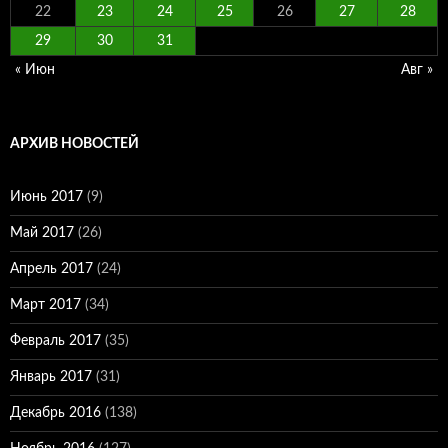
22
23
24
25
26
27
28
29
30
31
« Июн
Авг »
АРХИВ НОВОСТЕЙ
Июнь 2017
(9)
Май 2017
(26)
Апрель 2017
(24)
Март 2017
(34)
Февраль 2017
(35)
Январь 2017
(31)
Декабрь 2016
(138)