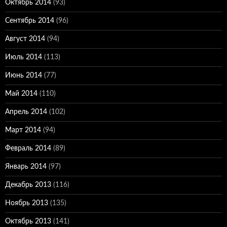
Октябрь 2014
(93)
Сентябрь 2014
(96)
Август 2014
(94)
Июль 2014
(113)
Июнь 2014
(77)
Май 2014
(110)
Апрель 2014
(102)
Март 2014
(94)
Февраль 2014
(89)
Январь 2014
(97)
Декабрь 2013
(116)
Ноябрь 2013
(135)
Октябрь 2013
(141)