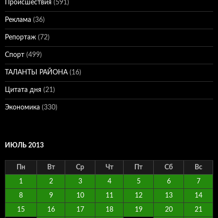
Происшествия
(591)
Реклама
(36)
Репортаж
(72)
Спорт
(499)
ТАЛАНТЫ РАЙОНА
(16)
Цитата дня
(21)
Экономика
(330)
ИЮЛЬ 2013
Пн
Вт
Ср
Чт
Пт
Сб
Вс
1
2
3
4
5
6
7
8
9
10
11
12
13
14
15
16
17
18
19
20
21