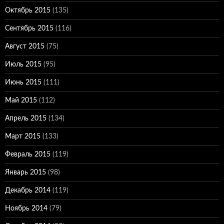
Октябрь 2015
(135)
Сентябрь 2015
(116)
Август 2015
(75)
Июль 2015
(95)
Июнь 2015
(111)
Май 2015
(112)
Апрель 2015
(134)
Март 2015
(133)
Февраль 2015
(119)
Январь 2015
(98)
Декабрь 2014
(119)
Ноябрь 2014
(79)