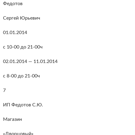
Федотов
Сергей Юрьевич
01.01.2014
с 10-00 до 21-00ч
02.01.2014 — 11.01.2014
с 8-00 до 21-00ч
7
ИП Федотов С.Ю.
Магазин
«Дворцовый»