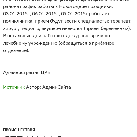
района график работы в Новогодние праздники.
03.01.2015г; 06.01.2015г; 09.01.2015г работает
поликлиника, приём будут вести специалисты: терапевт,
хирург, педиатр, акушер-гинеколог (приём беременных).
В остальные дни работают дежурные врачи по
лечебному учреждению (обращаться в приёмное
отделение).
Администрация ЦРБ
Источник
Автор: АдминСайта
ПРОИСШЕСТВИЯ