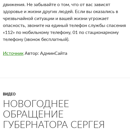
движения. Не забывайте о том, что от вас зависят
здоровье и жизни других людей. Если вы оказались в
чрезвычайной ситуации и вашей жизни угрожает
опасность, звоните на единый телефон службы спасения
«112» по мобильному телефону, 01 по стационарному
телефону (звонок бесплатный).
Источник
Автор: АдминСайта
ВИДЕО
НОВОГОДНЕЕ
ОБРАЩЕНИЕ
ГУБЕРНАТОРА СЕРГЕЯ