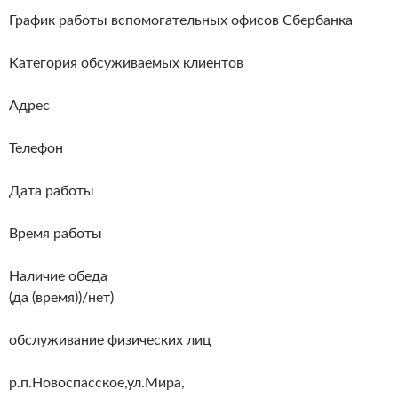
График работы вспомогательных офисов Сбербанка
Категория обсуживаемых клиентов
Адрес
Телефон
Дата работы
Время работы
Наличие обеда
(да (время))/нет)
обслуживание физических лиц
р.п.Новоспасское,ул.Мира,