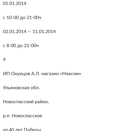
01.01.2014
с 10-00 до 21-00ч
02.01.2014 — 11.01.2014
с 8-00 до 21-00ч
9
ИП Окунцов А.Л. магазин «Максим»
Ульяновская обл.
Новоспасский район,
р.п. Новоспасское
ул.40 лет Победы