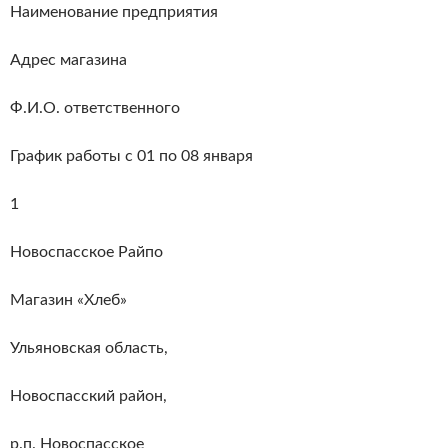
Наименование предприятия
Адрес магазина
Ф.И.О. ответственного
График работы с 01 по 08 января
1
Новоспасское Райпо
Магазин «Хлеб»
Ульяновская область,
Новоспасский район,
р.п. Новоспасское