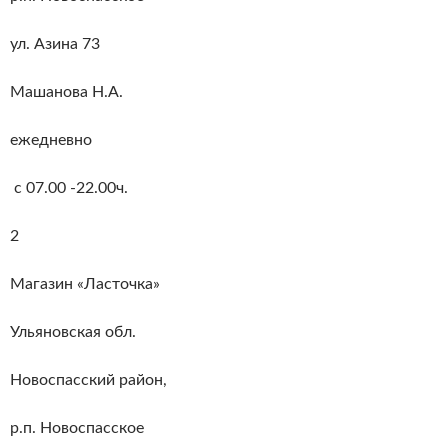
ул. Азина 73
Машанова Н.А.
ежедневно
с 07.00 -22.00ч.
2
Магазин «Ласточка»
Ульяновская обл.
Новоспасский район,
р.п. Новоспасское