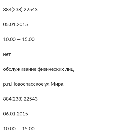
884(238) 22543
05.01.2015
10.00 — 15.00
нет
обслуживание физических лиц
р.п.Новоспасское,ул.Мира,
884(238) 22543
06.01.2015
10.00 — 15.00