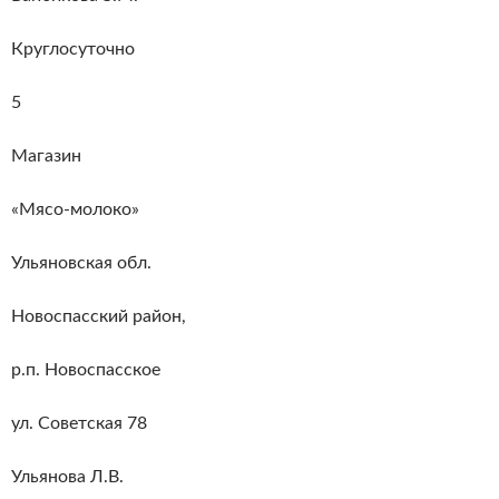
Круглосуточно
5
Магазин
«Мясо-молоко»
Ульяновская обл.
Новоспасский район,
р.п. Новоспасское
ул. Советская 78
Ульянова Л.В.