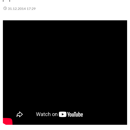
31.12.2014 17:29