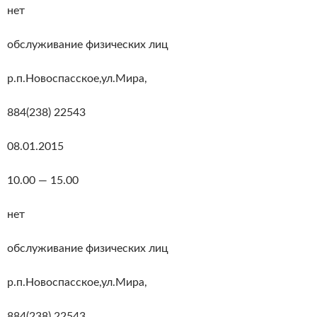
нет
обслуживание физических лиц
р.п.Новоспасское,ул.Мира,
884(238) 22543
08.01.2015
10.00 — 15.00
нет
обслуживание физических лиц
р.п.Новоспасское,ул.Мира,
884(238) 22543