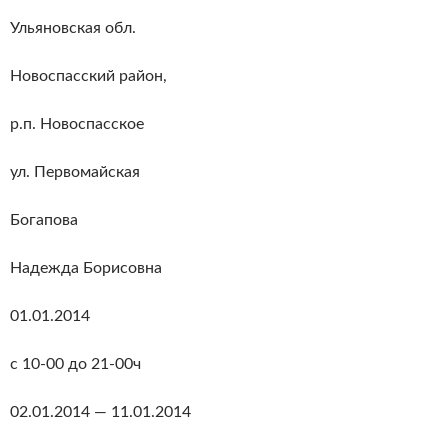
Ульяновская обл.
Новоспасский район,
р.п. Новоспасское
ул. Первомайская
Богапова
Надежда Борисовна
01.01.2014
с 10-00 до 21-00ч
02.01.2014 — 11.01.2014