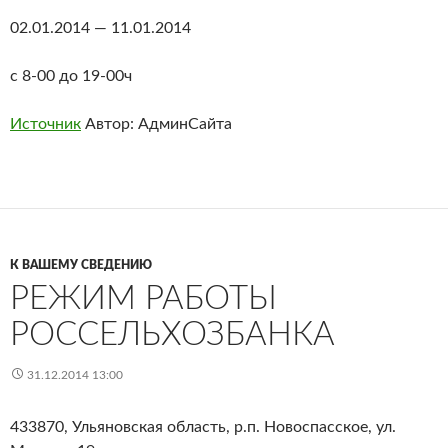
02.01.2014 — 11.01.2014
с 8-00 до 19-00ч
Источник
Автор: АдминСайта
К ВАШЕМУ СВЕДЕНИЮ
РЕЖИМ РАБОТЫ
РОССЕЛЬХОЗБАНКА
31.12.2014 13:00
433870, Ульяновская область, р.п. Новоспасское, ул.