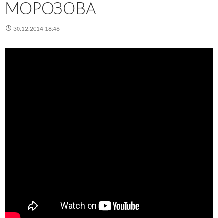
МОРОЗОВА
30.12.2014 18:46