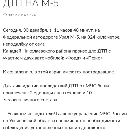
ДТП НА М-5
30.12.2014 19:24
Сегодня, 30 декабря, в 11 часов 48 минут, на
Федеральной автодороге Урал М-5, на 824 километре,
неподалёку от села
Канадей Николаевского района произошло ДТП с
участием двух автомобилей: «Форд» и «Пежо».
К сожалению, в этой аврии имеются пострадавшие.
Для ликвидации последствий ДТП от МЧС были
привлечены 2 единицы спецтехники и 10
человек личного состава.
Уважаемые водители! Главное управление МЧС России
по Ульяновской области напоминает о необходимости
соблюдения установленных правил дорожного