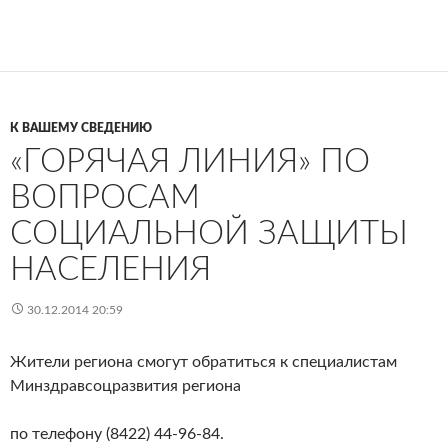
К ВАШЕМУ СВЕДЕНИЮ
«ГОРЯЧАЯ ЛИНИЯ» ПО
ВОПРОСАМ
СОЦИАЛЬНОЙ ЗАЩИТЫ
НАСЕЛЕНИЯ
30.12.2014 20:59
Жители региона смогут обратиться к специалистам
Минздравсоцразвития региона
по телефону (8422) 44-96-84.