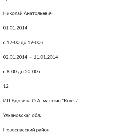
Николай Анатольевич
01.01.2014
с 12-00 до 19-00ч
02.01.2014 — 11.01.2014
с 8-00 до 20-00ч
12
ИП Вдовина О.А. магазин "Князь"
Ульяновская обл.
Новоспасский район,