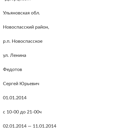
Ульяновская обл.
Новоспасский район,
р.п. Новоспасское
ул. Ленина
Федотов
Сергей Юрьевич
01.01.2014
с 10-00 до 21-00ч
02.01.2014 — 11.01.2014