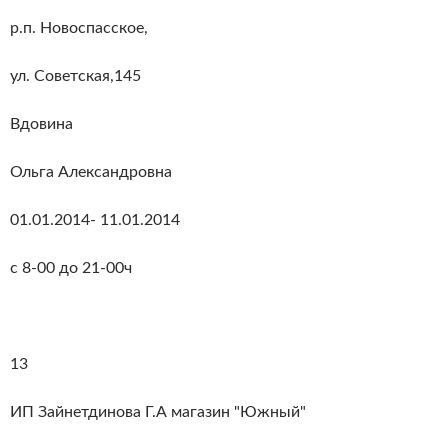
р.п. Новоспасское,
ул. Советская,145
Вдовина
Ольга Александровна
01.01.2014- 11.01.2014
с 8-00 до 21-00ч
13
ИП Зайнетдинова Г.А магазин "Южный"