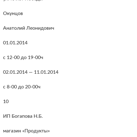
Окунцов
Анатолий Леонидович
01.01.2014
с 12-00 до 19-00ч
02.01.2014 — 11.01.2014
с 8-00 до 20-00ч
10
ИП Богапова Н.Б.
магазин «Продукты»