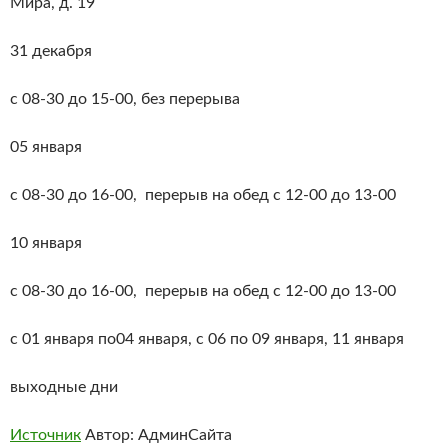
Мира, д. 19
31 декабря
с 08-30 до 15-00, без перерыва
05 января
с 08-30 до 16-00, перерыв на обед с 12-00 до 13-00
10 января
с 08-30 до 16-00, перерыв на обед с 12-00 до 13-00
с 01 января по04 января, с 06 по 09 января, 11 января
выходные дни
Источник
Автор: АдминСайта