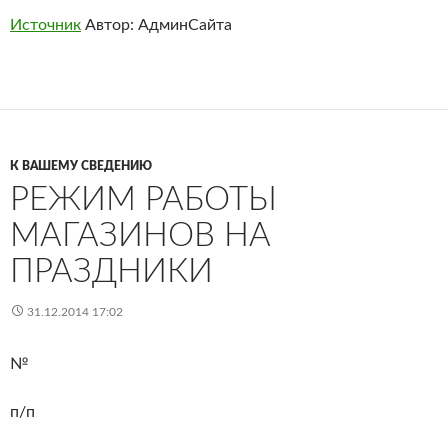
Источник
Автор: АдминСайта
К ВАШЕМУ СВЕДЕНИЮ
РЕЖИМ РАБОТЫ
МАГАЗИНОВ НА
ПРАЗДНИКИ
31.12.2014 17:02
№
п/п