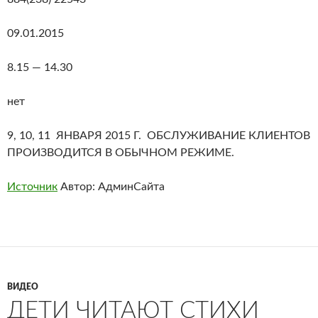
09.01.2015
8.15 — 14.30
нет
9, 10, 11 ЯНВАРЯ 2015 Г. ОБСЛУЖИВАНИЕ КЛИЕНТОВ
ПРОИЗВОДИТСЯ В ОБЫЧНОМ РЕЖИМЕ.
Источник
Автор: АдминСайта
ВИДЕО
ДЕТИ ЧИТАЮТ СТИХИ