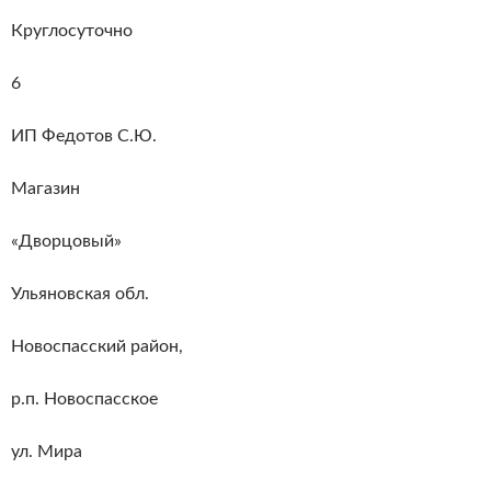
Круглосуточно
6
ИП Федотов С.Ю.
Магазин
«Дворцовый»
Ульяновская обл.
Новоспасский район,
р.п. Новоспасское
ул. Мира