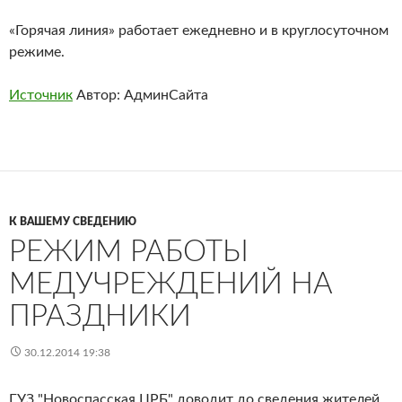
«Горячая линия» работает ежедневно и в круглосуточном
режиме.
Источник
Автор: АдминСайта
К ВАШЕМУ СВЕДЕНИЮ
РЕЖИМ РАБОТЫ
МЕДУЧРЕЖДЕНИЙ НА
ПРАЗДНИКИ
30.12.2014 19:38
ГУЗ "Новоспасская ЦРБ" доводит до сведения жителей