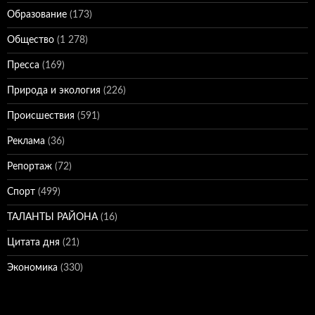
Образование
(173)
Общество
(1 278)
Пресса
(169)
Природа и экология
(226)
Происшествия
(591)
Реклама
(36)
Репортаж
(72)
Спорт
(499)
ТАЛАНТЫ РАЙОНА
(16)
Цитата дня
(21)
Экономика
(330)