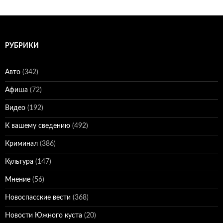
РУБРИКИ
Авто
(342)
Афиша
(72)
Видео
(192)
К вашему сведению
(492)
Криминал
(386)
Культура
(147)
Мнение
(56)
Новоспасские вести
(368)
Новости Южного куста
(20)