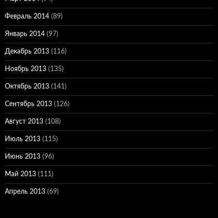
Февраль 2014
(89)
Январь 2014
(97)
Декабрь 2013
(116)
Ноябрь 2013
(135)
Октябрь 2013
(141)
Сентябрь 2013
(126)
Август 2013
(108)
Июль 2013
(115)
Июнь 2013
(96)
Май 2013
(111)
Апрель 2013
(69)