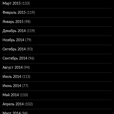
Март 2015
(133)
Февраль 2015
(119)
Январь 2015
(98)
Декабрь 2014
(119)
Ноябрь 2014
(79)
Октябрь 2014
(93)
Сентябрь 2014
(96)
Август 2014
(94)
Июль 2014
(113)
Июнь 2014
(77)
Май 2014
(110)
Апрель 2014
(102)
Март 2014
(94)