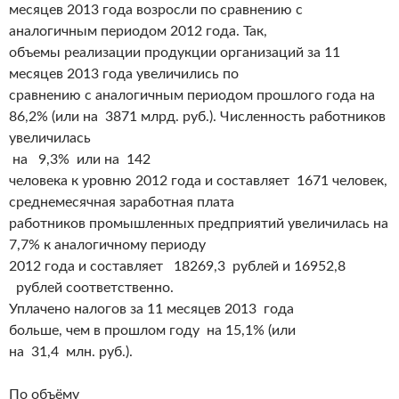
месяцев 2013 года возросли по сравнению с
аналогичным периодом 2012 года. Так,
объемы реализации продукции организаций за 11
месяцев 2013 года увеличились по
сравнению с аналогичным периодом прошлого года на
86,2% (или на 3871 млрд. руб.). Численность работников
увеличилась
на 9,3% или на 142
человека к уровню 2012 года и составляет 1671 человек,
среднемесячная заработная плата
работников промышленных предприятий увеличилась на
7,7% к аналогичному периоду
2012 года и составляет 18269,3 рублей и 16952,8
рублей соответственно.
Уплачено налогов за 11 месяцев 2013 года
больше, чем в прошлом году на 15,1% (или
на 31,4 млн. руб.).
По объёму