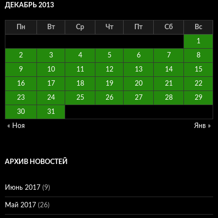
ДЕКАБРЬ 2013
Пн
Вт
Ср
Чт
Пт
Сб
Вс
1
2
3
4
5
6
7
8
9
10
11
12
13
14
15
16
17
18
19
20
21
22
23
24
25
26
27
28
29
30
31
« Ноя
Янв »
АРХИВ НОВОСТЕЙ
Июнь 2017
(9)
Май 2017
(26)