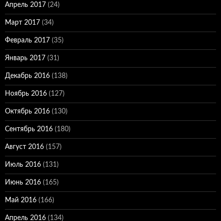
Апрель 2017
(24)
Март 2017
(34)
Февраль 2017
(35)
Январь 2017
(31)
Декабрь 2016
(138)
Ноябрь 2016
(127)
Октябрь 2016
(130)
Сентябрь 2016
(180)
Август 2016
(157)
Июль 2016
(131)
Июнь 2016
(165)
Май 2016
(166)
Апрель 2016
(134)