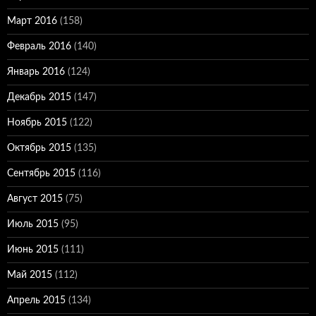
Март 2016
(158)
Февраль 2016
(140)
Январь 2016
(124)
Декабрь 2015
(147)
Ноябрь 2015
(122)
Октябрь 2015
(135)
Сентябрь 2015
(116)
Август 2015
(75)
Июль 2015
(95)
Июнь 2015
(111)
Май 2015
(112)
Апрель 2015
(134)