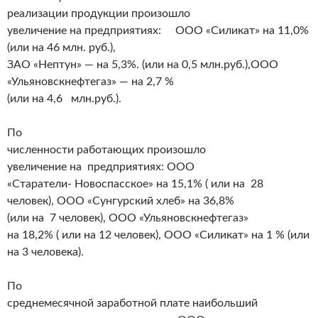
реализации продукции произошло
увеличение на предприятиях: ООО «Силикат» на 11,0%
(или на 46 млн. руб.),
ЗАО «Нептун» — на 5,3%. (или на 0,5 млн.руб.),ООО
«Ульяновскнефтегаз» — на 2,7 %
(или на 4,6 млн.руб.).
По
численности работающих произошло
увеличение на предприятиях: ООО
«Старатели- Новоспасское» на 15,1% ( или на 28
человек), ООО «Сунгурский хлеб» на 36,8%
(или на 7 человек), ООО «Ульяновскнефтегаз»
на 18,2% ( или на 12 человек), ООО «Силикат» на 1 % (или
на 3 человека).
По
среднемесячной заработной плате наибольший