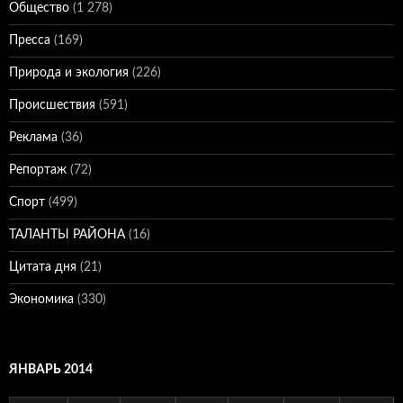
Общество
(1 278)
Пресса
(169)
Природа и экология
(226)
Происшествия
(591)
Реклама
(36)
Репортаж
(72)
Спорт
(499)
ТАЛАНТЫ РАЙОНА
(16)
Цитата дня
(21)
Экономика
(330)
ЯНВАРЬ 2014