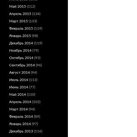
Май 2015
(112)
Апрель 2015
(134)
Март 2015
(133)
Февраль 2015
(119)
Январь 2015
(98)
Декабрь 2014
(119)
Ноябрь 2014
(79)
Октябрь 2014
(93)
Сентябрь 2014
(96)
Август 2014
(94)
Июль 2014
(113)
Июнь 2014
(77)
Май 2014
(110)
Апрель 2014
(102)
Март 2014
(94)
Февраль 2014
(89)
Январь 2014
(97)
Декабрь 2013
(116)