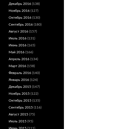
Декабрь 2016
(138)
Ноябрь 2016
(127)
Октябрь 2016
(130)
Сентябрь 2016
(180)
Август 2016
(157)
Июль 2016
(131)
Июнь 2016
(165)
Май 2016
(166)
Апрель 2016
(134)
Март 2016
(158)
Февраль 2016
(140)
Январь 2016
(124)
Декабрь 2015
(147)
Ноябрь 2015
(122)
Октябрь 2015
(135)
Сентябрь 2015
(116)
Август 2015
(75)
Июль 2015
(95)
Июнь 2015
(111)