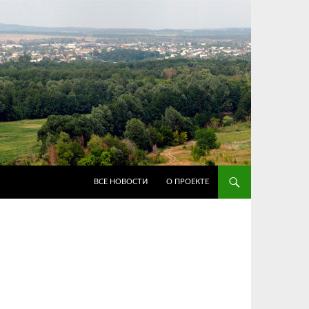
ПЕРЕЙТИ К СОДЕРЖИМОМУ
ВСЕ НОВОСТИ
О ПРОЕКТЕ