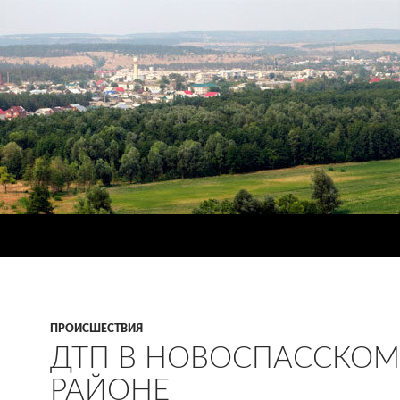
ПРОИСШЕСТВИЯ
ДТП В НОВОСПАССКОМ
РАЙОНЕ