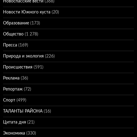
Новоспасские вести
(368)
Новости Южного куста
(20)
Образование
(173)
Общество
(1 278)
Пресса
(169)
Природа и экология
(226)
Происшествия
(591)
Реклама
(36)
Репортаж
(72)
Спорт
(499)
ТАЛАНТЫ РАЙОНА
(16)
Цитата дня
(21)
Экономика
(330)