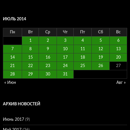
ИЮЛЬ 2014
Пн
Вт
Ср
Чт
Пт
Сб
Вс
1
2
3
4
5
6
7
8
9
10
11
12
13
14
15
16
17
18
19
20
21
22
23
24
25
26
27
28
29
30
31
« Июн
Авг »
АРХИВ НОВОСТЕЙ
Июнь 2017
(9)