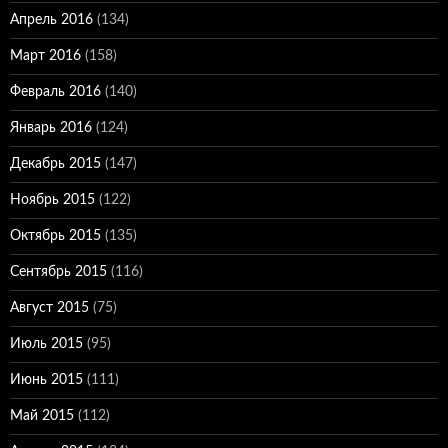
Апрель 2016
(134)
Март 2016
(158)
Февраль 2016
(140)
Январь 2016
(124)
Декабрь 2015
(147)
Ноябрь 2015
(122)
Октябрь 2015
(135)
Сентябрь 2015
(116)
Август 2015
(75)
Июль 2015
(95)
Июнь 2015
(111)
Май 2015
(112)