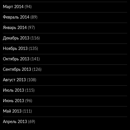
Март 2014
(94)
Февраль 2014
(89)
Январь 2014
(97)
Декабрь 2013
(116)
Ноябрь 2013
(135)
Октябрь 2013
(141)
Сентябрь 2013
(126)
Август 2013
(108)
Июль 2013
(115)
Июнь 2013
(96)
Май 2013
(111)
Апрель 2013
(69)