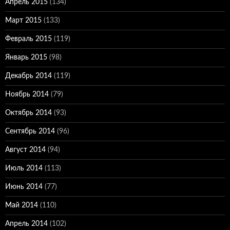
Апрель 2015
(134)
Март 2015
(133)
Февраль 2015
(119)
Январь 2015
(98)
Декабрь 2014
(119)
Ноябрь 2014
(79)
Октябрь 2014
(93)
Сентябрь 2014
(96)
Август 2014
(94)
Июль 2014
(113)
Июнь 2014
(77)
Май 2014
(110)
Апрель 2014
(102)