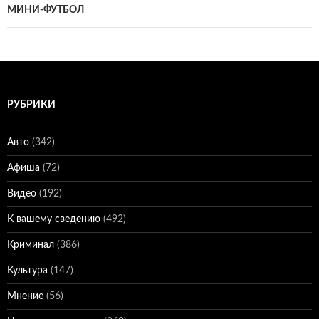
МИНИ-ФУТБОЛ
РУБРИКИ
Авто
(342)
Афиша
(72)
Видео
(192)
К вашему сведению
(492)
Криминал
(386)
Культура
(147)
Мнение
(56)