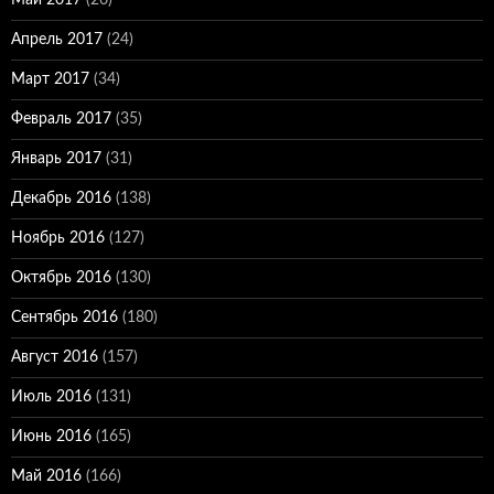
Май 2017
(26)
Апрель 2017
(24)
Март 2017
(34)
Февраль 2017
(35)
Январь 2017
(31)
Декабрь 2016
(138)
Ноябрь 2016
(127)
Октябрь 2016
(130)
Сентябрь 2016
(180)
Август 2016
(157)
Июль 2016
(131)
Июнь 2016
(165)
Май 2016
(166)