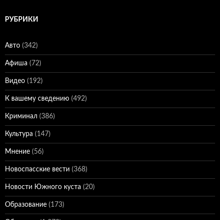
РУБРИКИ
Авто
(342)
Афиша
(72)
Видео
(192)
К вашему сведению
(492)
Криминал
(386)
Культура
(147)
Мнение
(56)
Новоспасские вести
(368)
Новости Южного куста
(20)
Образование
(173)