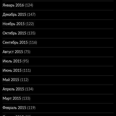
Январь 2016
(124)
Декабрь 2015
(147)
Ноябрь 2015
(122)
Октябрь 2015
(135)
Сентябрь 2015
(116)
Август 2015
(75)
Июль 2015
(95)
Июнь 2015
(111)
Май 2015
(112)
Апрель 2015
(134)
Март 2015
(133)
Февраль 2015
(119)