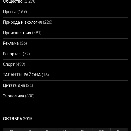
Общество
(1 278)
Пресса
(169)
Природа и экология
(226)
Происшествия
(591)
Реклама
(36)
Репортаж
(72)
Спорт
(499)
ТАЛАНТЫ РАЙОНА
(16)
Цитата дня
(21)
Экономика
(330)
ОКТЯБРЬ 2015