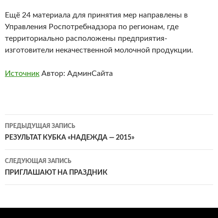
Ещё 24 материала для принятия мер направлены в
Управления Роспотребнадзора по регионам, где
территориально расположены предприятия-
изготовители некачественной молочной продукции.
Источник
Автор: АдминСайта
Навигация
ПРЕДЫДУЩАЯ ЗАПИСЬ
по
РЕЗУЛЬТАТ КУБКА «НАДЕЖДА — 2015»
записям
СЛЕДУЮЩАЯ ЗАПИСЬ
ПРИГЛАШАЮТ НА ПРАЗДНИК