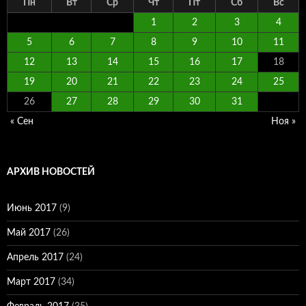
Пн
Вт
Ср
Чт
Пт
Сб
Вс
1
2
3
4
5
6
7
8
9
10
11
12
13
14
15
16
17
18
19
20
21
22
23
24
25
26
27
28
29
30
31
« Сен
Ноя »
АРХИВ НОВОСТЕЙ
Июнь 2017
(9)
Май 2017
(26)
Апрель 2017
(24)
Март 2017
(34)