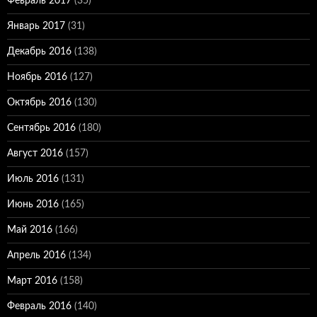
Февраль 2017
(35)
Январь 2017
(31)
Декабрь 2016
(138)
Ноябрь 2016
(127)
Октябрь 2016
(130)
Сентябрь 2016
(180)
Август 2016
(157)
Июль 2016
(131)
Июнь 2016
(165)
Май 2016
(166)
Апрель 2016
(134)
Март 2016
(158)
Февраль 2016
(140)