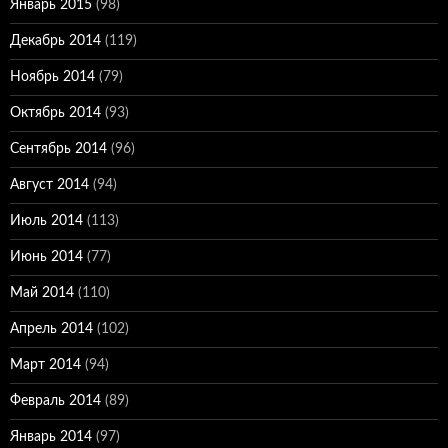
Январь 2015
(98)
Декабрь 2014
(119)
Ноябрь 2014
(79)
Октябрь 2014
(93)
Сентябрь 2014
(96)
Август 2014
(94)
Июль 2014
(113)
Июнь 2014
(77)
Май 2014
(110)
Апрель 2014
(102)
Март 2014
(94)
Февраль 2014
(89)
Январь 2014
(97)