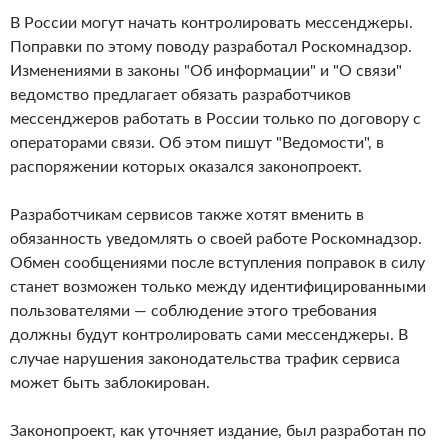
В России могут начать контролировать мессенджеры.
Поправки по этому поводу разработал Роскомнадзор.
Изменениями в законы "Об информации" и "О связи"
ведомство предлагает обязать разработчиков
мессенджеров работать в России только по договору с
операторами связи. Об этом пишут "Ведомости", в
распоряжении которых оказался законопроект.
Разработчикам сервисов также хотят вменить в
обязанность уведомлять о своей работе Роскомнадзор.
Обмен сообщениями после вступления поправок в силу
станет возможен только между идентифицированными
пользователями — соблюдение этого требования
должны будут контролировать сами мессенджеры. В
случае нарушения законодательства трафик сервиса
может быть заблокирован.
Законопроект, как уточняет издание, был разработан по