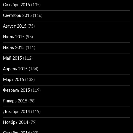
Октябрь 2015
(135)
Сентябрь 2015
(116)
Август 2015
(75)
Июль 2015
(95)
Июнь 2015
(111)
Май 2015
(112)
Апрель 2015
(134)
Март 2015
(133)
Февраль 2015
(119)
Январь 2015
(98)
Декабрь 2014
(119)
Ноябрь 2014
(79)