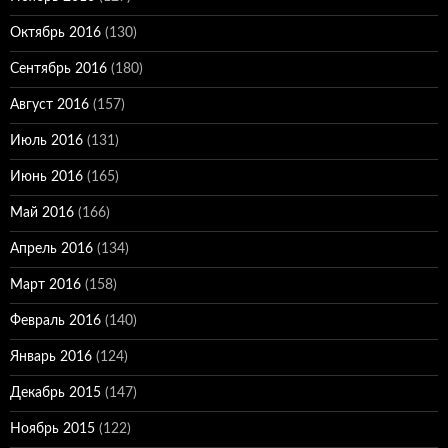
Октябрь 2016
(130)
Сентябрь 2016
(180)
Август 2016
(157)
Июль 2016
(131)
Июнь 2016
(165)
Май 2016
(166)
Апрель 2016
(134)
Март 2016
(158)
Февраль 2016
(140)
Январь 2016
(124)
Декабрь 2015
(147)
Ноябрь 2015
(122)