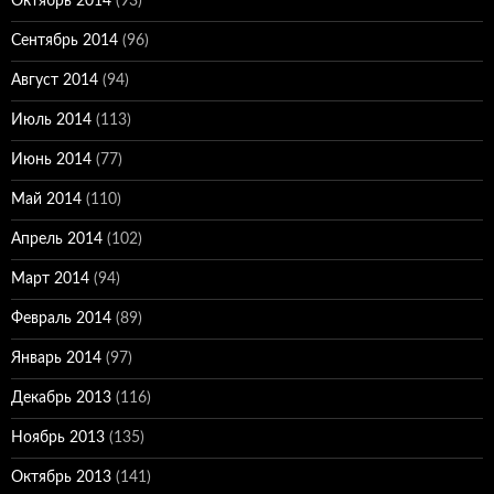
Октябрь 2014
(93)
Сентябрь 2014
(96)
Август 2014
(94)
Июль 2014
(113)
Июнь 2014
(77)
Май 2014
(110)
Апрель 2014
(102)
Март 2014
(94)
Февраль 2014
(89)
Январь 2014
(97)
Декабрь 2013
(116)
Ноябрь 2013
(135)
Октябрь 2013
(141)