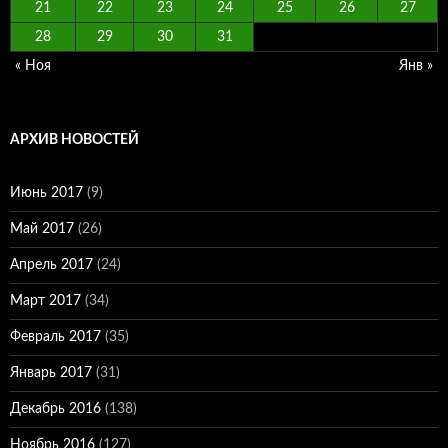
21
22
23
24
25
26
27
28
29
30
31
« Ноя
Янв »
АРХИВ НОВОСТЕЙ
Июнь 2017
(9)
Май 2017
(26)
Апрель 2017
(24)
Март 2017
(34)
Февраль 2017
(35)
Январь 2017
(31)
Декабрь 2016
(138)
Ноябрь 2016
(127)