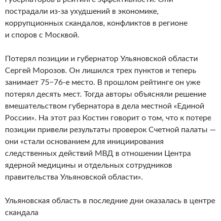
пострадали из-за ухудшений в экономике,
коррупционных скандалов, конфликтов в регионе
и споров с Москвой.
Потерял позиции и губернатор Ульяновской области
Сергей Морозов. Он лишился трех пунктов и теперь
занимает 75−76-е место. В прошлом рейтинге он уже
потерял десять мест. Тогда авторы объясняли решение
вмешательством губернатора в дела местной «Единой
России». На этот раз Костин говорит о том, что к потере
позиции привели результаты проверок Счетной палаты —
они «стали основанием для инициирования
следственных действий МВД в отношении Центра
ядерной медицины и отдельных сотрудников
правительства Ульяновской области».
Ульяновская область в последние дни оказалась в центре
скандала