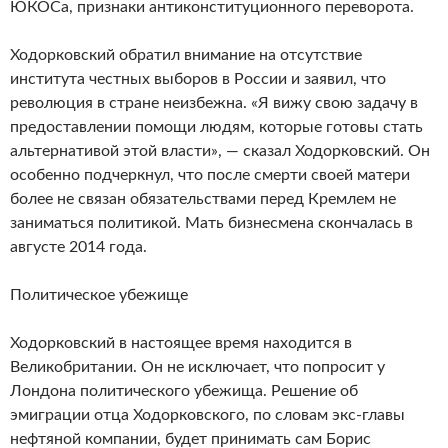
ЮКОСа, признаки антиконституционного переворота.
Ходорковский обратил внимание на отсутствие
института честных выборов в России и заявил, что
революция в стране неизбежна. «Я вижу свою задачу в
предоставлении помощи людям, которые готовы стать
альтернативой этой власти», — сказал Ходорковский. Он
особенно подчеркнул, что после смерти своей матери
более не связан обязательствами перед Кремлем не
заниматься политикой. Мать бизнесмена скончалась в
августе 2014 года.
Политическое убежище
Ходорковский в настоящее время находится в
Великобритании. Он не исключает, что попросит у
Лондона политического убежища. Решение об
эмиграции отца Ходорковского, по словам экс-главы
нефтяной компании, будет принимать сам Борис