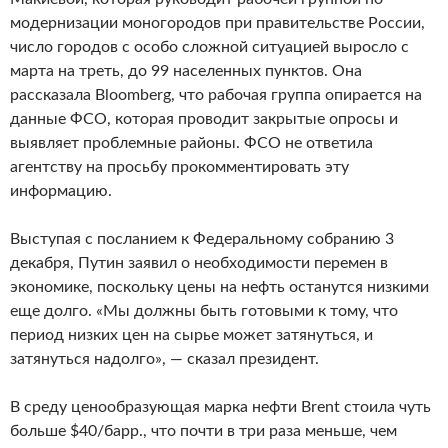
модернизации моногородов при правительстве России,
число городов с особо сложной ситуацией выросло с
марта на треть, до 99 населенных пунктов. Она
рассказала Bloomberg, что рабочая группа опирается на
данные ФСО, которая проводит закрытые опросы и
выявляет проблемные районы. ФСО не ответила
агентству на просьбу прокомментировать эту
информацию.
Выступая с посланием к Федеральному собранию 3
декабря, Путин заявил о необходимости перемен в
экономике, поскольку цены на нефть останутся низкими
еще долго. «Мы должны быть готовыми к тому, что
период низких цен на сырье может затянуться, и
затянуться надолго», — сказал президент.
В среду ценообразующая марка нефти Brent стоила чуть
больше $40/барр., что почти в три раза меньше, чем