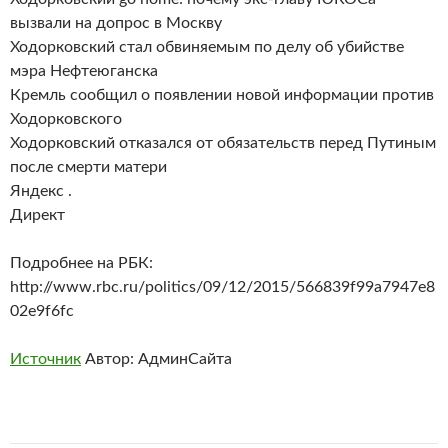
вызвали на допрос в Москву
Ходорковский стал обвиняемым по делу об убийстве
мэра Нефтеюганска
Кремль сообщил о появлении новой информации против
Ходорковского
Ходорковский отказался от обязательств перед Путиным
после смерти матери
Яндекс .
Директ
Подробнее на РБК:
http://www.rbc.ru/politics/09/12/2015/566839f99a7947e8
02e9f6fc
Источник
Автор: АдминСайта