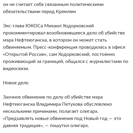
он не считает себя связанным политическими
обязательствами перед Кремлем
​Экс-глава ЮКОСа Михаил Ходорковский
прокомментировал возобновившееся дело об убийстве
мэра Нефтеюганска, в котором он может стать
обвиняемым. Пресс-конференция проводилась в офисе
«Открытой России», сам Ходорковский, постоянно
проживающий за границей, общался с журналистами по
видеосвязи.
Новое дело
Заочное обвинение по делу об убийстве мэра
Нефтеюганска Владимира Петухова обусловлено
несколькими причинами, полагает олигарх.
«Предъявлять новые обвинения под Новый год — это
давняя традиция», — пошутил олигарх.