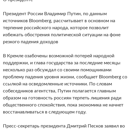
Президент России Владимир Путин, по данным
источников Bloomberg, рассчитывает в основном на
терпение российского народа, которое позволит
избежать обострения политической ситуации на фоне
резкого падения доходов
В Кремле озабочены возможной потерей народной
поддержки, и глава государства за последние месяцы
несколько раз обсуждал со своими помощниками
проблему падения уровня жизни, сообщает Bloomberg со
ссылкой на осведомленные источники. По словам
собеседников агентства, Путин полагается главным
образом на готовность россиян терпеть лишения ради
общественного спокойствия, пока экономика не начнет
восстанавливаться в следующем году.
Пресс-секретарь президента Дмитрий Песков заявил во