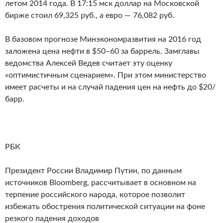
летом 2014 года. В 17:15 мск доллар на Московской
бирже стоил 69,325 руб., а евро — 76,082 руб.
В базовом прогнозе Минэкономразвития на 2016 год
заложена цена нефти в $50–60 за баррель. Замглавы
ведомства Алексей Ведев считает эту оценку
«оптимистичным сценарием». При этом министерство
имеет расчеты и на случай падения цен на нефть до $20/
барр.
РБК
Президент России Владимир Путин, по данным
источников Bloomberg, рассчитывает в основном на
терпение российского народа, которое позволит
избежать обострения политической ситуации на фоне
резкого падения доходов