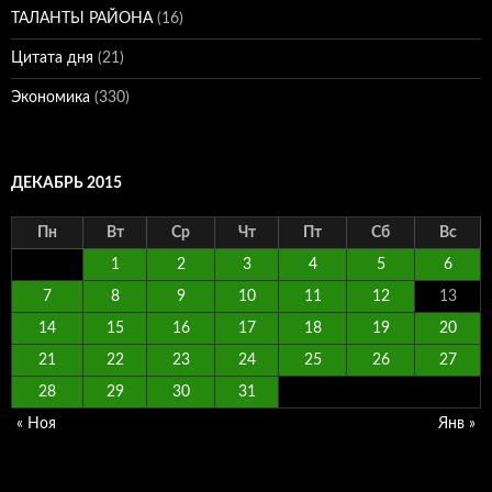
ТАЛАНТЫ РАЙОНА
(16)
Цитата дня
(21)
Экономика
(330)
ДЕКАБРЬ 2015
Пн
Вт
Ср
Чт
Пт
Сб
Вс
1
2
3
4
5
6
7
8
9
10
11
12
13
14
15
16
17
18
19
20
21
22
23
24
25
26
27
28
29
30
31
« Ноя
Янв »