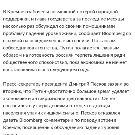
В Кремле озабочены возможной потерей народной
поддержки, и глава государства за последние месяцы
несколько раз обсуждал со своими помощниками
проблему падения уровня жизни, сообщает Bloomberg со
ссылкой на осведомленные источники. По словам
собеседников агентства, Путин полагается главным
образом на готовность россиян терпеть лишения ради
общественного спокойствия, пока экономика не начнет
восстанавливаться в следующем году.
Пресс-секретарь президента Дмитрий Песков заявил во
вторник, что Путин «достаточно большое время уделяет
экономике и антикризисной деятельности». Он не
согласился с утверждениями о том, что доходы
населения упали слишком сильно. Песков отказался
давать Bloomberg комментарии по поводу встреч в
Кремле, посвященных обсуждению падения уровня
жизни.