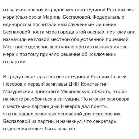
из-за исключения из рядов местной «Единой России» экс-
мэра Ульяновска Марины Беспаловой. Федеральные
единороссы посчитали незаслуженным лишение
Беспаловой поста мэра города этой осенью, поэтому они
назначили ее главой местной общественной приемной.
Местное отделение выступило против назначения экс-
мэра и поэтому приняло решение об исключении
из партии.
В среду секретарь генсовета «Единой России» Сергей
Неверов и первый замглавы ЦИК Константин
Мазуревский приехали в Ульяновскую область, чтобы
на месте разобраться в ситуации. По итогам разговора
с местными партийцами Неверов дал понять,
что не нашел резонных оснований для исключения
Беспаловой из партии, и намекнул, что секретарь
отделения может быть наказан.