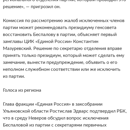
решение», — пригрозил он.
Комиссия по рассмотрению жалоб исключенных членов
партии может рекомендовать президиуму генсовета
восстановить Беспалову в партии, объясняет первый
замглавы ЦИК «Единой России» Константин
Мазуревский. Решение по секретарю отделения вправе
принять только президиум, который может сделать ему
замечание, вынести предупреждение, объявить о его
неполном служебном соответствии или же исключить
из партии.
Голоса из региона
Глава фракции «Единая Россия» в заксобрании
Ульяновской области Ростислав Эдварс подтвердил РБК,
что в среду Неверов обсудил вопрос исключения
Беспаловой из партии с секретарями первичных