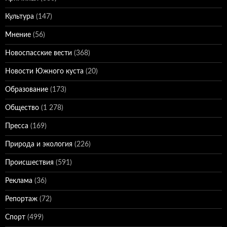
Культура
(147)
Мнение
(56)
Новоспасские вести
(368)
Новости Южного куста
(20)
Образование
(173)
Общество
(1 278)
Пресса
(169)
Природа и экология
(226)
Происшествия
(591)
Реклама
(36)
Репортаж
(72)
Спорт
(499)