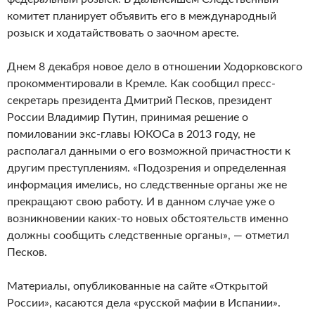
комитет планирует объявить его в международный
розыск и ходатайствовать о заочном аресте.
Днем 8 декабря новое дело в отношении Ходорковского
прокомментировали в Кремле. Как сообщил пресс-
секретарь президента Дмитрий Песков, президент
России Владимир Путин, принимая решение о
помиловании экс-главы ЮКОСа в 2013 году, не
располагал данными о его возможной причастности к
другим преступлениям. «Подозрения и определенная
информация имелись, но следственные органы же не
прекращают свою работу. И в данном случае уже о
возникновении каких-то новых обстоятельств именно
должны сообщить следственные органы», — отметил
Песков.
Материалы, опубликованные на сайте «Открытой
России», касаются дела «русской мафии в Испании».