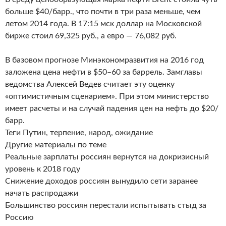
больше $40/барр., что почти в три раза меньше, чем
летом 2014 года. В 17:15 мск доллар на Московской
бирже стоил 69,325 руб., а евро — 76,082 руб.
В базовом прогнозе Минэкономразвития на 2016 год
заложена цена нефти в $50–60 за баррель. Замглавы
ведомства Алексей Ведев считает эту оценку
«оптимистичным сценарием». При этом министерство
имеет расчеты и на случай падения цен на нефть до $20/
барр.
Теги Путин, терпение, народ, ожидание
Другие материалы по теме
Реальные зарплаты россиян вернутся на докризисный
уровень к 2018 году
Снижение доходов россиян вынудило сети заранее
начать распродажи
Большинство россиян перестали испытывать стыд за
Россию