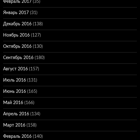
Февраль 2017
(35)
Январь 2017
(31)
Декабрь 2016
(138)
Ноябрь 2016
(127)
Октябрь 2016
(130)
Сентябрь 2016
(180)
Август 2016
(157)
Июль 2016
(131)
Июнь 2016
(165)
Май 2016
(166)
Апрель 2016
(134)
Март 2016
(158)
Февраль 2016
(140)