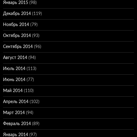
Январь 2015
(98)
Декабрь 2014
(119)
Ноябрь 2014
(79)
Октябрь 2014
(93)
Сентябрь 2014
(96)
Август 2014
(94)
Июль 2014
(113)
Июнь 2014
(77)
Май 2014
(110)
Апрель 2014
(102)
Март 2014
(94)
Февраль 2014
(89)
Январь 2014
(97)