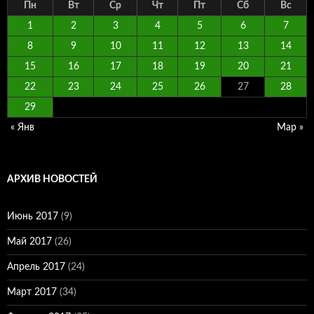
Пн
Вт
Ср
Чт
Пт
Сб
Вс
1
2
3
4
5
6
7
8
9
10
11
12
13
14
15
16
17
18
19
20
21
22
23
24
25
26
27
28
29
« Янв
Мар »
АРХИВ НОВОСТЕЙ
Июнь 2017
(9)
Май 2017
(26)
Апрель 2017
(24)
Март 2017
(34)