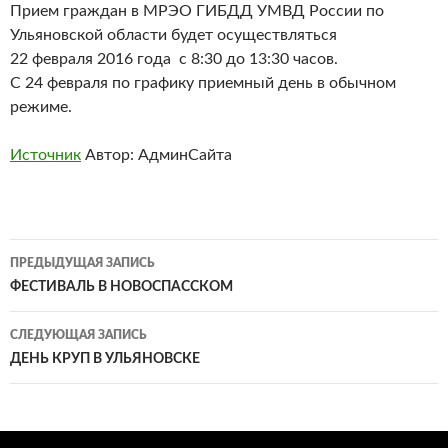
Прием граждан в МРЭО ГИБДД УМВД России по
Ульяновской области будет осуществляться
22 февраля 2016 года с 8:30 до 13:30 часов.
С 24 февраля по графику приемный день в обычном
режиме.
Источник
Автор: АдминСайта
Навигация
ПРЕДЫДУЩАЯ ЗАПИСЬ
по
ФЕСТИВАЛЬ В НОВОСПАССКОМ
записям
СЛЕДУЮЩАЯ ЗАПИСЬ
ДЕНЬ КРУП В УЛЬЯНОВСКЕ