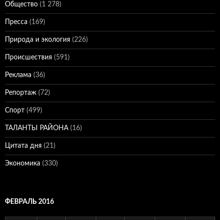
Общество
(1 278)
Пресса
(169)
Природа и экология
(226)
Происшествия
(591)
Реклама
(36)
Репортаж
(72)
Спорт
(499)
ТАЛАНТЫ РАЙОНА
(16)
Цитата дня
(21)
Экономика
(330)
ФЕВРАЛЬ 2016