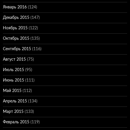
Январь 2016
(124)
Декабрь 2015
(147)
Ноябрь 2015
(122)
Октябрь 2015
(135)
Сентябрь 2015
(116)
Август 2015
(75)
Июль 2015
(95)
Июнь 2015
(111)
Май 2015
(112)
Апрель 2015
(134)
Март 2015
(133)
Февраль 2015
(119)