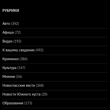
РУБРИКИ
Авто
(342)
Афиша
(72)
Видео
(192)
К вашему сведению
(492)
Криминал
(386)
Культура
(147)
Мнение
(56)
Новоспасские вести
(368)
Новости Южного куста
(20)
Образование
(173)