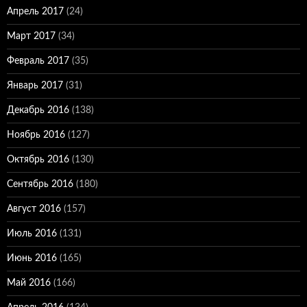
Апрель 2017
(24)
Март 2017
(34)
Февраль 2017
(35)
Январь 2017
(31)
Декабрь 2016
(138)
Ноябрь 2016
(127)
Октябрь 2016
(130)
Сентябрь 2016
(180)
Август 2016
(157)
Июль 2016
(131)
Июнь 2016
(165)
Май 2016
(166)