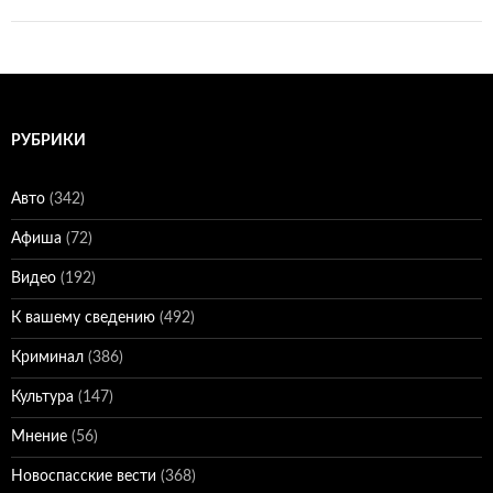
РУБРИКИ
Авто
(342)
Афиша
(72)
Видео
(192)
К вашему сведению
(492)
Криминал
(386)
Культура
(147)
Мнение
(56)
Новоспасские вести
(368)