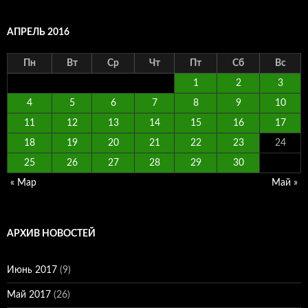
АПРЕЛЬ 2016
Пн
Вт
Ср
Чт
Пт
Сб
Вс
1
2
3
4
5
6
7
8
9
10
11
12
13
14
15
16
17
18
19
20
21
22
23
24
25
26
27
28
29
30
« Мар
Май »
АРХИВ НОВОСТЕЙ
Июнь 2017
(9)
Май 2017
(26)