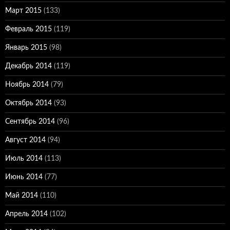
Март 2015
(133)
Февраль 2015
(119)
Январь 2015
(98)
Декабрь 2014
(119)
Ноябрь 2014
(79)
Октябрь 2014
(93)
Сентябрь 2014
(96)
Август 2014
(94)
Июль 2014
(113)
Июнь 2014
(77)
Май 2014
(110)
Апрель 2014
(102)