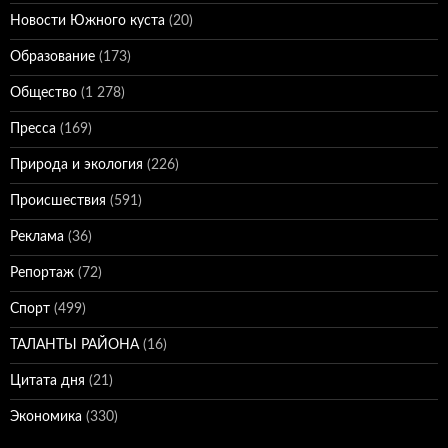
Новости Южного куста
(20)
Образование
(173)
Общество
(1 278)
Пресса
(169)
Природа и экология
(226)
Происшествия
(591)
Реклама
(36)
Репортаж
(72)
Спорт
(499)
ТАЛАНТЫ РАЙОНА
(16)
Цитата дня
(21)
Экономика
(330)