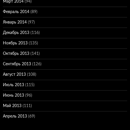
Март 2014
(94)
Февраль 2014
(89)
Январь 2014
(97)
Декабрь 2013
(116)
Ноябрь 2013
(135)
Октябрь 2013
(141)
Сентябрь 2013
(126)
Август 2013
(108)
Июль 2013
(115)
Июнь 2013
(96)
Май 2013
(111)
Апрель 2013
(69)