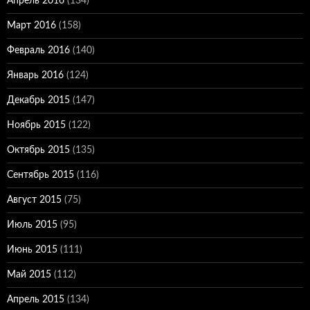
Апрель 2016
(134)
Март 2016
(158)
Февраль 2016
(140)
Январь 2016
(124)
Декабрь 2015
(147)
Ноябрь 2015
(122)
Октябрь 2015
(135)
Сентябрь 2015
(116)
Август 2015
(75)
Июль 2015
(95)
Июнь 2015
(111)
Май 2015
(112)
Апрель 2015
(134)