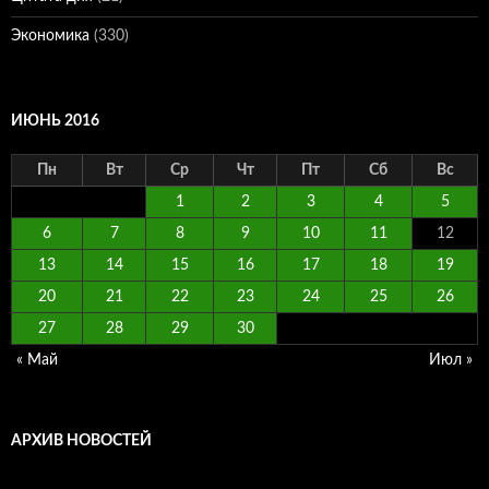
Экономика
(330)
ИЮНЬ 2016
Пн
Вт
Ср
Чт
Пт
Сб
Вс
1
2
3
4
5
6
7
8
9
10
11
12
13
14
15
16
17
18
19
20
21
22
23
24
25
26
27
28
29
30
« Май
Июл »
АРХИВ НОВОСТЕЙ