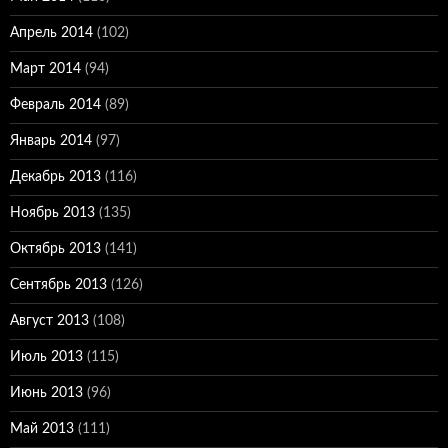
Апрель 2014
(102)
Март 2014
(94)
Февраль 2014
(89)
Январь 2014
(97)
Декабрь 2013
(116)
Ноябрь 2013
(135)
Октябрь 2013
(141)
Сентябрь 2013
(126)
Август 2013
(108)
Июль 2013
(115)
Июнь 2013
(96)
Май 2013
(111)