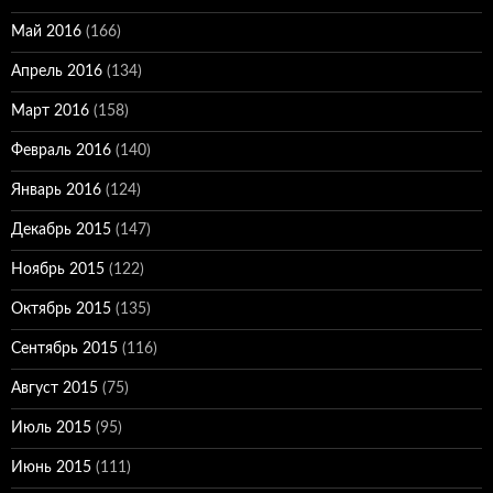
Май 2016
(166)
Апрель 2016
(134)
Март 2016
(158)
Февраль 2016
(140)
Январь 2016
(124)
Декабрь 2015
(147)
Ноябрь 2015
(122)
Октябрь 2015
(135)
Сентябрь 2015
(116)
Август 2015
(75)
Июль 2015
(95)
Июнь 2015
(111)