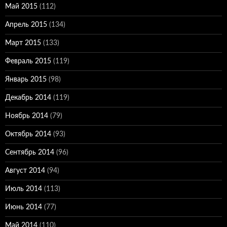
Май 2015
(112)
Апрель 2015
(134)
Март 2015
(133)
Февраль 2015
(119)
Январь 2015
(98)
Декабрь 2014
(119)
Ноябрь 2014
(79)
Октябрь 2014
(93)
Сентябрь 2014
(96)
Август 2014
(94)
Июль 2014
(113)
Июнь 2014
(77)
Май 2014
(110)