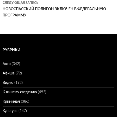
записям
СЛЕДУЮЩАЯ ЗАПИСЬ
НОВОСПАССКИЙ ПОЛИГОН ВКЛЮЧЁН В ФЕДЕРАЛЬНУЮ
ПРОГРАММУ
РУБРИКИ
Авто
(342)
Афиша
(72)
Видео
(192)
К вашему сведению
(492)
Криминал
(386)
Культура
(147)