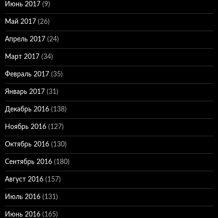
Июнь 2017
(9)
Май 2017
(26)
Апрель 2017
(24)
Март 2017
(34)
Февраль 2017
(35)
Январь 2017
(31)
Декабрь 2016
(138)
Ноябрь 2016
(127)
Октябрь 2016
(130)
Сентябрь 2016
(180)
Август 2016
(157)
Июль 2016
(131)
Июнь 2016
(165)