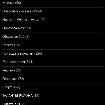
Мнение
(56)
Новоспасские вести
(368)
Новости Южного куста
(20)
Образование
(173)
Общество
(1 278)
Пресса
(169)
Природа и экология
(226)
Происшествия
(591)
Реклама
(36)
Репортаж
(72)
Спорт
(499)
ТАЛАНТЫ РАЙОНА
(16)
Цитата дня
(21)