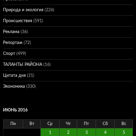
Природа и экология
(226)
Происшествия
(591)
Реклама
(36)
Репортаж
(72)
Спорт
(499)
ТАЛАНТЫ РАЙОНА
(16)
Цитата дня
(21)
Экономика
(330)
ИЮНЬ 2016
Пн
Вт
Ср
Чт
Пт
Сб
Вс
1
2
3
4
5