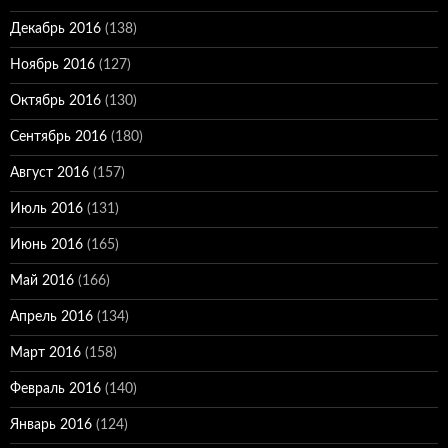
Декабрь 2016
(138)
Ноябрь 2016
(127)
Октябрь 2016
(130)
Сентябрь 2016
(180)
Август 2016
(157)
Июль 2016
(131)
Июнь 2016
(165)
Май 2016
(166)
Апрель 2016
(134)
Март 2016
(158)
Февраль 2016
(140)
Январь 2016
(124)