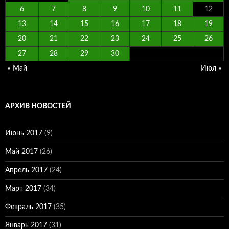
6
7
8
9
10
11
12
13
14
15
16
17
18
19
20
21
22
23
24
25
26
27
28
29
30
« Май
Июл »
АРХИВ НОВОСТЕЙ
Июнь 2017
(9)
Май 2017
(26)
Апрель 2017
(24)
Март 2017
(34)
Февраль 2017
(35)
Январь 2017
(31)