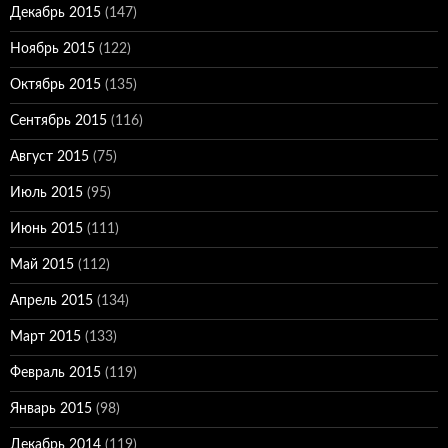
Декабрь 2015
(147)
Ноябрь 2015
(122)
Октябрь 2015
(135)
Сентябрь 2015
(116)
Август 2015
(75)
Июль 2015
(95)
Июнь 2015
(111)
Май 2015
(112)
Апрель 2015
(134)
Март 2015
(133)
Февраль 2015
(119)
Январь 2015
(98)
Декабрь 2014
(119)