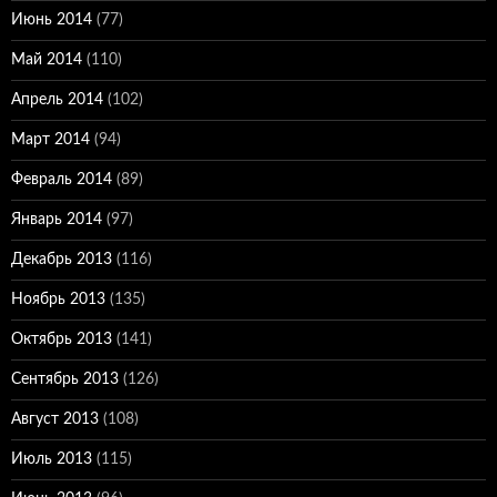
Июнь 2014
(77)
Май 2014
(110)
Апрель 2014
(102)
Март 2014
(94)
Февраль 2014
(89)
Январь 2014
(97)
Декабрь 2013
(116)
Ноябрь 2013
(135)
Октябрь 2013
(141)
Сентябрь 2013
(126)
Август 2013
(108)
Июль 2013
(115)