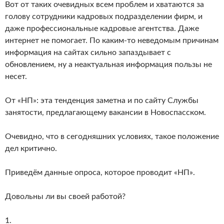
Вот от таких очевидных всем проблем и хватаются за
голову сотрудники кадровых подразделении фирм, и
даже профессиональные кадровые агентства. Даже
интернет не помогает. По каким-то неведомым причинам
информация на сайтах сильно запаздывает с
обновлением, ну а неактуальная информация пользы не
несет.
От «НП»: эта тенденция заметна и по сайту Службы
занятости, предлагающему вакансии в Новоспасском.
Очевидно, что в сегодняшних условиях, такое положение
дел критично.
Приведём данные опроса, которое проводит «НП».
Довольны ли вы своей работой?
1.