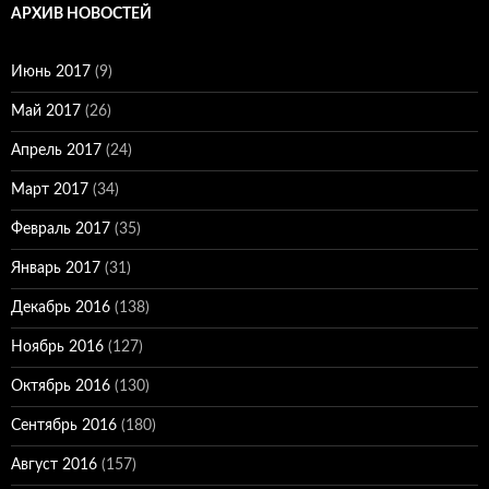
АРХИВ НОВОСТЕЙ
Июнь 2017
(9)
Май 2017
(26)
Апрель 2017
(24)
Март 2017
(34)
Февраль 2017
(35)
Январь 2017
(31)
Декабрь 2016
(138)
Ноябрь 2016
(127)
Октябрь 2016
(130)
Сентябрь 2016
(180)
Август 2016
(157)