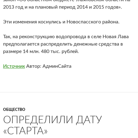
2013 год и на плановый период 2014 и 2015 годов».
Эти изменения коснулись и Новоспасского района.
Так, на реконструкцию водопровода в селе Новая Лава
предполагается распределить денежные средства в
размере 14 млн. 480 тыс. рублей.
Источник
Автор: АдминСайта
ОБЩЕСТВО
ОПРЕДЕЛИЛИ ДАТУ
«СТАРТА»