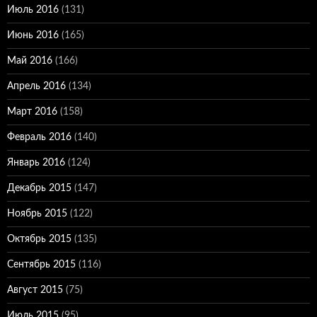
Июль 2016
(131)
Июнь 2016
(165)
Май 2016
(166)
Апрель 2016
(134)
Март 2016
(158)
Февраль 2016
(140)
Январь 2016
(124)
Декабрь 2015
(147)
Ноябрь 2015
(122)
Октябрь 2015
(135)
Сентябрь 2015
(116)
Август 2015
(75)
Июль 2015
(95)