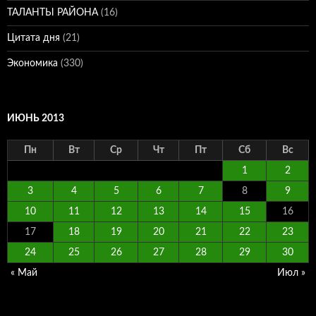
ТАЛАНТЫ РАЙОНА
(16)
Цитата дня
(21)
Экономика
(330)
ИЮНЬ 2013
Пн
Вт
Ср
Чт
Пт
Сб
Вс
1
2
3
4
5
6
7
8
9
10
11
12
13
14
15
16
17
18
19
20
21
22
23
24
25
26
27
28
29
30
« Май
Июл »