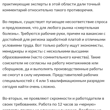
практикующие эксперты в этой области дали точный
комментарий относительно такого противоречия.
Во-первых, существует пугающее несоответствие спроса
и предложения, что для любого рынка «смертельная
болезнь». Требуются рабочие руки, причем на вакансии с
достойной для региона заработной платой и отличными
условиями труда. Вот только работу ищут экономисты,
менеджеры и юристы с несколькими высшими
образованиями (часто сомнительного качества). Такие
соискатели не согласны на работу монтажников или
сборщиков, да и выполнять производственные работы
не смогут в силу неумения. Представителей рабочих
специальностей с 4 или 5 квалификационным разрядом
сегодня найти очень сложно.
Во-вторых, не проявляют скромности и работодатели в
своих требованиях. Работа по 12 часов за «черную»