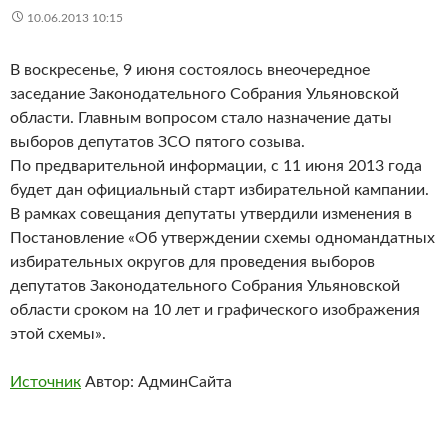
10.06.2013 10:15
В воскресенье, 9 июня состоялось внеочередное
заседание Законодательного Собрания Ульяновской
области. Главным вопросом стало назначение даты
выборов депутатов ЗСО пятого созыва.
По предварительной информации, с 11 июня 2013 года
будет дан официальный старт избирательной кампании.
В рамках совещания депутаты утвердили изменения в
Постановление «Об утверждении схемы одномандатных
избирательных округов для проведения выборов
депутатов Законодательного Собрания Ульяновской
области сроком на 10 лет и графического изображения
этой схемы».
Источник
Автор: АдминСайта