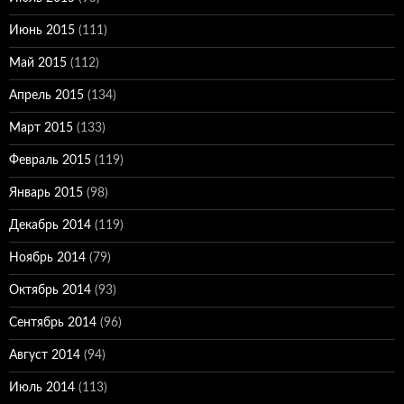
Июнь 2015
(111)
Май 2015
(112)
Апрель 2015
(134)
Март 2015
(133)
Февраль 2015
(119)
Январь 2015
(98)
Декабрь 2014
(119)
Ноябрь 2014
(79)
Октябрь 2014
(93)
Сентябрь 2014
(96)
Август 2014
(94)
Июль 2014
(113)