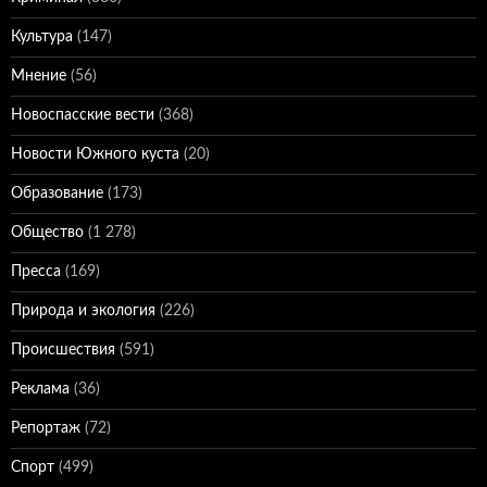
Культура
(147)
Мнение
(56)
Новоспасские вести
(368)
Новости Южного куста
(20)
Образование
(173)
Общество
(1 278)
Пресса
(169)
Природа и экология
(226)
Происшествия
(591)
Реклама
(36)
Репортаж
(72)
Спорт
(499)