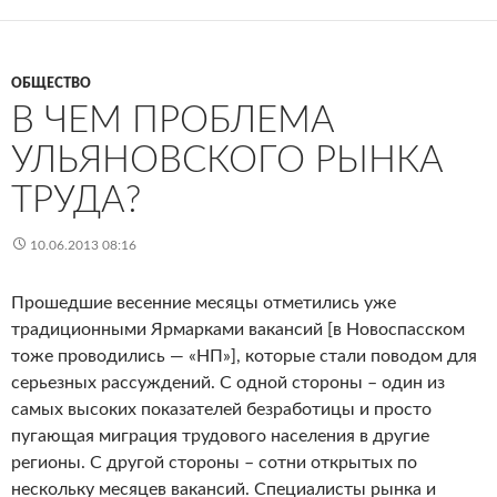
ОБЩЕСТВО
В ЧЕМ ПРОБЛЕМА
УЛЬЯНОВСКОГО РЫНКА
ТРУДА?
10.06.2013 08:16
Прошедшие весенние месяцы отметились уже
традиционными Ярмарками вакансий [в Новоспасском
тоже проводились — «НП»], которые стали поводом для
серьезных рассуждений. С одной стороны – один из
самых высоких показателей безработицы и просто
пугающая миграция трудового населения в другие
регионы. С другой стороны – сотни открытых по
нескольку месяцев вакансий. Специалисты рынка и