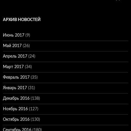
АРХИВ НОВОСТЕЙ
Июнь 2017
(9)
Май 2017
(26)
Апрель 2017
(24)
Март 2017
(34)
Февраль 2017
(35)
Январь 2017
(31)
Декабрь 2016
(138)
Ноябрь 2016
(127)
Октябрь 2016
(130)
Сентябрь 2016
(180)