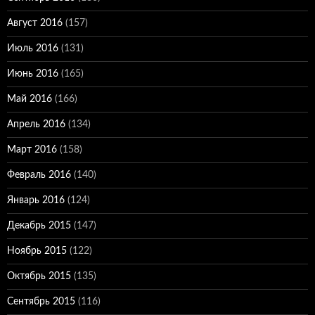
Август 2016
(157)
Июль 2016
(131)
Июнь 2016
(165)
Май 2016
(166)
Апрель 2016
(134)
Март 2016
(158)
Февраль 2016
(140)
Январь 2016
(124)
Декабрь 2015
(147)
Ноябрь 2015
(122)
Октябрь 2015
(135)
Сентябрь 2015
(116)