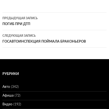
Навигация
ПРЕДЫДУЩАЯ ЗАПИСЬ
по
ПОГИБ ПРИ ДТП
записям
СЛЕДУЮЩАЯ ЗАПИСЬ
ГОСАВТОИНСПЕКЦИЯ ПОЙМАЛА БРАКОНЬЕРОВ
РУБРИКИ
Авто
(342)
Афиша
(72)
Видео
(192)