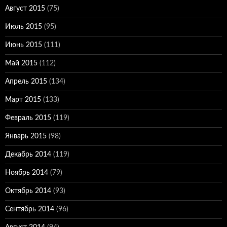
Август 2015
(75)
Июль 2015
(95)
Июнь 2015
(111)
Май 2015
(112)
Апрель 2015
(134)
Март 2015
(133)
Февраль 2015
(119)
Январь 2015
(98)
Декабрь 2014
(119)
Ноябрь 2014
(79)
Октябрь 2014
(93)
Сентябрь 2014
(96)