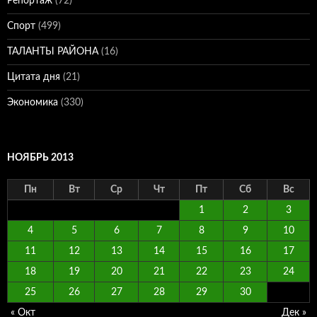
Репортаж
(72)
Спорт
(499)
ТАЛАНТЫ РАЙОНА
(16)
Цитата дня
(21)
Экономика
(330)
НОЯБРЬ 2013
Пн
Вт
Ср
Чт
Пт
Сб
Вс
1
2
3
4
5
6
7
8
9
10
11
12
13
14
15
16
17
18
19
20
21
22
23
24
25
26
27
28
29
30
« Окт
Дек »