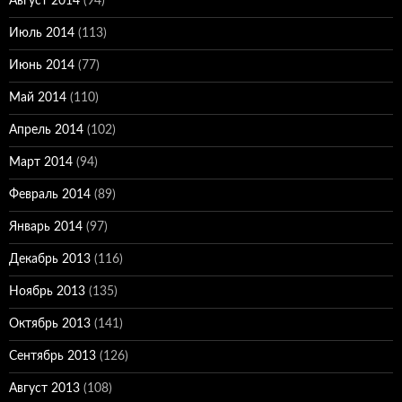
Август 2014
(94)
Июль 2014
(113)
Июнь 2014
(77)
Май 2014
(110)
Апрель 2014
(102)
Март 2014
(94)
Февраль 2014
(89)
Январь 2014
(97)
Декабрь 2013
(116)
Ноябрь 2013
(135)
Октябрь 2013
(141)
Сентябрь 2013
(126)
Август 2013
(108)