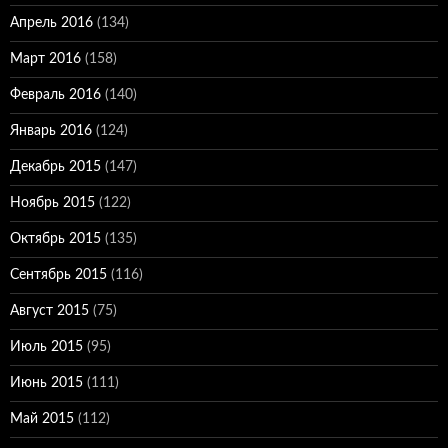
Апрель 2016
(134)
Март 2016
(158)
Февраль 2016
(140)
Январь 2016
(124)
Декабрь 2015
(147)
Ноябрь 2015
(122)
Октябрь 2015
(135)
Сентябрь 2015
(116)
Август 2015
(75)
Июль 2015
(95)
Июнь 2015
(111)
Май 2015
(112)