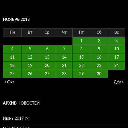
НОЯБРЬ 2013
Пн
Вт
Ср
Чт
Пт
Сб
Вс
1
2
3
4
5
6
7
8
9
10
11
12
13
14
15
16
17
18
19
20
21
22
23
24
25
26
27
28
29
30
« Окт
Дек »
АРХИВ НОВОСТЕЙ
Июнь 2017
(9)