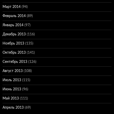
Март 2014
(94)
Февраль 2014
(89)
Январь 2014
(97)
Декабрь 2013
(116)
Ноябрь 2013
(135)
Октябрь 2013
(141)
Сентябрь 2013
(126)
Август 2013
(108)
Июль 2013
(115)
Июнь 2013
(96)
Май 2013
(111)
Апрель 2013
(69)