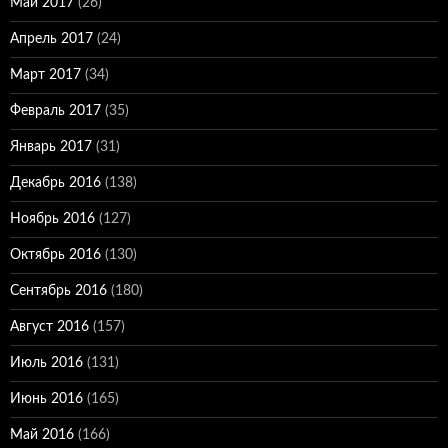
Май 2017
(26)
Апрель 2017
(24)
Март 2017
(34)
Февраль 2017
(35)
Январь 2017
(31)
Декабрь 2016
(138)
Ноябрь 2016
(127)
Октябрь 2016
(130)
Сентябрь 2016
(180)
Август 2016
(157)
Июль 2016
(131)
Июнь 2016
(165)
Май 2016
(166)