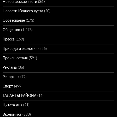
Новоспасские вести
(368)
Новости Южного куста
(20)
Образование
(173)
Общество
(1 278)
Пресса
(169)
Природа и экология
(226)
Происшествия
(591)
Реклама
(36)
Репортаж
(72)
Спорт
(499)
ТАЛАНТЫ РАЙОНА
(16)
Цитата дня
(21)
Экономика
(330)