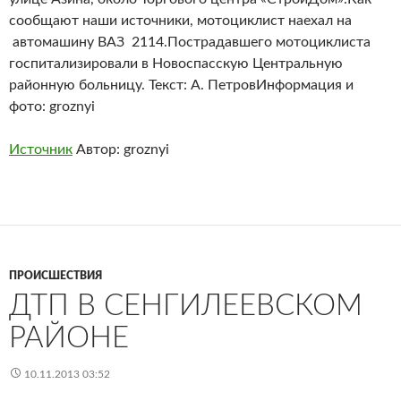
сообщают наши источники, мотоциклист наехал на
автомашину ВАЗ 2114.Пострадавшего мотоциклиста
госпитализировали в Новоспасскую Центральную
районную больницу. Текст: А. ПетровИнформация и
фото: groznyi
Источник
Автор: groznyi
ПРОИСШЕСТВИЯ
ДТП В СЕНГИЛЕЕВСКОМ
РАЙОНЕ
10.11.2013 03:52