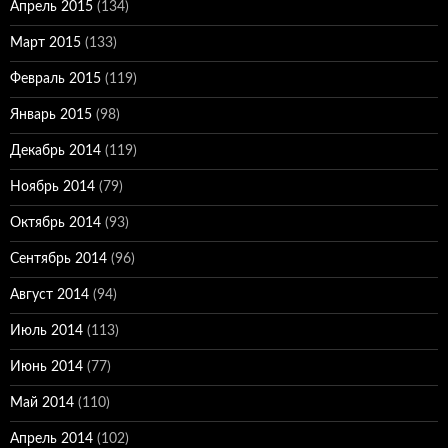
Апрель 2015
(134)
Март 2015
(133)
Февраль 2015
(119)
Январь 2015
(98)
Декабрь 2014
(119)
Ноябрь 2014
(79)
Октябрь 2014
(93)
Сентябрь 2014
(96)
Август 2014
(94)
Июль 2014
(113)
Июнь 2014
(77)
Май 2014
(110)
Апрель 2014
(102)