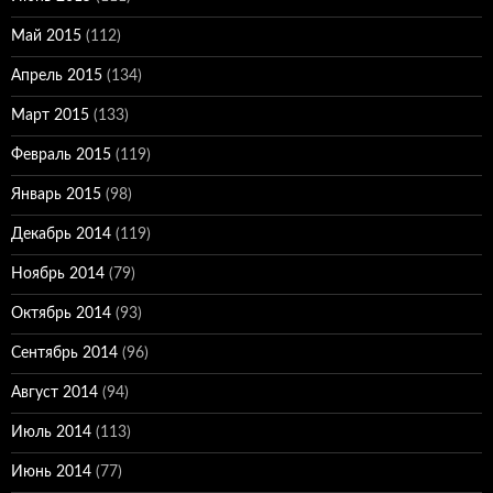
Май 2015
(112)
Апрель 2015
(134)
Март 2015
(133)
Февраль 2015
(119)
Январь 2015
(98)
Декабрь 2014
(119)
Ноябрь 2014
(79)
Октябрь 2014
(93)
Сентябрь 2014
(96)
Август 2014
(94)
Июль 2014
(113)
Июнь 2014
(77)