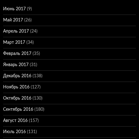
Июнь 2017
(9)
Май 2017
(26)
Апрель 2017
(24)
Март 2017
(34)
Февраль 2017
(35)
Январь 2017
(31)
Декабрь 2016
(138)
Ноябрь 2016
(127)
Октябрь 2016
(130)
Сентябрь 2016
(180)
Август 2016
(157)
Июль 2016
(131)