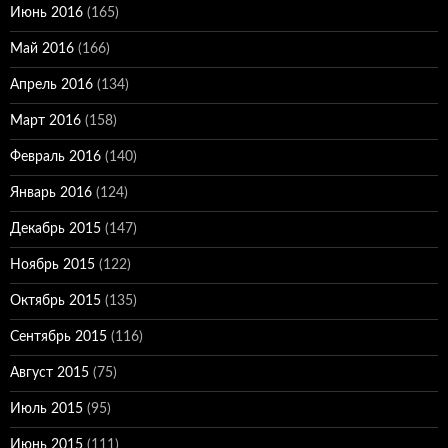
Июнь 2016
(165)
Май 2016
(166)
Апрель 2016
(134)
Март 2016
(158)
Февраль 2016
(140)
Январь 2016
(124)
Декабрь 2015
(147)
Ноябрь 2015
(122)
Октябрь 2015
(135)
Сентябрь 2015
(116)
Август 2015
(75)
Июль 2015
(95)
Июнь 2015
(111)