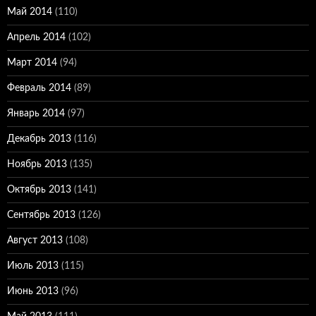
Май 2014
(110)
Апрель 2014
(102)
Март 2014
(94)
Февраль 2014
(89)
Январь 2014
(97)
Декабрь 2013
(116)
Ноябрь 2013
(135)
Октябрь 2013
(141)
Сентябрь 2013
(126)
Август 2013
(108)
Июль 2013
(115)
Июнь 2013
(96)