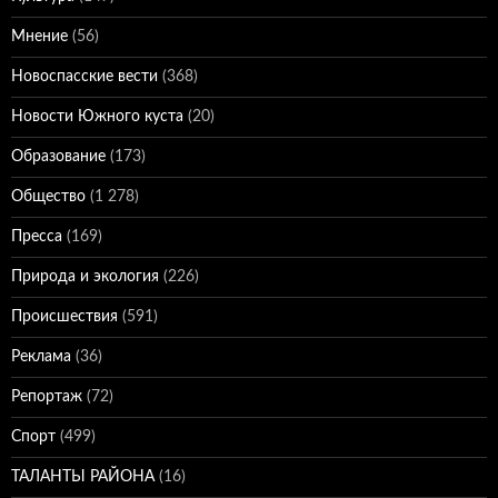
Мнение
(56)
Новоспасские вести
(368)
Новости Южного куста
(20)
Образование
(173)
Общество
(1 278)
Пресса
(169)
Природа и экология
(226)
Происшествия
(591)
Реклама
(36)
Репортаж
(72)
Спорт
(499)
ТАЛАНТЫ РАЙОНА
(16)