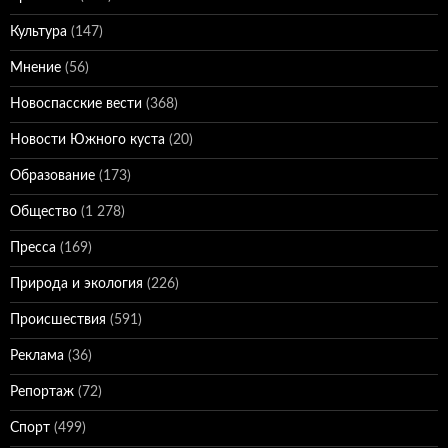
Культура
(147)
Мнение
(56)
Новоспасские вести
(368)
Новости Южного куста
(20)
Образование
(173)
Общество
(1 278)
Пресса
(169)
Природа и экология
(226)
Происшествия
(591)
Реклама
(36)
Репортаж
(72)
Спорт
(499)