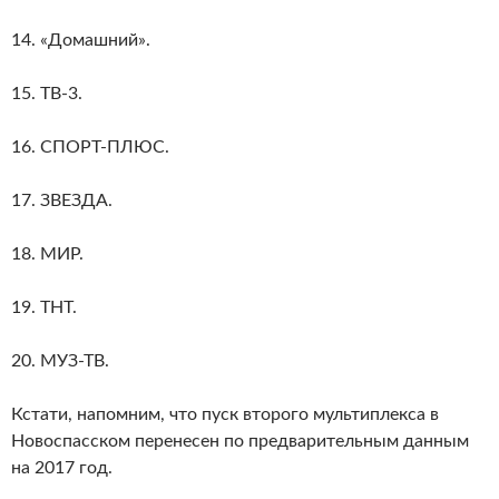
14. «Домашний».
15. ТВ-3.
16. СПОРТ-ПЛЮС.
17. ЗВЕЗДА.
18. МИР.
19. ТНТ.
20. МУЗ-ТВ.
Кстати, напомним, что пуск второго мультиплекса в
Новоспасском перенесен по предварительным данным
на 2017 год.