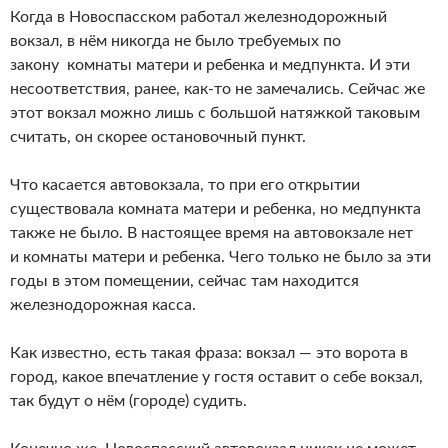
Когда в Новоспасском работал железнодорожный
вокзал, в нём никогда не было требуемых по
закону комнаты матери и ребенка и медпункта. И эти
несоответствия, ранее, как-то не замечались. Сейчас же
этот вокзал можно лишь с большой натяжкой таковым
считать, он скорее остановочный пункт.
Что касается автовокзала, то при его открытии
существовала комната матери и ребенка, но медпункта
также не было. В настоящее время на автовокзале нет
и комнаты матери и ребенка. Чего только не было за эти
годы в этом помещении, сейчас там находится
железнодорожная касса.
Как известно, есть такая фраза: вокзал — это ворота в
город, какое впечатление у гостя оставит о себе вокзал,
так будут о нём (городе) судить.