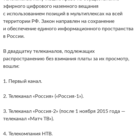
эфирного цифрового наземного вещания
с использованием позиций в мультиплексах на всей
территории РФ. Закон направлен на сохранение
и обеспечение единого информационного пространства
в России.
В двадцатку телеканалов, подлежащих
распространению без взимания платы за их просмотр,
вошли:
1. Первый канал.
2. Телеканал «Россия» («Россия-1»).
3. Телеканал «Россия-2» (после 1 ноября 2015 года —
телеканал «Матч ТВ»).
4. Телекомпания НТВ.