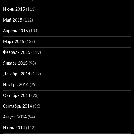
Июнь 2015
(111)
Май 2015
(112)
Апрель 2015
(134)
Март 2015
(133)
Февраль 2015
(119)
Январь 2015
(98)
Декабрь 2014
(119)
Ноябрь 2014
(79)
Октябрь 2014
(93)
Сентябрь 2014
(96)
Август 2014
(94)
Июль 2014
(113)