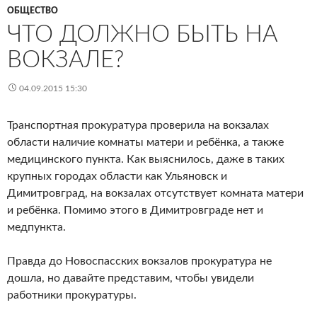
ОБЩЕСТВО
ЧТО ДОЛЖНО БЫТЬ НА
ВОКЗАЛЕ?
04.09.2015 15:30
Транспортная прокуратура проверила на вокзалах
области наличие комнаты матери и ребёнка, а также
медицинского пункта. Как выяснилось, даже в таких
крупных городах области как Ульяновск и
Димитровград, на вокзалах отсутствует комната матери
и ребёнка. Помимо этого в Димитровграде нет и
медпункта.
Правда до Новоспасских вокзалов прокуратура не
дошла, но давайте представим, чтобы увидели
работники прокуратуры.