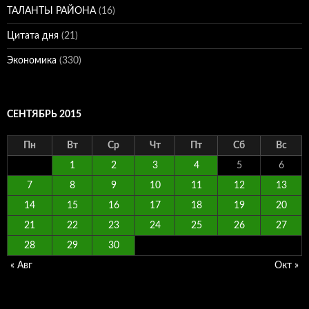
ТАЛАНТЫ РАЙОНА
(16)
Цитата дня
(21)
Экономика
(330)
СЕНТЯБРЬ 2015
Пн
Вт
Ср
Чт
Пт
Сб
Вс
1
2
3
4
5
6
7
8
9
10
11
12
13
14
15
16
17
18
19
20
21
22
23
24
25
26
27
28
29
30
« Авг
Окт »