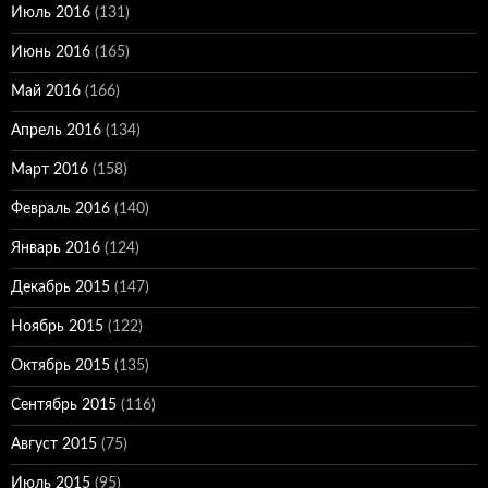
Июль 2016
(131)
Июнь 2016
(165)
Май 2016
(166)
Апрель 2016
(134)
Март 2016
(158)
Февраль 2016
(140)
Январь 2016
(124)
Декабрь 2015
(147)
Ноябрь 2015
(122)
Октябрь 2015
(135)
Сентябрь 2015
(116)
Август 2015
(75)
Июль 2015
(95)