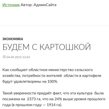
Источник
Автор: АдминСайта
ЭКОНОМИКА
БУДЕМ С КАРТОШКОЙ
04.09.2015 13:43
Как сообщает областное министерство сельского
хозяйства, потребности жителей области в картофеле
будут удовлетворены на 100%.
Такой уверенности придаёт факт, что эта культура была
посажена на 2373 га, что на 24% выше уровня прошлого
года (в прошлом году — 1914 га).