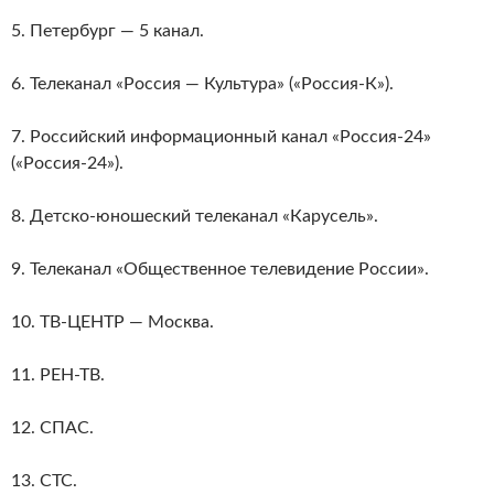
5. Петербург — 5 канал.
6. Телеканал «Россия — Культура» («Россия-К»).
7. Российский информационный канал «Россия-24»
(«Россия-24»).
8. Детско-юношеский телеканал «Карусель».
9. Телеканал «Общественное телевидение России».
10. ТВ-ЦЕНТР — Москва.
11. РЕН-ТВ.
12. СПАС.
13. СТС.