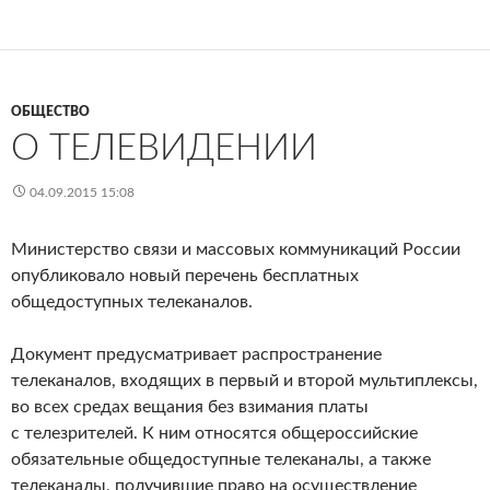
ОБЩЕСТВО
О ТЕЛЕВИДЕНИИ
04.09.2015 15:08
Министерство связи и массовых коммуникаций России
опубликовало новый перечень бесплатных
общедоступных телеканалов.
Документ предусматривает распространение
телеканалов, входящих в первый и второй мультиплексы,
во всех средах вещания без взимания платы
с телезрителей. К ним относятся общероссийские
обязательные общедоступные телеканалы, а также
телеканалы, получившие право на осуществление