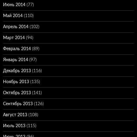
Июнь 2014
(77)
Май 2014
(110)
Апрель 2014
(102)
Март 2014
(94)
Февраль 2014
(89)
Январь 2014
(97)
Декабрь 2013
(116)
Ноябрь 2013
(135)
Октябрь 2013
(141)
Сентябрь 2013
(126)
Август 2013
(108)
Июль 2013
(115)