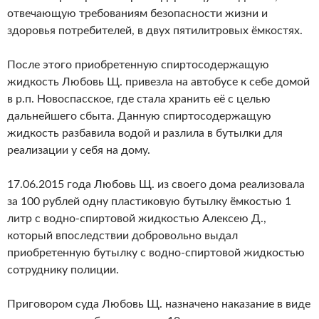
отвечающую требованиям безопасности жизни и
здоровья потребителей, в двух пятилитровых ёмкостях.
После этого приобретенную спиртосодержащую
жидкость Любовь Щ. привезла на автобусе к себе домой
в р.п. Новоспасское, где стала хранить её с целью
дальнейшего сбыта. Данную спиртосодержащую
жидкость разбавила водой и разлила в бутылки для
реализации у себя на дому.
17.06.2015 года Любовь Щ. из своего дома реализовала
за 100 рублей одну пластиковую бутылку ёмкостью 1
литр с водно-спиртовой жидкостью Алексею Д.,
который впоследствии добровольно выдал
приобретенную бутылку с водно-спиртовой жидкостью
сотруднику полиции.
Приговором суда Любовь Щ. назначено наказание в виде