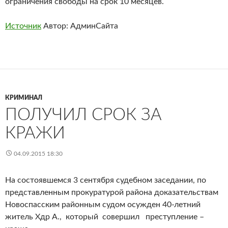
ограничения свободы на срок 10 месяцев.
Источник
Автор: АдминСайта
КРИМИНАЛ
ПОЛУЧИЛ СРОК ЗА
КРАЖИ
04.09.2015 18:30
На состоявшемся 3 сентября судебном заседании, по
представленным прокуратурой района доказательствам
Новоспасским районным судом осужден 40-летний
житель Хдр А., который совершил преступление –