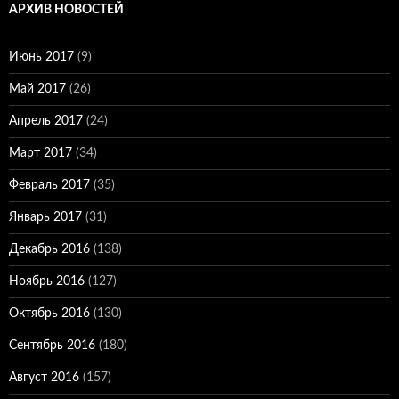
АРХИВ НОВОСТЕЙ
Июнь 2017
(9)
Май 2017
(26)
Апрель 2017
(24)
Март 2017
(34)
Февраль 2017
(35)
Январь 2017
(31)
Декабрь 2016
(138)
Ноябрь 2016
(127)
Октябрь 2016
(130)
Сентябрь 2016
(180)
Август 2016
(157)