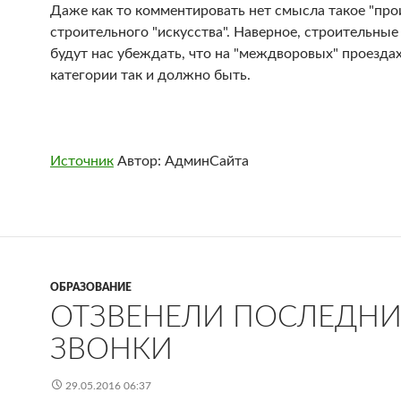
Даже как то комментировать нет смысла такое "про
строительного "искусства". Наверное, строительные
будут нас убеждать, что на "междворовых" проездах
категории так и должно быть.
Источник
Автор: АдминСайта
ОБРАЗОВАНИЕ
ОТЗВЕНЕЛИ ПОСЛЕДНИ
ЗВОНКИ
29.05.2016 06:37