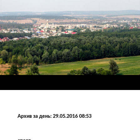
Архив за день: 29.05.2016 08:53