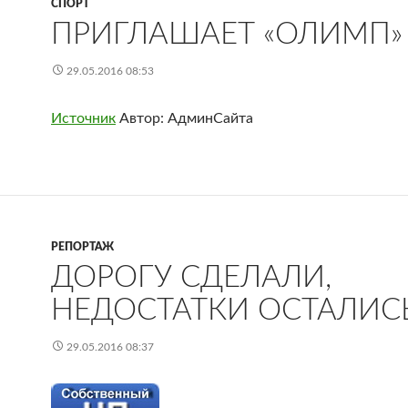
СПОРТ
ПРИГЛАШАЕТ «ОЛИМП»
29.05.2016 08:53
Источник
Автор: АдминСайта
РЕПОРТАЖ
ДОРОГУ СДЕЛАЛИ,
НЕДОСТАТКИ ОСТАЛИС
29.05.2016 08:37