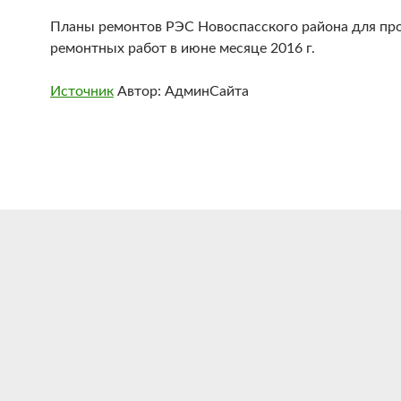
Планы ремонтов РЭС Новоспасского района для пр
ремонтных работ в июне месяце 2016 г.
Источник
Автор: АдминСайта