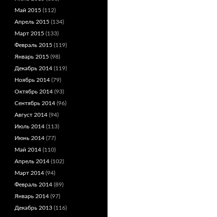
Май 2015
(112)
Апрель 2015
(134)
Март 2015
(133)
Февраль 2015
(119)
Январь 2015
(98)
Декабрь 2014
(119)
Ноябрь 2014
(79)
Октябрь 2014
(93)
Сентябрь 2014
(96)
Август 2014
(94)
Июль 2014
(113)
Июнь 2014
(77)
Май 2014
(110)
Апрель 2014
(102)
Март 2014
(94)
Февраль 2014
(89)
Январь 2014
(97)
Декабрь 2013
(116)