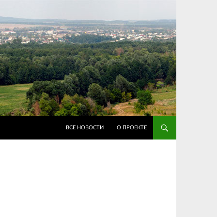
ПЕРЕЙТИ К СОДЕРЖИМОМУ
ВСЕ НОВОСТИ
О ПРОЕКТЕ