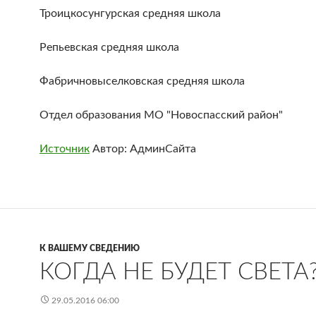
Троицкосунгурская средняя школа
Репьевская средняя школа
Фабричновыселковская средняя школа
Отдел образования МО "Новоспасский район"
Источник
Автор: АдминСайта
К ВАШЕМУ СВЕДЕНИЮ
КОГДА НЕ БУДЕТ СВЕТА
29.05.2016 06:00