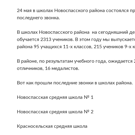
24 мая в школах Новоспасского района состоялся п
последнего звонка.
В школах Новоспасского района на сегодняшний де
обучается 2313 учеников. В этом году мы выпускает
района 95 учащихся 11-х классов, 215 учеников 9-х 
В районе, по результатам учебного года, ожидается 
отличников, 16 медалистов.
Вот как прошли последние звонки в школах района.
Новоспасская средняя школа № 1
Новоспасская средняя школа № 2
Красносельская средняя школа