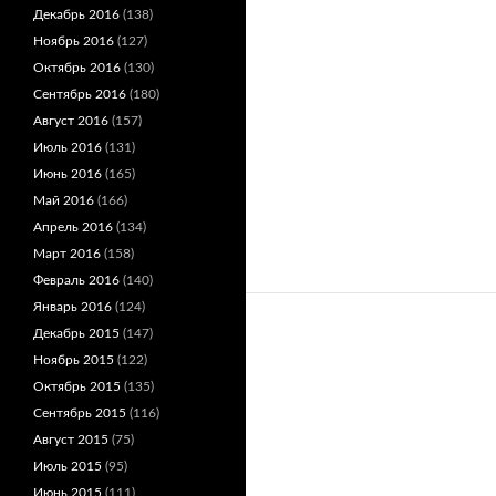
Декабрь 2016
(138)
Ноябрь 2016
(127)
Октябрь 2016
(130)
Сентябрь 2016
(180)
Август 2016
(157)
Июль 2016
(131)
Июнь 2016
(165)
Май 2016
(166)
Апрель 2016
(134)
Март 2016
(158)
Февраль 2016
(140)
Январь 2016
(124)
Декабрь 2015
(147)
Ноябрь 2015
(122)
Октябрь 2015
(135)
Сентябрь 2015
(116)
Август 2015
(75)
Июль 2015
(95)
Июнь 2015
(111)