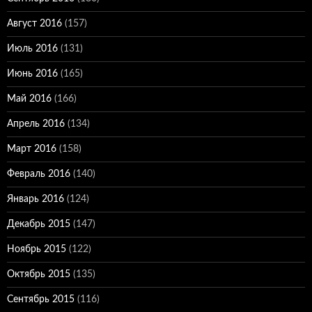
Август 2016
(157)
Июль 2016
(131)
Июнь 2016
(165)
Май 2016
(166)
Апрель 2016
(134)
Март 2016
(158)
Февраль 2016
(140)
Январь 2016
(124)
Декабрь 2015
(147)
Ноябрь 2015
(122)
Октябрь 2015
(135)
Сентябрь 2015
(116)