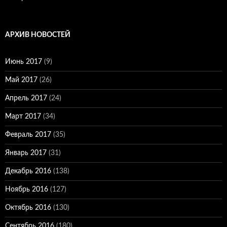
АРХИВ НОВОСТЕЙ
Июнь 2017
(9)
Май 2017
(26)
Апрель 2017
(24)
Март 2017
(34)
Февраль 2017
(35)
Январь 2017
(31)
Декабрь 2016
(138)
Ноябрь 2016
(127)
Октябрь 2016
(130)
Сентябрь 2016
(180)