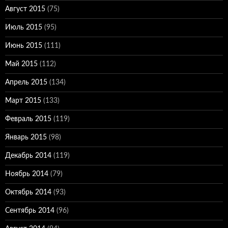
Август 2015
(75)
Июль 2015
(95)
Июнь 2015
(111)
Май 2015
(112)
Апрель 2015
(134)
Март 2015
(133)
Февраль 2015
(119)
Январь 2015
(98)
Декабрь 2014
(119)
Ноябрь 2014
(79)
Октябрь 2014
(93)
Сентябрь 2014
(96)