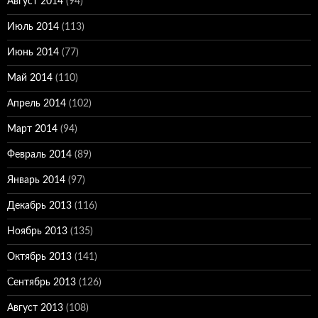
Август 2014
(94)
Июль 2014
(113)
Июнь 2014
(77)
Май 2014
(110)
Апрель 2014
(102)
Март 2014
(94)
Февраль 2014
(89)
Январь 2014
(97)
Декабрь 2013
(116)
Ноябрь 2013
(135)
Октябрь 2013
(141)
Сентябрь 2013
(126)
Август 2013
(108)