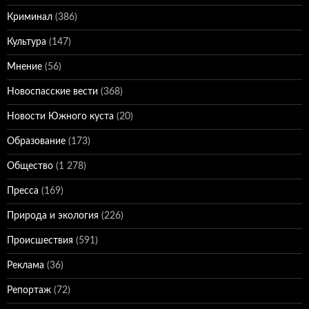
Криминал
(386)
Культура
(147)
Мнение
(56)
Новоспасские вести
(368)
Новости Южного куста
(20)
Образование
(173)
Общество
(1 278)
Пресса
(169)
Природа и экология
(226)
Происшествия
(591)
Реклама
(36)
Репортаж
(72)