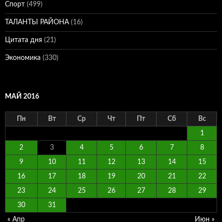
Спорт
(499)
ТАЛАНТЫ РАЙОНА
(16)
Цитата дня
(21)
Экономика
(330)
МАЙ 2016
Пн
Вт
Ср
Чт
Пт
Сб
Вс
1
2
3
4
5
6
7
8
9
10
11
12
13
14
15
16
17
18
19
20
21
22
23
24
25
26
27
28
29
30
31
« Апр
Июн »