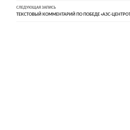
записям
СЛЕДУЮЩАЯ ЗАПИСЬ
ТЕКСТОВЫЙ КОММЕНТАРИЙ ПО ПОБЕДЕ «АЗС-ЦЕНТРОТ