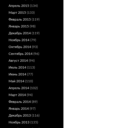
Апрель 2015
(134)
Март 2015
(133)
Февраль 2015
(119)
Январь 2015
(98)
Декабрь 2014
(119)
Ноябрь 2014
(79)
Октябрь 2014
(93)
Сентябрь 2014
(96)
Август 2014
(94)
Июль 2014
(113)
Июнь 2014
(77)
Май 2014
(110)
Апрель 2014
(102)
Март 2014
(94)
Февраль 2014
(89)
Январь 2014
(97)
Декабрь 2013
(116)
Ноябрь 2013
(135)