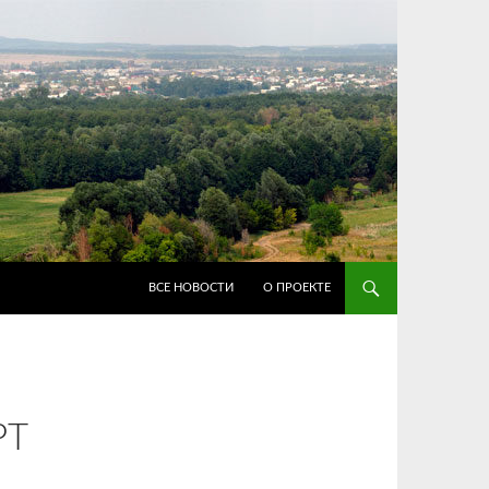
ПЕРЕЙТИ К СОДЕРЖИМОМУ
ВСЕ НОВОСТИ
О ПРОЕКТЕ
РТ