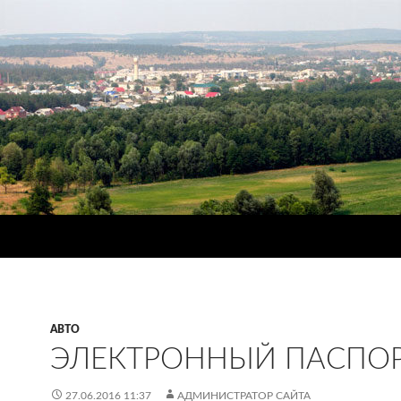
АВТО
ЭЛЕКТРОННЫЙ ПАСПО
27.06.2016 11:37
АДМИНИСТРАТОР САЙТА