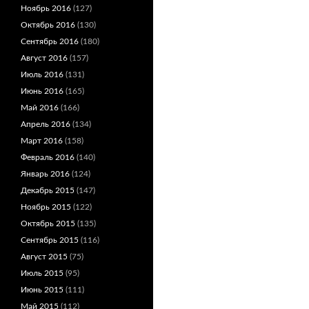
Ноябрь 2016
(127)
Октябрь 2016
(130)
Сентябрь 2016
(180)
Август 2016
(157)
Июль 2016
(131)
Июнь 2016
(165)
Май 2016
(166)
Апрель 2016
(134)
Март 2016
(158)
Февраль 2016
(140)
Январь 2016
(124)
Декабрь 2015
(147)
Ноябрь 2015
(122)
Октябрь 2015
(135)
Сентябрь 2015
(116)
Август 2015
(75)
Июль 2015
(95)
Июнь 2015
(111)
Май 2015
(112)