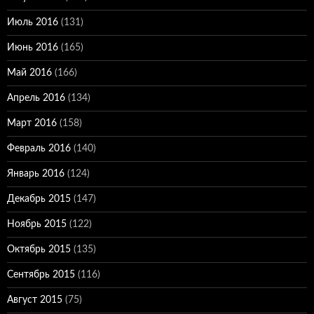
Июль 2016
(131)
Июнь 2016
(165)
Май 2016
(166)
Апрель 2016
(134)
Март 2016
(158)
Февраль 2016
(140)
Январь 2016
(124)
Декабрь 2015
(147)
Ноябрь 2015
(122)
Октябрь 2015
(135)
Сентябрь 2015
(116)
Август 2015
(75)