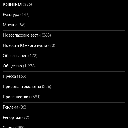
Криминал
(386)
Культура
(147)
Мнение
(56)
Новоспасские вести
(368)
Новости Южного куста
(20)
Образование
(173)
Общество
(1 278)
Пресса
(169)
Природа и экология
(226)
Происшествия
(591)
Реклама
(36)
Репортаж
(72)
Спорт
(499)