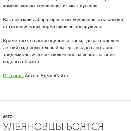
химические исследования) из мест купания.
Как показали лабораторные исследования, отклонений
от гигиенических нормативов не обнаружено.
Кроме того, на рекреационные зоны, где расположен
летний оздоровительный лагерь, выдан санитарно-
эпидемиологическое заключение на использование
водного объекта.
Источник
Автор: АдминСайта
АВТО
УЛЬЯНОВЦЫ БОЯТСЯ