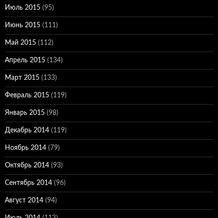
Июль 2015
(95)
Июнь 2015
(111)
Май 2015
(112)
Апрель 2015
(134)
Март 2015
(133)
Февраль 2015
(119)
Январь 2015
(98)
Декабрь 2014
(119)
Ноябрь 2014
(79)
Октябрь 2014
(93)
Сентябрь 2014
(96)
Август 2014
(94)
Июль 2014
(113)