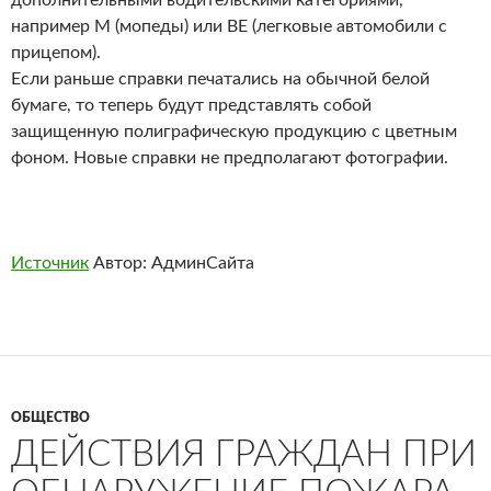
например М (мопеды) или ВЕ (легковые автомобили с
прицепом).
Если раньше справки печатались на обычной белой
бумаге, то теперь будут представлять собой
защищенную полиграфическую продукцию с цветным
фоном. Новые справки не предполагают фотографии.
Источник
Автор: АдминСайта
ОБЩЕСТВО
ДЕЙСТВИЯ ГРАЖДАН ПРИ