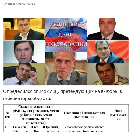
08.07.2016 13:06
Определился список лиц, претендующих на выборы в
губернаторы области.