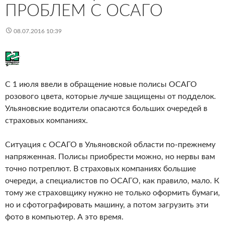
ПРОБЛЕМ С ОСАГО
08.07.2016 10:39
С 1 июля ввели в обращение новые полисы ОСАГО
розового цвета, которые лучше защищены от подделок.
Ульяновские водители опасаются больших очередей в
страховых компаниях.
Ситуация с ОСАГО в Ульяновской области по-прежнему
напряженная. Полисы приобрести можно, но нервы вам
точно потреплют. В страховых компаниях большие
очереди, а специалистов по ОСАГО, как правило, мало. К
тому же страховщику нужно не только оформить бумаги,
но и сфотографировать машину, а потом загрузить эти
фото в компьютер. А это время.