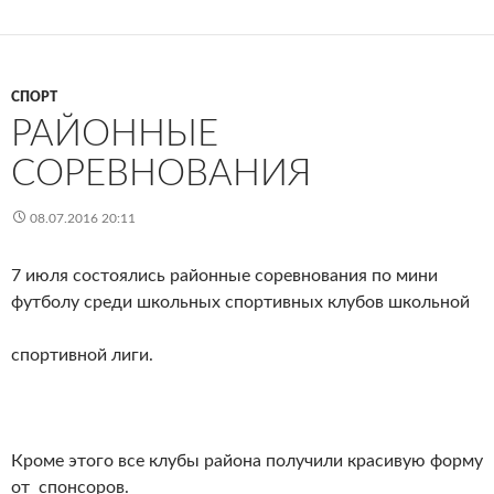
СПОРТ
РАЙОННЫЕ
СОРЕВНОВАНИЯ
08.07.2016 20:11
7 июля состоялись районные соревнования по мини
футболу среди школьных спортивных клубов школьной
спортивной лиги.
Кроме этого все клубы района получили красивую форму
от спонсоров.