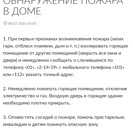
ОБНАРУЖЕНИЕ ПОЖАРА
В ДОМЕ
08.07.2016 10:05
1. При первых признаках возникновения пожара (запах
гари, отблеск пламени, дым и т. п.) изолировать горящее
помещение от других помещений (закрыть все окна и
двери) и немедленно сообщить о случившемся по
телефону «01», «2-14-59» с мобильного телефона «101»
или «112» указать точный адрес.
2. Немедленно покинуть горящее помещение, отключив
электричество и газ. Входную дверь в горящее здание
необходимо плотно прикрыть.
3. Оповестить соседей о пожаре, помочь престарелым,
инвалидам и детям покинуть опасную зону.