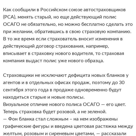
Как сообщили в Российском союзе автостраховщиков
(РСА), менять старый, но еще действующий полис
ОСАГО не обязательно, но можно бесплатно сделать это
при желании, обратившись в свою страховую компанию.
В то же время если страхователь вносит изменения в
действующий договор страхования, например,
вписывает в страховку нового водителя, то страховая
компания выдаст полис уже нового образца.
Страховщики не исключают дефицита новых бланков у
агентов и в отдельных офисах продаж, поэтому до 30
сентября этого года в продаже одновременно будут
находиться старые и новые полисы.
Визуальное отличие нового полиса ОСАГО — его цвет.
Теперь страховка будет розовой, а не зеленой.
— Фон бланка стал сложным – на нем изображены
графические фигуры и введена цветовая растяжка между
желтым, розовым и сиреневым цветами, — рассказали