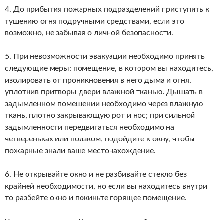
4. До прибытия пожарных подразделений приступить к
тушению огня подручными средствами, если это
возможно, не забывая о личной безопасности.
5. При невозможности эвакуации необходимо принять
следующие меры: помещение, в котором вы находитесь,
изолировать от проникновения в него дыма и огня,
уплотнив притворы двери влажной тканью. Дышать в
задымленном помещении необходимо через влажную
ткань, плотно закрывающую рот и нос; при сильной
задымленности передвигаться необходимо на
четвереньках или ползком; подойдите к окну, чтобы
пожарные знали ваше местонахождение.
6. Не открывайте окно и не разбивайте стекло без
крайней необходимости, но если вы находитесь внутри
то разбейте окно и покиньте горящее помещение.