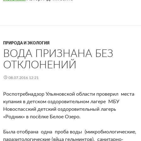
ПРИРОДА И ЭКОЛОГИЯ
ВОДА ПРИЗНАНА БЕЗ
ОТКЛОНЕНИЙ
08.07.2016 12:21
Роспотребнадзор Ульяновской области проверил места
купания в детском оздоровительном лагере МБУ
Новоспасский детский оздоровительный лагерь
«Родник» в посёлке Белое Озеро.
Была отобрана одна проба воды (микробиологические,
паразитологические (яйца гельминтов), санитарно-