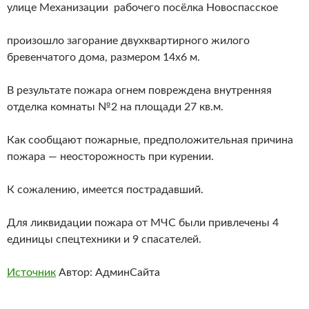
улице Механизации рабочего посёлка Новоспасское
произошло загорание двухквартирного жилого
бревенчатого дома, размером 14х6 м.
В результате пожара огнем повреждена внутренняя
отделка комнаты №2 на площади 27 кв.м.
Как сообщают пожарные, предположительная причина
пожара — неосторожность при курении.
К сожалению, имеется пострадавший.
Для ликвидации пожара от МЧС были привлечены 4
единицы спецтехники и 9 спасателей.
Источник
Автор: АдминСайта