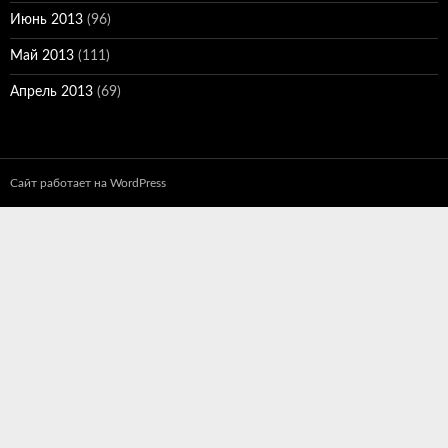
Июнь 2013
(96)
Май 2013
(111)
Апрель 2013
(69)
Сайт работает на WordPress