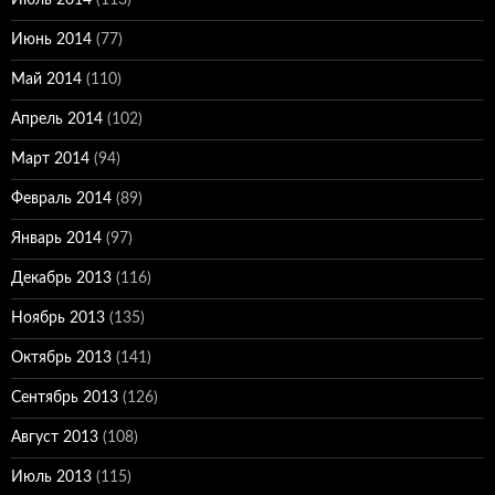
Июнь 2014
(77)
Май 2014
(110)
Апрель 2014
(102)
Март 2014
(94)
Февраль 2014
(89)
Январь 2014
(97)
Декабрь 2013
(116)
Ноябрь 2013
(135)
Октябрь 2013
(141)
Сентябрь 2013
(126)
Август 2013
(108)
Июль 2013
(115)