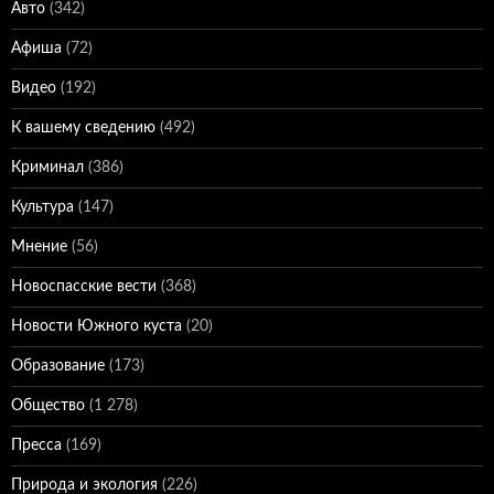
Авто
(342)
Афиша
(72)
Видео
(192)
К вашему сведению
(492)
Криминал
(386)
Культура
(147)
Мнение
(56)
Новоспасские вести
(368)
Новости Южного куста
(20)
Образование
(173)
Общество
(1 278)
Пресса
(169)
Природа и экология
(226)