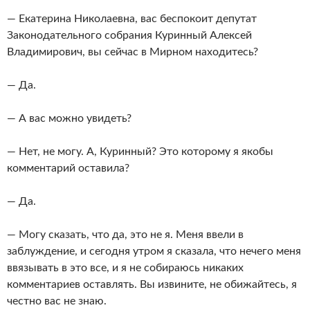
— Екатерина Николаевна, вас беспокоит депутат
Законодательного собрания Куринный Алексей
Владимирович, вы сейчас в Мирном находитесь?
— Да.
— А вас можно увидеть?
— Нет, не могу. А, Куринный? Это которому я якобы
комментарий оставила?
— Да.
— Могу сказать, что да, это не я. Меня ввели в
заблуждение, и сегодня утром я сказала, что нечего меня
ввязывать в это все, и я не собираюсь никаких
комментариев оставлять. Вы извините, не обижайтесь, я
честно вас не знаю.