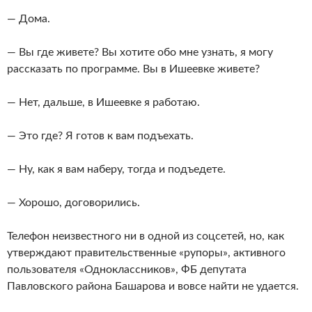
— Дома.
— Вы где живете? Вы хотите обо мне узнать, я могу
рассказать по программе. Вы в Ишеевке живете?
— Нет, дальше, в Ишеевке я работаю.
— Это где? Я готов к вам подъехать.
— Ну, как я вам наберу, тогда и подъедете.
— Хорошо, договорились.
Телефон неизвестного ни в одной из соцсетей, но, как
утверждают правительственные «рупоры», активного
пользователя «Одноклассников», ФБ депутата
Павловского района Башарова и вовсе найти не удается.