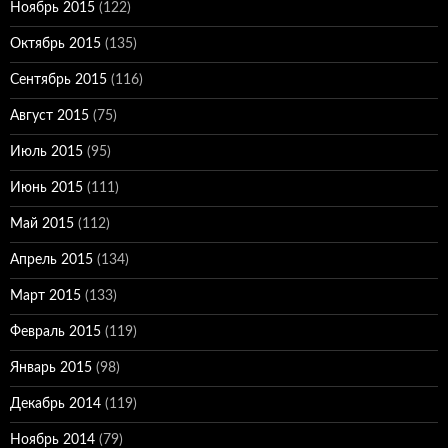
Ноябрь 2015
(122)
Октябрь 2015
(135)
Сентябрь 2015
(116)
Август 2015
(75)
Июль 2015
(95)
Июнь 2015
(111)
Май 2015
(112)
Апрель 2015
(134)
Март 2015
(133)
Февраль 2015
(119)
Январь 2015
(98)
Декабрь 2014
(119)
Ноябрь 2014
(79)