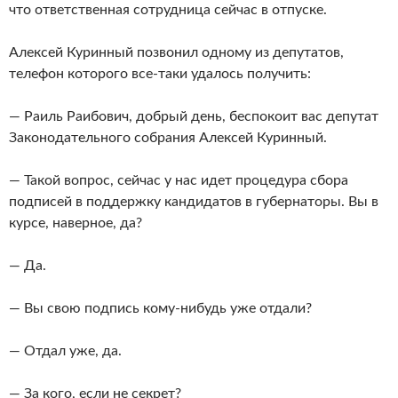
что ответственная сотрудница сейчас в отпуске.
Алексей Куринный позвонил одному из депутатов,
телефон которого все-таки удалось получить:
— Раиль Раибович, добрый день, беспокоит вас депутат
Законодательного собрания Алексей Куринный.
— Такой вопрос, сейчас у нас идет процедура сбора
подписей в поддержку кандидатов в губернаторы. Вы в
курсе, наверное, да?
— Да.
— Вы свою подпись кому-нибудь уже отдали?
— Отдал уже, да.
— За кого, если не секрет?