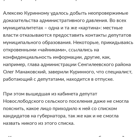
Алексею Куринному удалось добыть неопровержимые
доказательства административного давления. Во всех
муниципалитетах – одна и та же «картина»: местные
власти отказываются предоставить контакты депутатов
муниципального образования. Некоторые, прикидываясь
откровенными «чайниками», ссылались на
конфиденциальность информации, другие, как,
например, глава администрации Сенгилеевского района
Олег Манаковский, заверили Куринного, что специалист,
работающий с депутатами, находится в отпуске.
При этом вышедшая из кабинета депутат
Новослободского сельского поселения даже не смогла
пояснить, какое лицо приходило к ней со списком
кандидатов на губернатора, так же как и не смогла
назвать никого из этого списка.