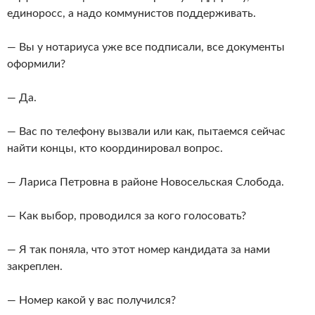
единоросс, а надо коммунистов поддерживать.
— Вы у нотариуса уже все подписали, все документы
оформили?
— Да.
— Вас по телефону вызвали или как, пытаемся сейчас
найти концы, кто координировал вопрос.
— Лариса Петровна в районе Новосельская Слобода.
— Как выбор, проводился за кого голосовать?
— Я так поняла, что этот номер кандидата за нами
закреплен.
— Номер какой у вас получился?