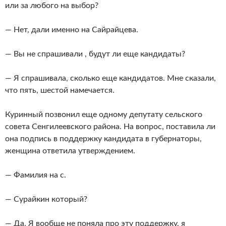
или за любого на выбор?
— Нет, дали именно на Сайрайцева.
— Вы не спрашивали , будут ли еще кандидаты?
— Я спрашивала, сколько еще кандидатов. Мне сказали,
что пять, шестой намечается.
Куринный позвонил еще одному депутату сельского
совета Сенгилеевского района. На вопрос, поставила ли
она подпись в поддержку кандидата в губернаторы,
женщина ответила утверждением.
— Фамилия на с.
— Сурайкин который?
— Да. Я вообще не поняла про эту поддержку, я