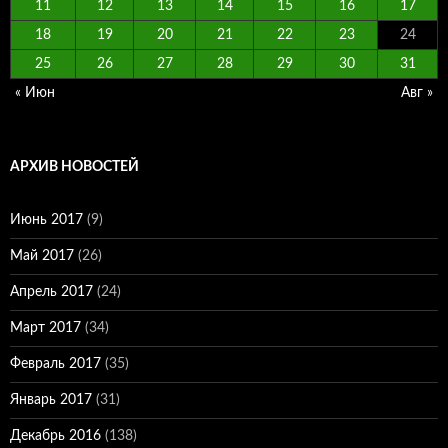
11
12
13
14
15
16
17
18
19
20
21
22
23
24
25
26
27
28
29
30
31
« Июн
Авг »
АРХИВ НОВОСТЕЙ
Июнь 2017
(9)
Май 2017
(26)
Апрель 2017
(24)
Март 2017
(34)
Февраль 2017
(35)
Январь 2017
(31)
Декабрь 2016
(138)