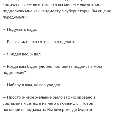
социальных сетях о том, что вы можете оказать мне
поддержку мне как кандидату в губернаторы. Вы еще не
передумали?
— Подумать надо.
— Вы заявили, что готовы это сделать.
— Я ждал вас, ждал.
— Когда вам будет удобно поставить подпись в мою
поддержку?
— Наберу я вам, номер увидел.
— Просто живое желание было зафиксировано в
социальных сетях, я на него откликнулся. Готов
поговорить подъехать. Вы вечером где будете?