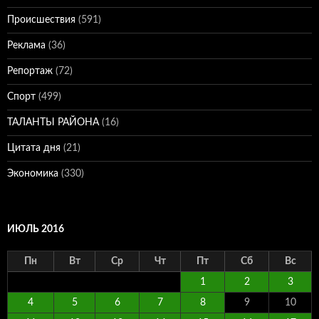
Происшествия
(591)
Реклама
(36)
Репортаж
(72)
Спорт
(499)
ТАЛАНТЫ РАЙОНА
(16)
Цитата дня
(21)
Экономика
(330)
ИЮЛЬ 2016
Пн
Вт
Ср
Чт
Пт
Сб
Вс
1
2
3
4
5
6
7
8
9
10