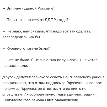
— Вы член «Единой России»?
— Понятно, а почему за ЛДПР тогда?
— Не знаю, нам сказали, что надо вот так сделать,
распределили как бы.
— Куринного там не было?
— Нет, не было. Я не знаю, так получилось, я не хотел,
нас заставили.
Другой депутат сельского совета Сенгилеевского района
рассказывает, что отдал подпись за Горячева. На вопрос,
почему за Горячева, он ответил, что их никто не
спрашивал. Их собирал лично глава администрации
Сенгилеевского района Олег Манаковский.