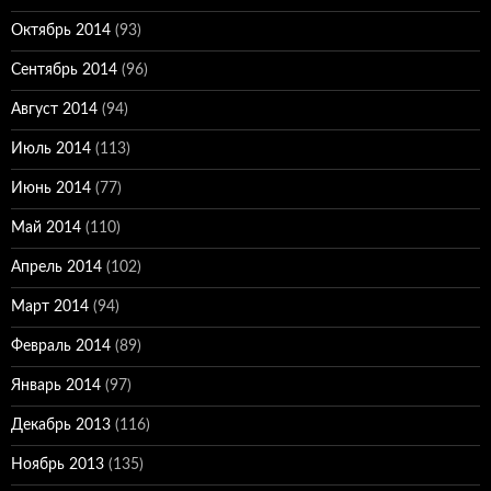
Октябрь 2014
(93)
Сентябрь 2014
(96)
Август 2014
(94)
Июль 2014
(113)
Июнь 2014
(77)
Май 2014
(110)
Апрель 2014
(102)
Март 2014
(94)
Февраль 2014
(89)
Январь 2014
(97)
Декабрь 2013
(116)
Ноябрь 2013
(135)