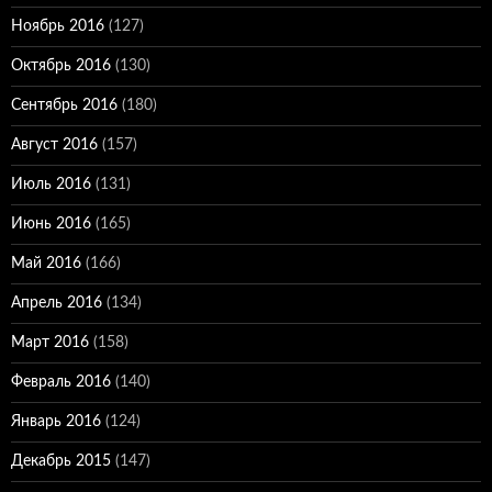
Ноябрь 2016
(127)
Октябрь 2016
(130)
Сентябрь 2016
(180)
Август 2016
(157)
Июль 2016
(131)
Июнь 2016
(165)
Май 2016
(166)
Апрель 2016
(134)
Март 2016
(158)
Февраль 2016
(140)
Январь 2016
(124)
Декабрь 2015
(147)