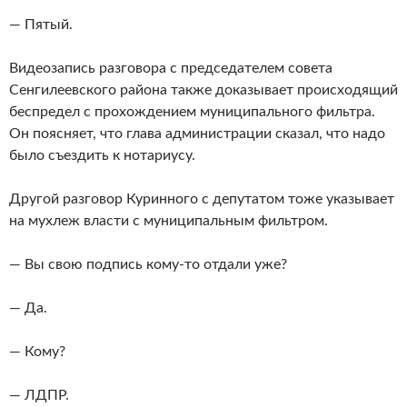
— Пятый.
Видеозапись разговора с председателем совета
Сенгилеевского района также доказывает происходящий
беспредел с прохождением муниципального фильтра.
Он поясняет, что глава администрации сказал, что надо
было съездить к нотариусу.
Другой разговор Куринного с депутатом тоже указывает
на мухлеж власти с муниципальным фильтром.
— Вы свою подпись кому-то отдали уже?
— Да.
— Кому?
— ЛДПР.