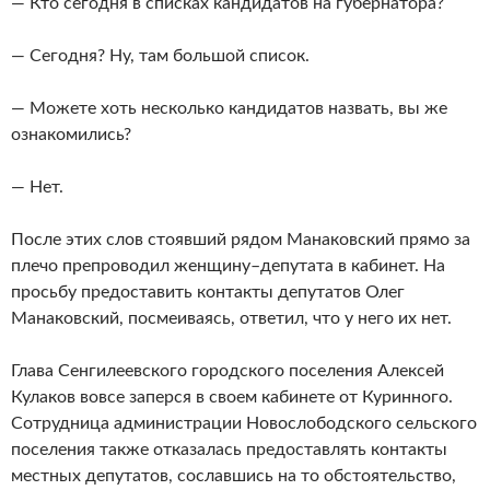
— Кто сегодня в списках кандидатов на губернатора?
— Сегодня? Ну, там большой список.
— Можете хоть несколько кандидатов назвать, вы же
ознакомились?
— Нет.
После этих слов стоявший рядом Манаковский прямо за
плечо препроводил женщину–депутата в кабинет. На
просьбу предоставить контакты депутатов Олег
Манаковский, посмеиваясь, ответил, что у него их нет.
Глава Сенгилеевского городского поселения Алексей
Кулаков вовсе заперся в своем кабинете от Куринного.
Сотрудница администрации Новослободского сельского
поселения также отказалась предоставлять контакты
местных депутатов, сославшись на то обстоятельство,