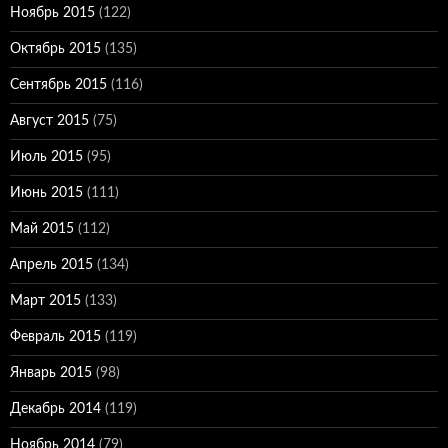
Ноябрь 2015
(122)
Октябрь 2015
(135)
Сентябрь 2015
(116)
Август 2015
(75)
Июль 2015
(95)
Июнь 2015
(111)
Май 2015
(112)
Апрель 2015
(134)
Март 2015
(133)
Февраль 2015
(119)
Январь 2015
(98)
Декабрь 2014
(119)
Ноябрь 2014
(79)