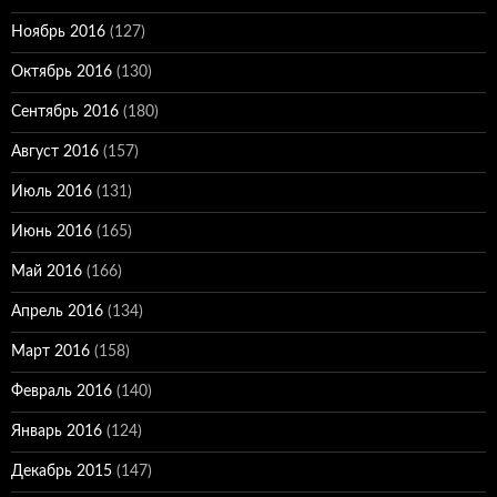
Ноябрь 2016
(127)
Октябрь 2016
(130)
Сентябрь 2016
(180)
Август 2016
(157)
Июль 2016
(131)
Июнь 2016
(165)
Май 2016
(166)
Апрель 2016
(134)
Март 2016
(158)
Февраль 2016
(140)
Январь 2016
(124)
Декабрь 2015
(147)