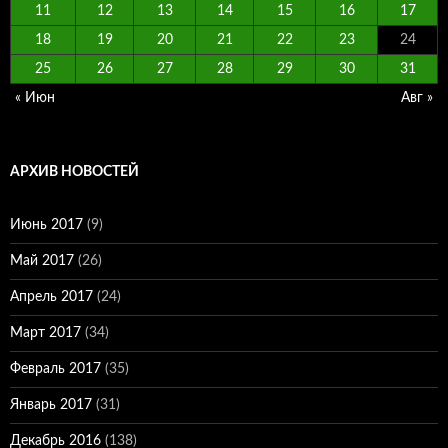
11
12
13
14
15
16
17
18
19
20
21
22
23
24
25
26
27
28
29
30
31
« Июн
Авг »
АРХИВ НОВОСТЕЙ
Июнь 2017
(9)
Май 2017
(26)
Апрель 2017
(24)
Март 2017
(34)
Февраль 2017
(35)
Январь 2017
(31)
Декабрь 2016
(138)