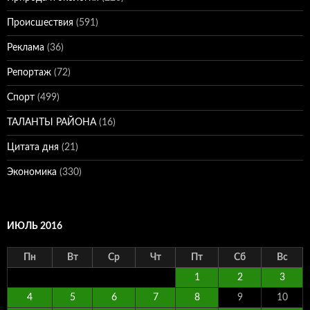
Происшествия
(591)
Реклама
(36)
Репортаж
(72)
Спорт
(499)
ТАЛАНТЫ РАЙОНА
(16)
Цитата дня
(21)
Экономика
(330)
ИЮЛЬ 2016
Пн
Вт
Ср
Чт
Пт
Сб
Вс
1
2
3
4
5
6
7
8
9
10