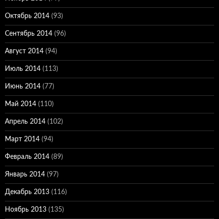
Октябрь 2014
(93)
Сентябрь 2014
(96)
Август 2014
(94)
Июль 2014
(113)
Июнь 2014
(77)
Май 2014
(110)
Апрель 2014
(102)
Март 2014
(94)
Февраль 2014
(89)
Январь 2014
(97)
Декабрь 2013
(116)
Ноябрь 2013
(135)