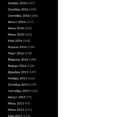
Ноябрь 2016
(127)
Октябрь 2016
(130)
Сентябрь 2016
(180)
Август 2016
(157)
Июль 2016
(131)
Июнь 2016
(165)
Май 2016
(166)
Апрель 2016
(134)
Март 2016
(158)
Февраль 2016
(140)
Январь 2016
(124)
Декабрь 2015
(147)
Ноябрь 2015
(122)
Октябрь 2015
(135)
Сентябрь 2015
(116)
Август 2015
(75)
Июль 2015
(95)
Июнь 2015
(111)
Май 2015
(112)