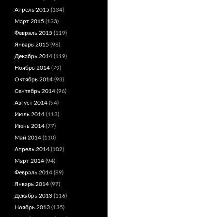
Апрель 2015
(134)
Март 2015
(133)
Февраль 2015
(119)
Январь 2015
(98)
Декабрь 2014
(119)
Ноябрь 2014
(79)
Октябрь 2014
(93)
Сентябрь 2014
(96)
Август 2014
(94)
Июль 2014
(113)
Июнь 2014
(77)
Май 2014
(110)
Апрель 2014
(102)
Март 2014
(94)
Февраль 2014
(89)
Январь 2014
(97)
Декабрь 2013
(116)
Ноябрь 2013
(135)