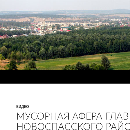
ВИДЕО
МУСОРНАЯ АФЕРА ГЛА
НОВОСПАССКОГО РАЙ