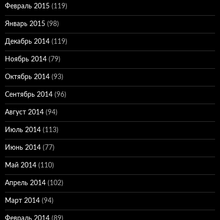
Февраль 2015
(119)
Январь 2015
(98)
Декабрь 2014
(119)
Ноябрь 2014
(79)
Октябрь 2014
(93)
Сентябрь 2014
(96)
Август 2014
(94)
Июль 2014
(113)
Июнь 2014
(77)
Май 2014
(110)
Апрель 2014
(102)
Март 2014
(94)
Февраль 2014
(89)