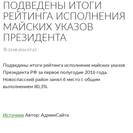
ПОДВЕДЕНЫ ИТОГИ
РЕЙТИНГА ИСПОЛНЕНИЯ
МАЙСКИХ УКАЗОВ
ПРЕЗИДЕНТА
23.08.2016 07:23
Подведены итоги рейтинга исполнения майских указов
Президента РФ за первое полугодие 2016 года.
Новоспасский район занял 6 место с общим
выполнением 80,3%.
Источник
Автор: АдминСайта