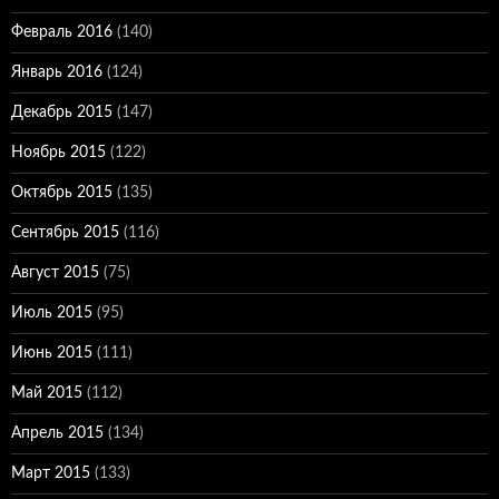
Февраль 2016
(140)
Январь 2016
(124)
Декабрь 2015
(147)
Ноябрь 2015
(122)
Октябрь 2015
(135)
Сентябрь 2015
(116)
Август 2015
(75)
Июль 2015
(95)
Июнь 2015
(111)
Май 2015
(112)
Апрель 2015
(134)
Март 2015
(133)