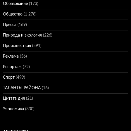
Образование
(173)
Общество
(1 278)
Пресса
(169)
Природа и экология
(226)
Происшествия
(591)
Реклама
(36)
Репортаж
(72)
Спорт
(499)
ТАЛАНТЫ РАЙОНА
(16)
Цитата дня
(21)
Экономика
(330)