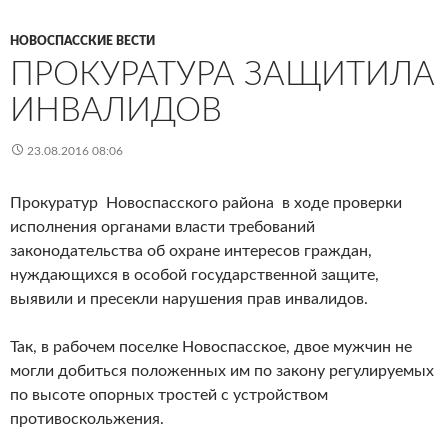
НОВОСПАССКИЕ ВЕСТИ
ПРОКУРАТУРА ЗАЩИТИЛА
ИНВАЛИДОВ
23.08.2016 08:06
Прокуратур Новоспасского района в ходе проверки
исполнения органами власти требований
законодательства об охране интересов граждан,
нуждающихся в особой государственной защите,
выявили и пресекли нарушения прав инвалидов.
Так, в рабочем поселке Новоспасское, двое мужчин не
могли добиться положенных им по закону регулируемых
по высоте опорных тростей с устройством
противоскольжения.