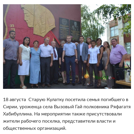
18 августа Старую Кулатку посетила семья погибшего в
Сирии, уроженца села Вызовый Гай полковника Ряфагатя
Хабибуллина. На мероприятии также присутствовали
жители рабочего поселка, представители власти и
общественных организаций.