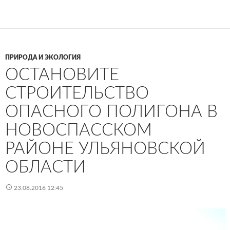
ПРИРОДА И ЭКОЛОГИЯ
ОСТАНОВИТЕ
СТРОИТЕЛЬСТВО
ОПАСНОГО ПОЛИГОНА В
НОВОСПАССКОМ
РАЙОНЕ УЛЬЯНОВСКОЙ
ОБЛАСТИ
23.08.2016 12:45