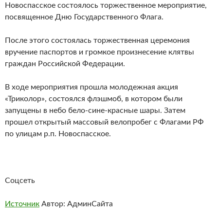
Новоспасское состоялось торжественное мероприятие,
посвященное Дню Государственного Флага.
После этого состоялась торжественная церемония
вручение паспортов и громкое произнесение клятвы
граждан Российской Федерации.
В ходе мероприятия прошла молодежная акция
«Триколор», состоялся флэшмоб, в котором были
запущены в небо бело-сине-красные шары. Затем
прошел открытый массовый велопробег с Флагами РФ
по улицам р.п. Новоспасское.
Соцсеть
Источник
Автор: АдминСайта