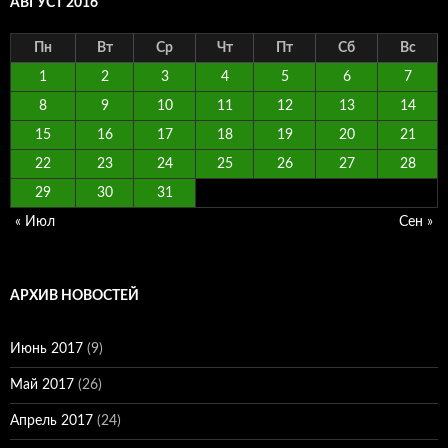
АВГУСТ 2016
Пн
Вт
Ср
Чт
Пт
Сб
Вс
1
2
3
4
5
6
7
8
9
10
11
12
13
14
15
16
17
18
19
20
21
22
23
24
25
26
27
28
29
30
31
« Июл
Сен »
АРХИВ НОВОСТЕЙ
Июнь 2017
(9)
Май 2017
(26)
Апрель 2017
(24)