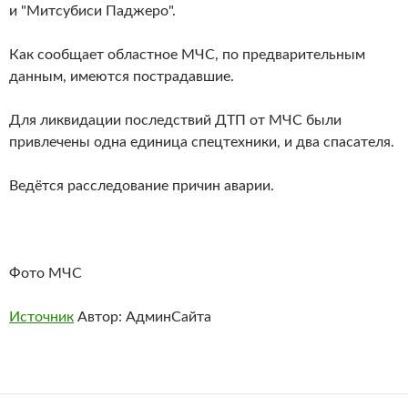
и "Митсубиси Паджеро".
Как сообщает областное МЧС, по предварительным
данным, имеются пострадавшие.
Для ликвидации последствий ДТП от МЧС были
привлечены одна единица спецтехники, и два спасателя.
Ведётся расследование причин аварии.
Фото МЧС
Источник
Автор: АдминСайта