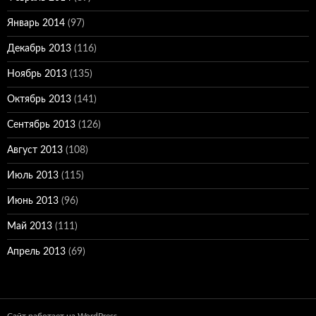
Январь 2014
(97)
Декабрь 2013
(116)
Ноябрь 2013
(135)
Октябрь 2013
(141)
Сентябрь 2013
(126)
Август 2013
(108)
Июль 2013
(115)
Июнь 2013
(96)
Май 2013
(111)
Апрель 2013
(69)
Сайт работает на WordPress