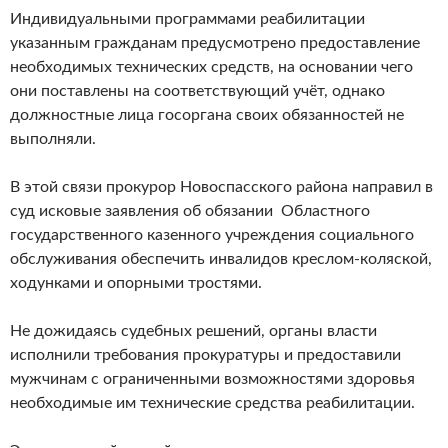
Индивидуальными программами реабилитации
указанным гражданам предусмотрено предоставление
необходимых технических средств, на основании чего
они поставлены на соответствующий учёт, однако
должностные лица госоргана своих обязанностей не
выполняли.
В этой связи прокурор Новоспасского района направил в
суд исковые заявления об обязании Областного
государственного казенного учреждения социального
обслуживания обеспечить инвалидов креслом-коляской,
ходунками и опорными тростями.
Не дожидаясь судебных решений, органы власти
исполнили требования прокуратуры и предоставили
мужчинам с ограниченными возможностями здоровья
необходимые им технические средства реабилитации.