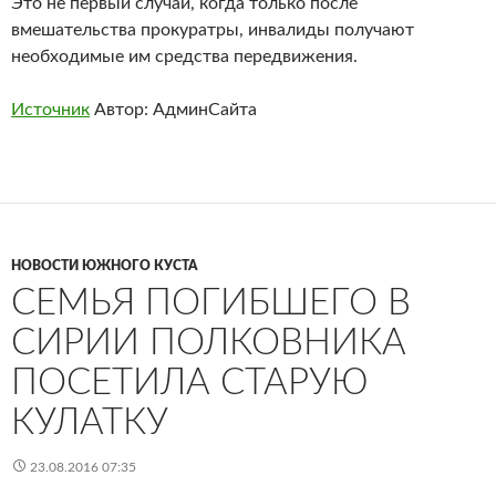
Это не первый случай, когда только после
вмешательства прокуратры, инвалиды получают
необходимые им средства передвижения.
Источник
Автор: АдминСайта
НОВОСТИ ЮЖНОГО КУСТА
СЕМЬЯ ПОГИБШЕГО В
СИРИИ ПОЛКОВНИКА
ПОСЕТИЛА СТАРУЮ
КУЛАТКУ
23.08.2016 07:35