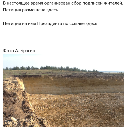
В настоящее время организован сбор подписей жителей.
Петиция размещена здесь.
Петиция на имя Президента по ссылке здесь
Фото А. Брагин