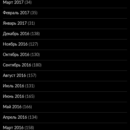
Март 2017
(34)
Февраль 2017
(35)
Январь 2017
(31)
Декабрь 2016
(138)
Ноябрь 2016
(127)
Октябрь 2016
(130)
Сентябрь 2016
(180)
Август 2016
(157)
Июль 2016
(131)
Июнь 2016
(165)
Май 2016
(166)
Апрель 2016
(134)
Март 2016
(158)