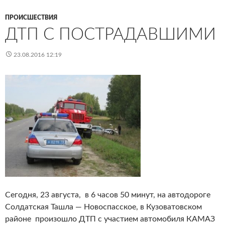
ПРОИСШЕСТВИЯ
ДТП С ПОСТРАДАВШИМИ
23.08.2016 12:19
Сегодня, 23 августа, в 6 часов 50 минут, на автодороге
Солдатская Ташла — Новоспасское, в Кузоватовском
районе произошло ДТП с участием автомобиля КАМАЗ