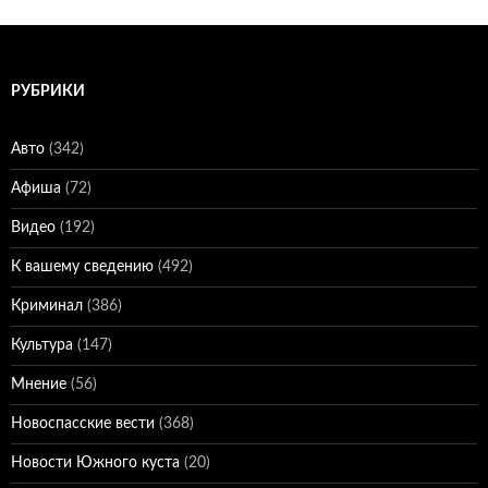
РУБРИКИ
Авто
(342)
Афиша
(72)
Видео
(192)
К вашему сведению
(492)
Криминал
(386)
Культура
(147)
Мнение
(56)
Новоспасские вести
(368)
Новости Южного куста
(20)