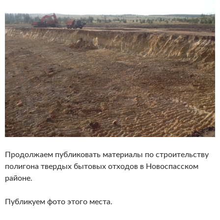
Продолжаем публиковать материалы по строительству
полигона твердых бытовых отходов в Новоспасском
районе.
Публикуем фото этого места.