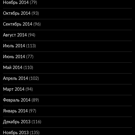
Ноябрь 2014
(79)
Октябрь 2014
(93)
Сентябрь 2014
(96)
Август 2014
(94)
Июль 2014
(113)
Июнь 2014
(77)
Май 2014
(110)
Апрель 2014
(102)
Март 2014
(94)
Февраль 2014
(89)
Январь 2014
(97)
Декабрь 2013
(116)
Ноябрь 2013
(135)