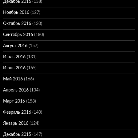
Декабрь 2016
(138)
Ноябрь 2016
(127)
Октябрь 2016
(130)
Сентябрь 2016
(180)
Август 2016
(157)
Июль 2016
(131)
Июнь 2016
(165)
Май 2016
(166)
Апрель 2016
(134)
Март 2016
(158)
Февраль 2016
(140)
Январь 2016
(124)
Декабрь 2015
(147)