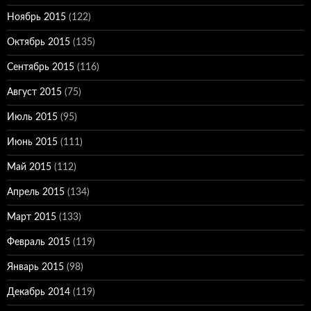
Ноябрь 2015
(122)
Октябрь 2015
(135)
Сентябрь 2015
(116)
Август 2015
(75)
Июль 2015
(95)
Июнь 2015
(111)
Май 2015
(112)
Апрель 2015
(134)
Март 2015
(133)
Февраль 2015
(119)
Январь 2015
(98)
Декабрь 2014
(119)