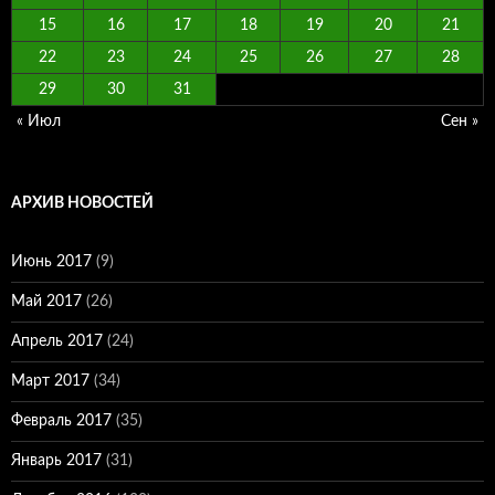
15
16
17
18
19
20
21
22
23
24
25
26
27
28
29
30
31
« Июл
Сен »
АРХИВ НОВОСТЕЙ
Июнь 2017
(9)
Май 2017
(26)
Апрель 2017
(24)
Март 2017
(34)
Февраль 2017
(35)
Январь 2017
(31)