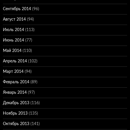
Сентябрь 2014
(96)
Август 2014
(94)
Июль 2014
(113)
Июнь 2014
(77)
Май 2014
(110)
Апрель 2014
(102)
Март 2014
(94)
Февраль 2014
(89)
Январь 2014
(97)
Декабрь 2013
(116)
Ноябрь 2013
(135)
Октябрь 2013
(141)