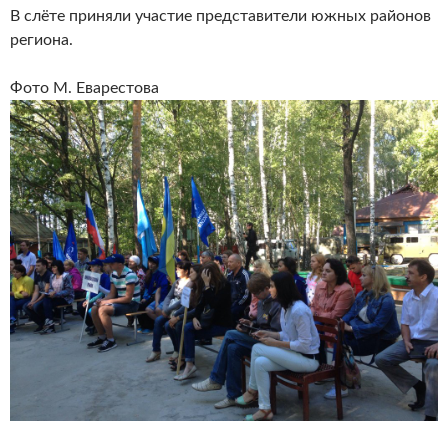
В слёте приняли участие представители южных районов
региона.
Фото М. Еварестова