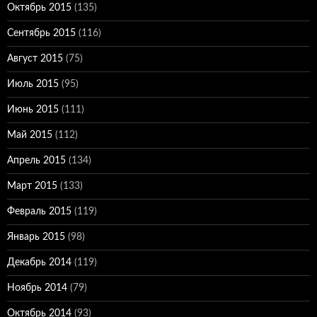
Октябрь 2015
(135)
Сентябрь 2015
(116)
Август 2015
(75)
Июль 2015
(95)
Июнь 2015
(111)
Май 2015
(112)
Апрель 2015
(134)
Март 2015
(133)
Февраль 2015
(119)
Январь 2015
(98)
Декабрь 2014
(119)
Ноябрь 2014
(79)
Октябрь 2014
(93)