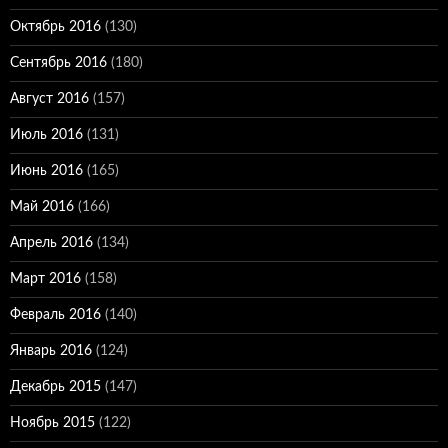
Октябрь 2016
(130)
Сентябрь 2016
(180)
Август 2016
(157)
Июль 2016
(131)
Июнь 2016
(165)
Май 2016
(166)
Апрель 2016
(134)
Март 2016
(158)
Февраль 2016
(140)
Январь 2016
(124)
Декабрь 2015
(147)
Ноябрь 2015
(122)