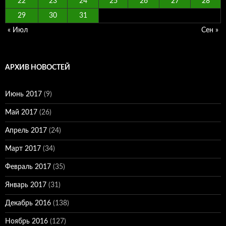
22
23
24
25
26
27
28
29
30
31
« Июл
Сен »
АРХИВ НОВОСТЕЙ
Июнь 2017
(9)
Май 2017
(26)
Апрель 2017
(24)
Март 2017
(34)
Февраль 2017
(35)
Январь 2017
(31)
Декабрь 2016
(138)
Ноябрь 2016
(127)