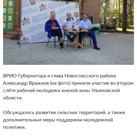
ВРИО Губернатора и глава Новоспасского района
Александр Вражнов (на фото) приняли участие во втором
слёте рабочей молодежи южной зоны Ульяновской
области.
Обсуждалось развитие сельских территорий, а также
дополнительные меры поддержки молодежной
политики.