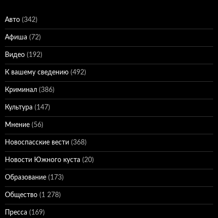
Авто
(342)
Афиша
(72)
Видео
(192)
К вашему сведению
(492)
Криминал
(386)
Культура
(147)
Мнение
(56)
Новоспасские вести
(368)
Новости Южного куста
(20)
Образование
(173)
Общество
(1 278)
Пресса
(169)