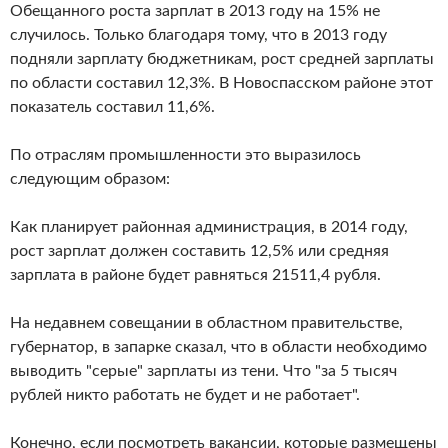
Обещанного роста зарплат в 2013 году на 15% не
случилось. Только благодаря тому, что в 2013 году
подняли зарплату бюджетникам, рост средней зарплаты
по области составил 12,3%. В Новоспасском районе этот
показатель составил 11,6%.
По отраслям промышленности это выразилось
следующим образом:
Как планирует районная администрация, в 2014 году,
рост зарплат должен составить 12,5% или средняя
зарплата в районе будет равняться 21511,4 рубля.
На недавнем совещании в областном правительстве,
губернатор, в запарке сказал, что в области необходимо
выводить "серые" зарплаты из тени. Что "за 5 тысяч
рублей никто работать не будет и не работает".
Конечно, если посмотреть вакансии, которые размещены