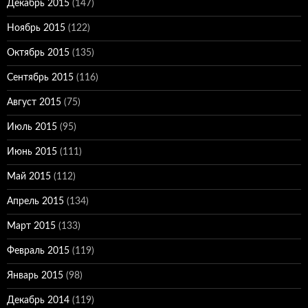
Декабрь 2015
(147)
Ноябрь 2015
(122)
Октябрь 2015
(135)
Сентябрь 2015
(116)
Август 2015
(75)
Июль 2015
(95)
Июнь 2015
(111)
Май 2015
(112)
Апрель 2015
(134)
Март 2015
(133)
Февраль 2015
(119)
Январь 2015
(98)
Декабрь 2014
(119)