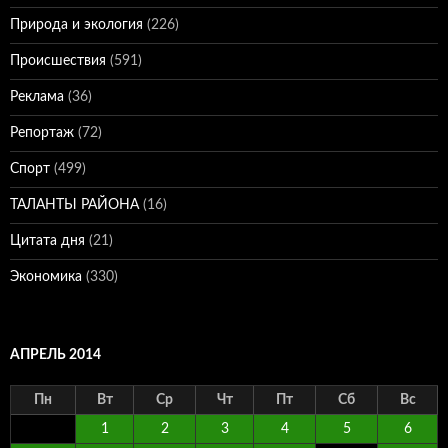
Природа и экология
(226)
Происшествия
(591)
Реклама
(36)
Репортаж
(72)
Спорт
(499)
ТАЛАНТЫ РАЙОНА
(16)
Цитата дня
(21)
Экономика
(330)
АПРЕЛЬ 2014
Пн
Вт
Ср
Чт
Пт
Сб
Вс
1
2
3
4
5
6