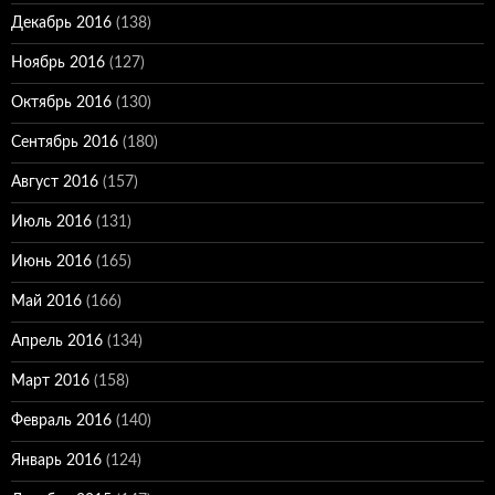
Декабрь 2016
(138)
Ноябрь 2016
(127)
Октябрь 2016
(130)
Сентябрь 2016
(180)
Август 2016
(157)
Июль 2016
(131)
Июнь 2016
(165)
Май 2016
(166)
Апрель 2016
(134)
Март 2016
(158)
Февраль 2016
(140)
Январь 2016
(124)