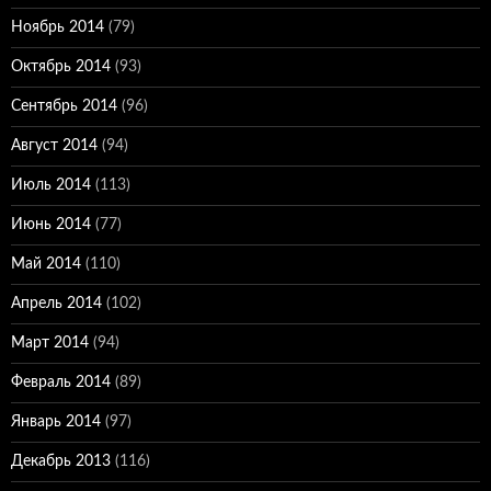
Ноябрь 2014
(79)
Октябрь 2014
(93)
Сентябрь 2014
(96)
Август 2014
(94)
Июль 2014
(113)
Июнь 2014
(77)
Май 2014
(110)
Апрель 2014
(102)
Март 2014
(94)
Февраль 2014
(89)
Январь 2014
(97)
Декабрь 2013
(116)