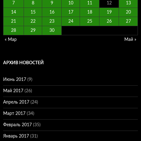
7
8
9
10
11
12
13
14
15
16
17
18
19
20
21
22
23
24
25
26
27
28
29
30
« Мар
Май »
АРХИВ НОВОСТЕЙ
Июнь 2017
(9)
Май 2017
(26)
Апрель 2017
(24)
Март 2017
(34)
Февраль 2017
(35)
Январь 2017
(31)