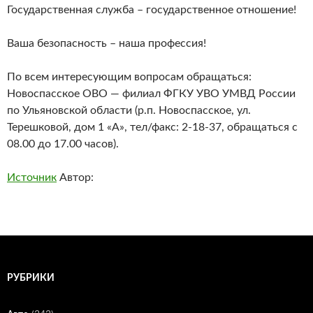
Государственная служба – государственное отношение!
Ваша безопасность – наша профессия!
По всем интересующим вопросам обращаться:
Новоспасское ОВО — филиал ФГКУ УВО УМВД России
по Ульяновской области (р.п. Новоспасское, ул.
Терешковой, дом 1 «А», тел/факс: 2-18-37, обращаться с
08.00 до 17.00 часов).
Источник
Автор:
РУБРИКИ