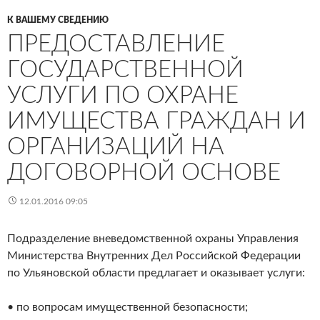
К ВАШЕМУ СВЕДЕНИЮ
ПРЕДОСТАВЛЕНИЕ
ГОСУДАРСТВЕННОЙ
УСЛУГИ ПО ОХРАНЕ
ИМУЩЕСТВА ГРАЖДАН И
ОРГАНИЗАЦИЙ НА
ДОГОВОРНОЙ ОСНОВЕ
12.01.2016 09:05
Подразделение вневедомственной охраны Управления
Министерства Внутренних Дел Российской Федерации
по Ульяновской области предлагает и оказывает услуги:
• по вопросам имущественной безопасности;