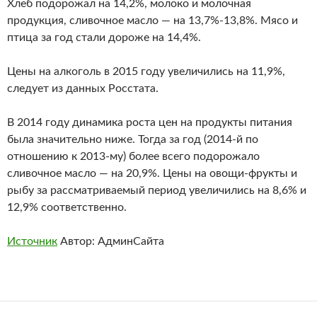
Хлеб подорожал на 14,2%, молоко и молочная
продукция, сливочное масло — на 13,7%-13,8%. Мясо и
птица за год стали дороже на 14,4%.
Цены на алкоголь в 2015 году увеличились на 11,9%,
следует из данных Росстата.
В 2014 году динамика роста цен на продукты питания
была значительно ниже. Тогда за год (2014-й по
отношению к 2013-му) более всего подорожало
сливочное масло — на 20,9%. Цены на овощи-фрукты и
рыбу за рассматриваемый период увеличились на 8,6% и
12,9% соответственно.
Источник
Автор: АдминСайта