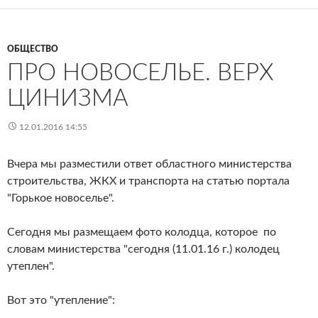
ОБЩЕСТВО
ПРО НОВОСЕЛЬЕ. ВЕРХ
ЦИНИЗМА
12.01.2016 14:55
Вчера мы разместили ответ областного министерства
строительства, ЖКХ и транспорта на статью портала
"Горькое новоселье".
Сегодня мы размещаем фото колодца, которое по
словам министерства "сегодня (11.01.16 г.) колодец
утеплен".
Вот это "утепление":