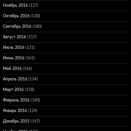
Ноябрь 2016
(127)
Октябрь 2016
(130)
Сентябрь 2016
(180)
Август 2016
(157)
Июль 2016
(131)
Июнь 2016
(165)
Май 2016
(166)
Апрель 2016
(134)
Март 2016
(158)
Февраль 2016
(140)
Январь 2016
(124)
Декабрь 2015
(147)