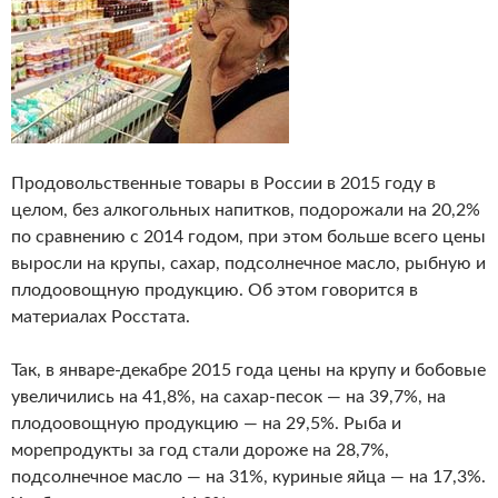
Продовольственные товары в России в 2015 году в
целом, без алкогольных напитков, подорожали на 20,2%
по сравнению с 2014 годом, при этом больше всего цены
выросли на крупы, сахар, подсолнечное масло, рыбную и
плодоовощную продукцию. Об этом говорится в
материалах Росстата.
Так, в январе-декабре 2015 года цены на крупу и бобовые
увеличились на 41,8%, на сахар-песок — на 39,7%, на
плодоовощную продукцию — на 29,5%. Рыба и
морепродукты за год стали дороже на 28,7%,
подсолнечное масло — на 31%, куриные яйца — на 17,3%.