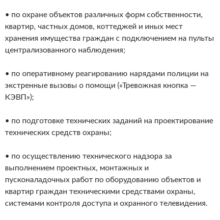
• по охране объектов различных форм собственности,
квартир, частных домов, коттеджей и иных мест
хранения имущества граждан с подключением на пульты
централизованного наблюдения;
• по оперативному реагированию нарядами полиции на
экстренные вызовы о помощи («Тревожная кнопка —
КЭВП»);
• по подготовке технических заданий на проектирование
технических средств охраны;
• по осуществлению технического надзора за
выполнением проектных, монтажных и
пусконаладочных работ по оборудованию объектов и
квартир граждан техническими средствами охраны,
системами контроля доступа и охранного телевидения.