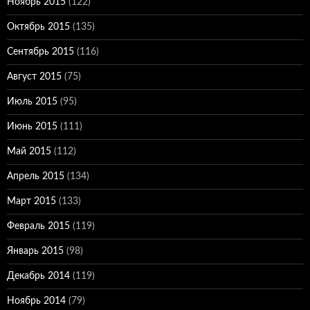
Ноябрь 2015
(122)
Октябрь 2015
(135)
Сентябрь 2015
(116)
Август 2015
(75)
Июль 2015
(95)
Июнь 2015
(111)
Май 2015
(112)
Апрель 2015
(134)
Март 2015
(133)
Февраль 2015
(119)
Январь 2015
(98)
Декабрь 2014
(119)
Ноябрь 2014
(79)