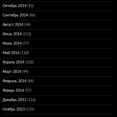
Октябрь 2014
(93)
Сентябрь 2014
(96)
Август 2014
(94)
Июль 2014
(113)
Июнь 2014
(77)
Май 2014
(110)
Апрель 2014
(102)
Март 2014
(94)
Февраль 2014
(89)
Январь 2014
(97)
Декабрь 2013
(116)
Ноябрь 2013
(135)