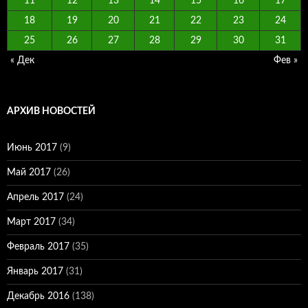
11
12
13
14
15
16
17
18
19
20
21
22
23
24
25
26
27
28
29
30
31
« Дек
Фев »
АРХИВ НОВОСТЕЙ
Июнь 2017
(9)
Май 2017
(26)
Апрель 2017
(24)
Март 2017
(34)
Февраль 2017
(35)
Январь 2017
(31)
Декабрь 2016
(138)