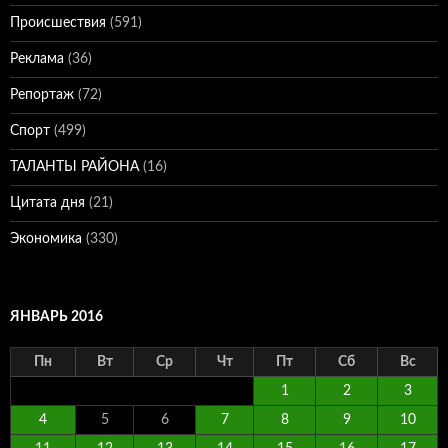
Происшествия
(591)
Реклама
(36)
Репортаж
(72)
Спорт
(499)
ТАЛАНТЫ РАЙОНА
(16)
Цитата дня
(21)
Экономика
(330)
ЯНВАРЬ 2016
Пн
Вт
Ср
Чт
Пт
Сб
Вс
1
2
3
4
5
6
7
8
9
10