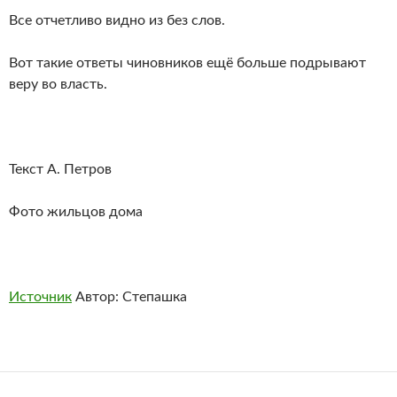
Все отчетливо видно из без слов.
Вот такие ответы чиновников ещё больше подрывают
веру во власть.
Текст А. Петров
Фото жильцов дома
Источник
Автор: Степашка