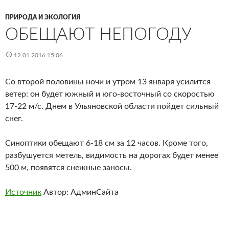
ПРИРОДА И ЭКОЛОГИЯ
ОБЕЩАЮТ НЕПОГОДУ
12.01.2016 15:06
Со второй половины ночи и утром 13 января усилится
ветер: он будет южный и юго-восточный со скоростью
17-22 м/с. Днем в Ульяновской области пойдет сильный
снег.
Синоптики обещают 6-18 см за 12 часов. Кроме того,
разбушуется метель, видимость на дорогах будет менее
500 м, появятся снежные заносы.
Источник
Автор: АдминСайта