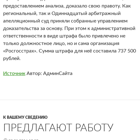
предоставлением анализа, доказало свою правоту. Как
региональный, так и Одиннадцатый арбитражный
апелляционный суд приняли собранные управлением
доказательства за основу. При этом к административной
ответственности в виде штрафа было привлечено не
только должностное лицо, но и сама организация
«Росгосстрах». Сумма штрафа для неё составила 737 500
рублей.
Источник
Автор: АдминСайта
К ВАШЕМУ СВЕДЕНИЮ
ПРЕДЛАГАЮТ РАБОТУ