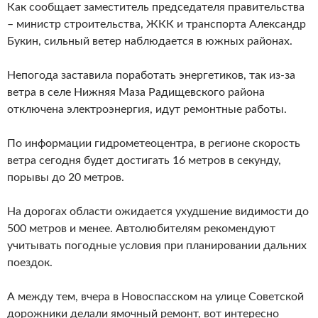
Как сообщает заместитель председателя правительства
– министр строительства, ЖКК и транспорта Александр
Букин, сильный ветер наблюдается в южных районах.
Непогода заставила поработать энергетиков, так из-за
ветра в cеле Нижняя Маза Радищевского района
отключена электроэнергия, идут ремонтные работы.
По информации гидрометеоцентра, в регионе скорость
ветра сегодня будет достигать 16 метров в секунду,
порывы до 20 метров.
На дорогах области ожидается ухудшение видимости до
500 метров и менее. Автолюбителям рекомендуют
учитывать погодные условия при планировании дальних
поездок.
А между тем, вчера в Новоспасском на улице Советской
дорожники делали ямочный ремонт, вот интересно