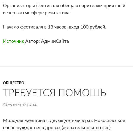
Организаторы фестиваля обещают зрителям приятный
вечер в атмосфере речитатива.
Начало фестиваля в 18 часов, вход 100 рублей.
Источник
Автор: АдминСайта
ОБЩЕСТВО
ТРЕБУЕТСЯ ПОМОЩЬ
29.01.2016 07:14
Молодая женщина с двумя детьми в р.п. Новоспасское
очень нуждается в дровах (желательно колотые).