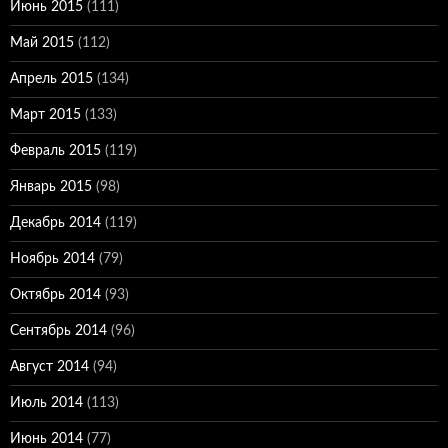
Июнь 2015
(111)
Май 2015
(112)
Апрель 2015
(134)
Март 2015
(133)
Февраль 2015
(119)
Январь 2015
(98)
Декабрь 2014
(119)
Ноябрь 2014
(79)
Октябрь 2014
(93)
Сентябрь 2014
(96)
Август 2014
(94)
Июль 2014
(113)
Июнь 2014
(77)