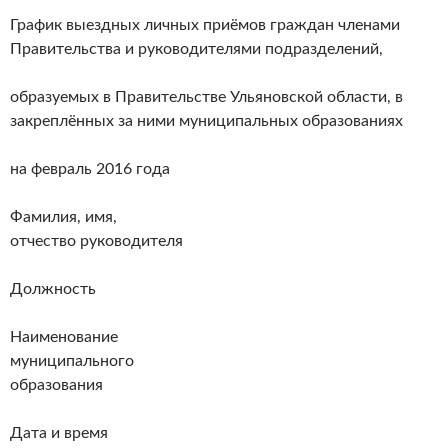
График выездных личных приёмов граждан членами
Правительства и руководителями подразделений,
образуемых в Правительстве Ульяновской области, в
закреплённых за ними муниципальных образованиях
на февраль 2016 года
Фамилия, имя,
отчество руководителя
Должность
Наименование
муниципального
образования
Дата и время