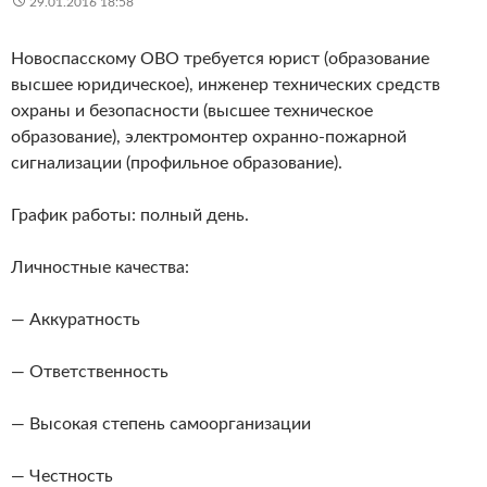
29.01.2016 18:58
Новоспасскому ОВО требуется юрист (образование
высшее юридическое), инженер технических средств
охраны и безопасности (высшее техническое
образование), электромонтер охранно-пожарной
сигнализации (профильное образование).
График работы: полный день.
Личностные качества:
— Аккуратность
— Ответственность
— Высокая степень самоорганизации
— Честность