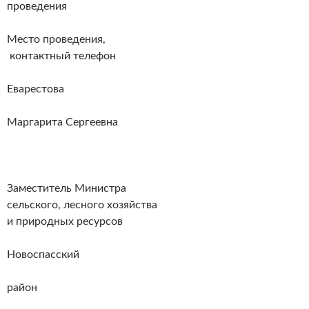
проведения
Место проведения,
контактный телефон
Еварестова
Маргарита Сергеевна
Заместитель Министра
сельского, лесного хозяйства
и природных ресурсов
Новоспасский
район