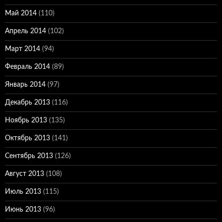
Май 2014
(110)
Апрель 2014
(102)
Март 2014
(94)
Февраль 2014
(89)
Январь 2014
(97)
Декабрь 2013
(116)
Ноябрь 2013
(135)
Октябрь 2013
(141)
Сентябрь 2013
(126)
Август 2013
(108)
Июль 2013
(115)
Июнь 2013
(96)