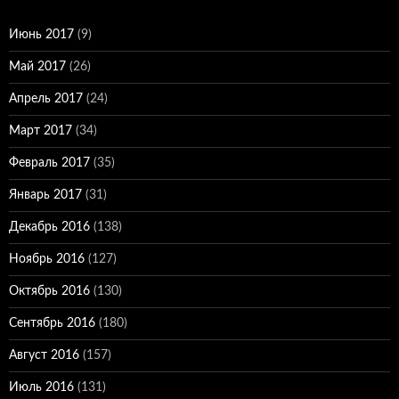
Июнь 2017
(9)
Май 2017
(26)
Апрель 2017
(24)
Март 2017
(34)
Февраль 2017
(35)
Январь 2017
(31)
Декабрь 2016
(138)
Ноябрь 2016
(127)
Октябрь 2016
(130)
Сентябрь 2016
(180)
Август 2016
(157)
Июль 2016
(131)