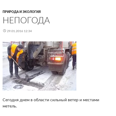
ПРИРОДА И ЭКОЛОГИЯ
НЕПОГОДА
29.01.2016 12:34
Cегодня днем в области сильный ветер и местами
метель.