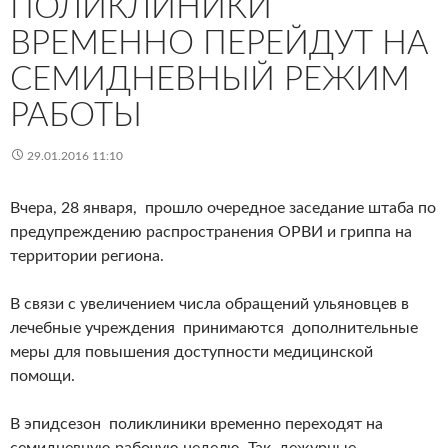
ПОЛИКЛИНИКИ
ВРЕМЕННО ПЕРЕЙДУТ НА
СЕМИДНЕВНЫЙ РЕЖИМ
РАБОТЫ
29.01.2016 11:10
Вчера, 28 января, прошло очередное заседание штаба по
предупреждению распространения ОРВИ и гриппа на
территории региона.
В связи с увеличением числа обращений ульяновцев в
лечебные учреждения принимаются дополнительные
меры для повышения доступности медицинской
помощи.
В эпидсезон поликлиники временно переходят на