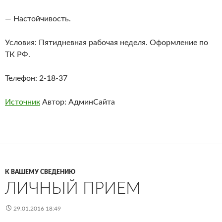
— Настойчивость.
Условия: Пятидневная рабочая неделя. Оформление по
ТК РФ.
Телефон: 2-18-37
Источник
Автор: АдминСайта
К ВАШЕМУ СВЕДЕНИЮ
ЛИЧНЫЙ ПРИЕМ
29.01.2016 18:49