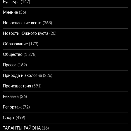
Культура
(147)
Мнение
(56)
Новоспасские вести
(368)
Новости Южного куста
(20)
Образование
(173)
Общество
(1 278)
Пресса
(169)
Природа и экология
(226)
Происшествия
(591)
Реклама
(36)
Репортаж
(72)
Спорт
(499)
ТАЛАНТЫ РАЙОНА
(16)