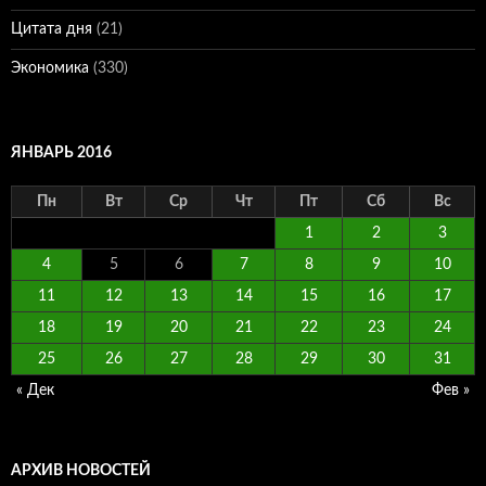
Цитата дня
(21)
Экономика
(330)
ЯНВАРЬ 2016
Пн
Вт
Ср
Чт
Пт
Сб
Вс
1
2
3
4
5
6
7
8
9
10
11
12
13
14
15
16
17
18
19
20
21
22
23
24
25
26
27
28
29
30
31
« Дек
Фев »
АРХИВ НОВОСТЕЙ