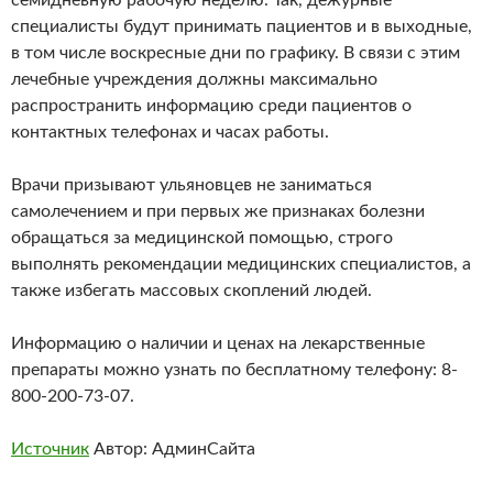
семидневную рабочую неделю. Так, дежурные
специалисты будут принимать пациентов и в выходные,
в том числе воскресные дни по графику. В связи с этим
лечебные учреждения должны максимально
распространить информацию среди пациентов о
контактных телефонах и часах работы.
Врачи призывают ульяновцев не заниматься
самолечением и при первых же признаках болезни
обращаться за медицинской помощью, строго
выполнять рекомендации медицинских специалистов, а
также избегать массовых скоплений людей.
Информацию о наличии и ценах на лекарственные
препараты можно узнать по бесплатному телефону: 8-
800-200-73-07.
Источник
Автор: АдминСайта