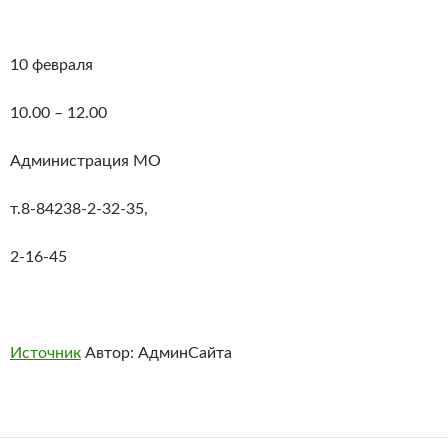
10 февраля
10.00 – 12.00
Администрация МО
т.8-84238-2-32-35,
2-16-45
Источник
Автор: АдминСайта