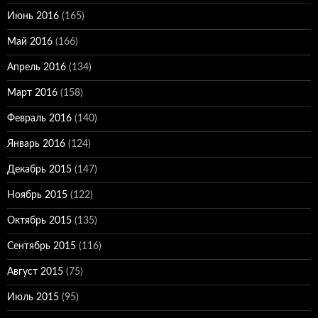
Июнь 2016
(165)
Май 2016
(166)
Апрель 2016
(134)
Март 2016
(158)
Февраль 2016
(140)
Январь 2016
(124)
Декабрь 2015
(147)
Ноябрь 2015
(122)
Октябрь 2015
(135)
Сентябрь 2015
(116)
Август 2015
(75)
Июль 2015
(95)