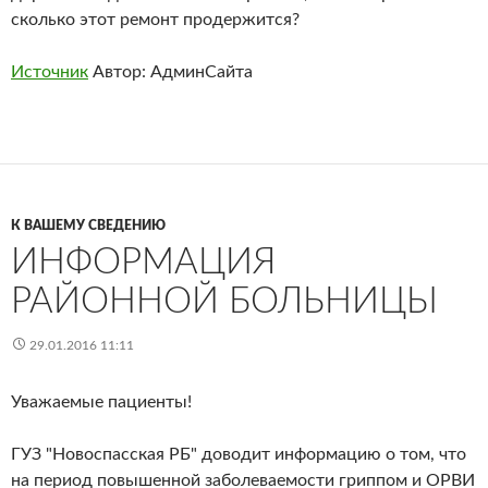
сколько этот ремонт продержится?
Источник
Автор: АдминСайта
К ВАШЕМУ СВЕДЕНИЮ
ИНФОРМАЦИЯ
РАЙОННОЙ БОЛЬНИЦЫ
29.01.2016 11:11
Уважаемые пациенты!
ГУЗ "Новоспасская РБ" доводит информацию о том, что
на период повышенной заболеваемости гриппом и ОРВИ