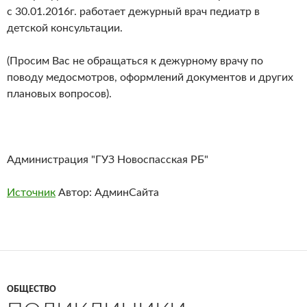
с 30.01.2016г. работает дежурный врач педиатр в
детской консультации.
(Просим Вас не обращаться к дежурному врачу по
поводу медосмотров, оформлений документов и других
плановых вопросов).
Администрация "ГУЗ Новоспасская РБ"
Источник
Автор: АдминСайта
ОБЩЕСТВО