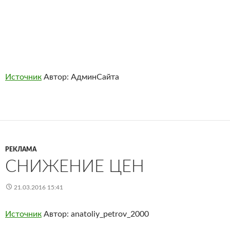
Источник
Автор: АдминСайта
РЕКЛАМА
СНИЖЕНИЕ ЦЕН
21.03.2016 15:41
Источник
Автор: anatoliy_petrov_2000