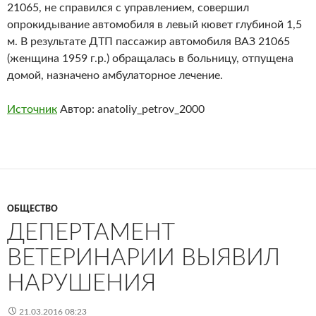
21065, не справился с управлением, совершил
опрокидывание автомобиля в левый кювет глубиной 1,5
м. В результате ДТП пассажир автомобиля ВАЗ 21065
(женщина 1959 г.р.) обращалась в больницу, отпущена
домой, назначено амбулаторное лечение.
Источник
Автор: anatoliy_petrov_2000
ОБЩЕСТВО
ДЕПЕРТАМЕНТ
ВЕТЕРИНАРИИ ВЫЯВИЛ
НАРУШЕНИЯ
21.03.2016 08:23