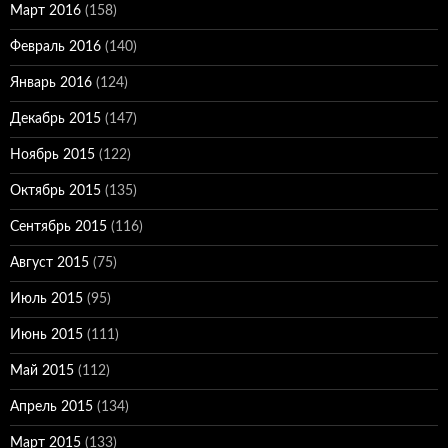
Март 2016
(158)
Февраль 2016
(140)
Январь 2016
(124)
Декабрь 2015
(147)
Ноябрь 2015
(122)
Октябрь 2015
(135)
Сентябрь 2015
(116)
Август 2015
(75)
Июль 2015
(95)
Июнь 2015
(111)
Май 2015
(112)
Апрель 2015
(134)
Март 2015
(133)