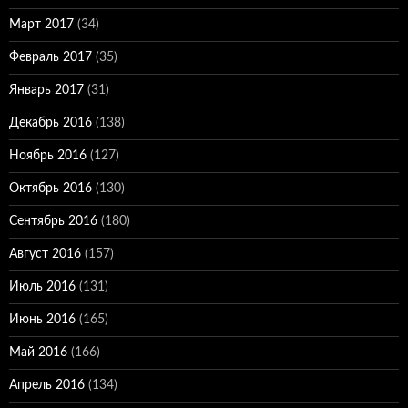
Март 2017
(34)
Февраль 2017
(35)
Январь 2017
(31)
Декабрь 2016
(138)
Ноябрь 2016
(127)
Октябрь 2016
(130)
Сентябрь 2016
(180)
Август 2016
(157)
Июль 2016
(131)
Июнь 2016
(165)
Май 2016
(166)
Апрель 2016
(134)