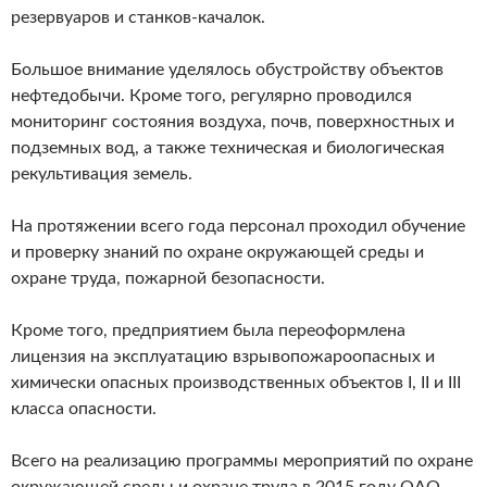
резервуаров и станков-качалок.
Большое внимание уделялось обустройству объектов
нефтедобычи. Кроме того, регулярно проводился
мониторинг состояния воздуха, почв, поверхностных и
подземных вод, а также техническая и биологическая
рекультивация земель.
На протяжении всего года персонал проходил обучение
и проверку знаний по охране окружающей среды и
охране труда, пожарной безопасности.
Кроме того, предприятием была переоформлена
лицензия на эксплуатацию взрывопожароопасных и
химически опасных производственных объектов I, II и III
класса опасности.
Всего на реализацию программы мероприятий по охране