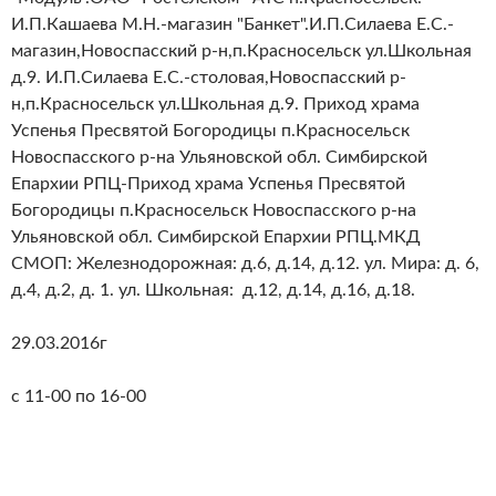
И.П.Кашаева М.Н.-магазин "Банкет".И.П.Силаева Е.С.-
магазин,Новоспасский р-н,п.Красносельск ул.Школьная
д.9. И.П.Силаева Е.С.-столовая,Новоспасский р-
н,п.Красносельск ул.Школьная д.9. Приход храма
Успенья Пресвятой Богородицы п.Красносельск
Новоспасского р-на Ульяновской обл. Симбирской
Епархии РПЦ-Приход храма Успенья Пресвятой
Богородицы п.Красносельск Новоспасского р-на
Ульяновской обл. Симбирской Епархии РПЦ.МКД
СМОП: Железнодорожная: д.6, д.14, д.12. ул. Мира: д. 6,
д.4, д.2, д. 1. ул. Школьная: д.12, д.14, д.16, д.18.
29.03.2016г
с 11-00 по 16-00