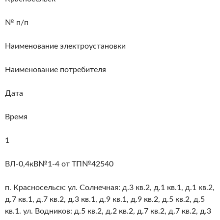
№ п/п
Наименование электроустановки
Наименование потребителя
Дата
Время
1
ВЛ-0,4кВ№1-4 от ТП№42540
п. Красносельск: ул. Солнечная: д.3 кв.2, д.1 кв.1, д.1 кв.2,
д.7 кв.1, д.7 кв.2, д.3 кв.1, д.9 кв.1, д.9 кв.2, д.5 кв.2, д.5
кв.1. ул. Водников: д.5 кв.2, д.2 кв.2, д.7 кв.2, д.7 кв.2, д.3