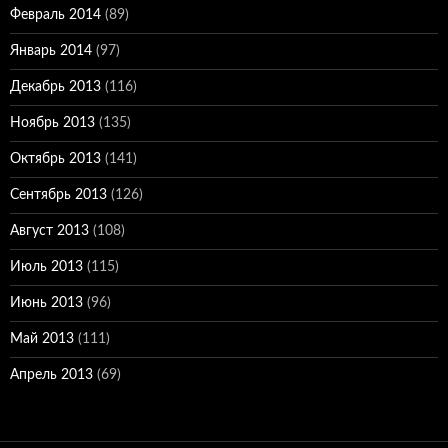
Февраль 2014
(89)
Январь 2014
(97)
Декабрь 2013
(116)
Ноябрь 2013
(135)
Октябрь 2013
(141)
Сентябрь 2013
(126)
Август 2013
(108)
Июль 2013
(115)
Июнь 2013
(96)
Май 2013
(111)
Апрель 2013
(69)