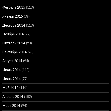
Февраль 2015
(119)
Январь 2015
(98)
Декабрь 2014
(119)
Ноябрь 2014
(79)
Октябрь 2014
(93)
Сентябрь 2014
(96)
Август 2014
(94)
Июль 2014
(113)
Июнь 2014
(77)
Май 2014
(110)
Апрель 2014
(102)
Март 2014
(94)