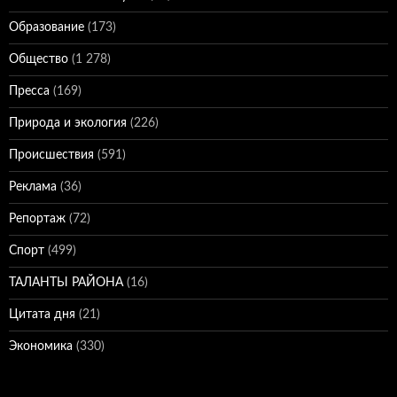
Образование
(173)
Общество
(1 278)
Пресса
(169)
Природа и экология
(226)
Происшествия
(591)
Реклама
(36)
Репортаж
(72)
Спорт
(499)
ТАЛАНТЫ РАЙОНА
(16)
Цитата дня
(21)
Экономика
(330)