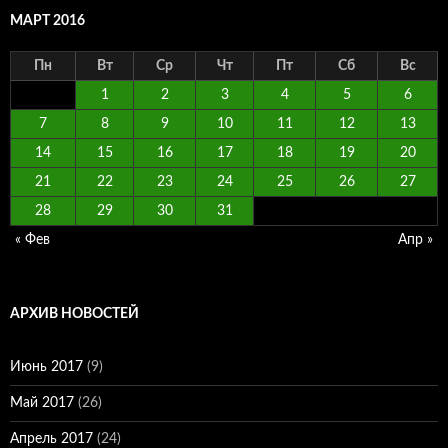
МАРТ 2016
Пн
Вт
Ср
Чт
Пт
Сб
Вс
1
2
3
4
5
6
7
8
9
10
11
12
13
14
15
16
17
18
19
20
21
22
23
24
25
26
27
28
29
30
31
« Фев
Апр »
АРХИВ НОВОСТЕЙ
Июнь 2017
(9)
Май 2017
(26)
Апрель 2017
(24)