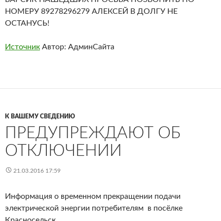
НОМЕРУ 89278296279 АЛЕКСЕЙ В ДОЛГУ НЕ
ОСТАНУСЬ!
Источник
Автор: АдминСайта
К ВАШЕМУ СВЕДЕНИЮ
ПРЕДУПРЕЖДАЮТ ОБ
ОТКЛЮЧЕНИИ
21.03.2016 17:59
Информация о временном прекращении подачи
электрической энергии потребителям в посёлке
Красносельск