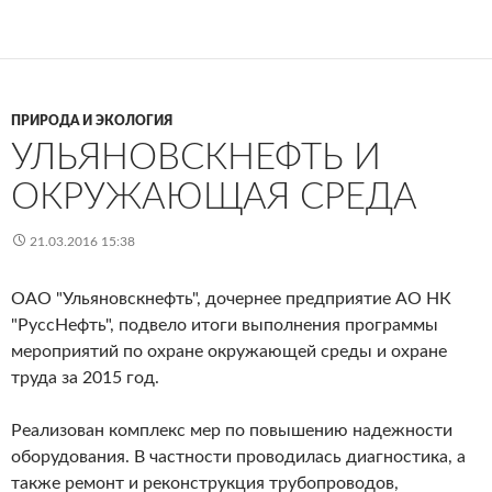
ПРИРОДА И ЭКОЛОГИЯ
УЛЬЯНОВСКНЕФТЬ И
ОКРУЖАЮЩАЯ СРЕДА
21.03.2016 15:38
ОАО "Ульяновскнефть", дочернее предприятие АО НК
"РуссНефть", подвело итоги выполнения программы
мероприятий по охране окружающей среды и охране
труда за 2015 год.
Реализован комплекс мер по повышению надежности
оборудования. В частности проводилась диагностика, а
также ремонт и реконструкция трубопроводов,