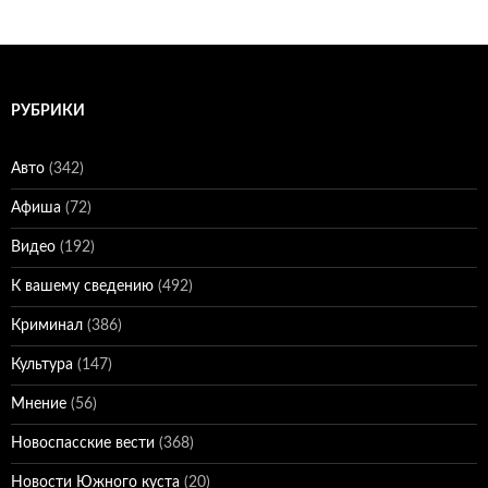
РУБРИКИ
Авто
(342)
Афиша
(72)
Видео
(192)
К вашему сведению
(492)
Криминал
(386)
Культура
(147)
Мнение
(56)
Новоспасские вести
(368)
Новости Южного куста
(20)