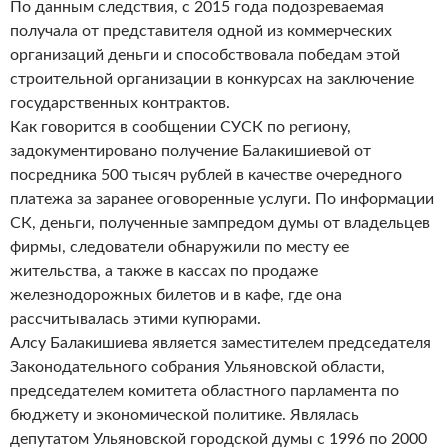
По данным следствия, с 2015 года подозреваемая
получала от представителя одной из коммерческих
организаций деньги и способствовала победам этой
строительной организации в конкурсах на заключение
государственных контрактов.
Как говорится в сообщении СУСК по региону,
задокументировано получение Балакишиевой от
посредника 500 тысяч рублей в качестве очередного
платежа за заранее оговоренные услуги. По информации
СК, деньги, полученные зампредом думы от владельцев
фирмы, следователи обнаружили по месту ее
жительства, а также в кассах по продаже
железнодорожных билетов и в кафе, где она
рассчитывалась этими купюрами.
Алсу Балакишиева является заместителем председателя
Законодательного собрания Ульяновской области,
председателем комитета областного парламента по
бюджету и экономической политике. Являлась
депутатом Ульяновской городской думы с 1996 по 2000