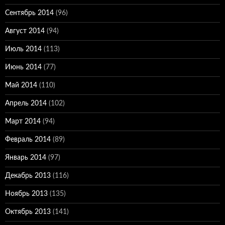
Сентябрь 2014
(96)
Август 2014
(94)
Июль 2014
(113)
Июнь 2014
(77)
Май 2014
(110)
Апрель 2014
(102)
Март 2014
(94)
Февраль 2014
(89)
Январь 2014
(97)
Декабрь 2013
(116)
Ноябрь 2013
(135)
Октябрь 2013
(141)