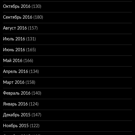
Октябрь 2016
(130)
Сентябрь 2016
(180)
Август 2016
(157)
Июль 2016
(131)
Июнь 2016
(165)
Май 2016
(166)
Апрель 2016
(134)
Март 2016
(158)
Февраль 2016
(140)
Январь 2016
(124)
Декабрь 2015
(147)
Ноябрь 2015
(122)