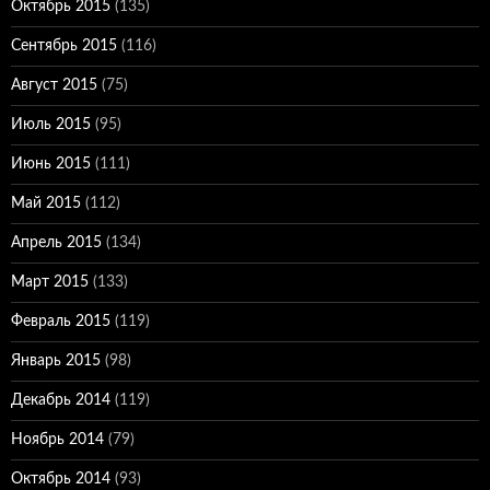
Октябрь 2015
(135)
Сентябрь 2015
(116)
Август 2015
(75)
Июль 2015
(95)
Июнь 2015
(111)
Май 2015
(112)
Апрель 2015
(134)
Март 2015
(133)
Февраль 2015
(119)
Январь 2015
(98)
Декабрь 2014
(119)
Ноябрь 2014
(79)
Октябрь 2014
(93)