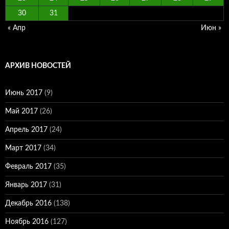
30
31
« Апр
Июн »
АРХИВ НОВОСТЕЙ
Июнь 2017
(9)
Май 2017
(26)
Апрель 2017
(24)
Март 2017
(34)
Февраль 2017
(35)
Январь 2017
(31)
Декабрь 2016
(138)
Ноябрь 2016
(127)