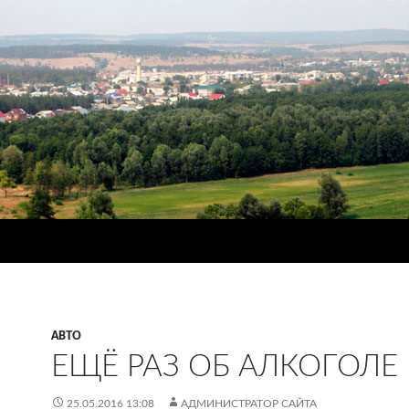
АВТО
ЕЩЁ РАЗ ОБ АЛКОГОЛЕ
25.05.2016 13:08
АДМИНИСТРАТОР САЙТА