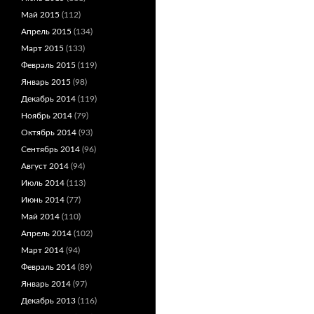
Май 2015
(112)
Апрель 2015
(134)
Март 2015
(133)
Февраль 2015
(119)
Январь 2015
(98)
Декабрь 2014
(119)
Ноябрь 2014
(79)
Октябрь 2014
(93)
Сентябрь 2014
(96)
Август 2014
(94)
Июль 2014
(113)
Июнь 2014
(77)
Май 2014
(110)
Апрель 2014
(102)
Март 2014
(94)
Февраль 2014
(89)
Январь 2014
(97)
Декабрь 2013
(116)