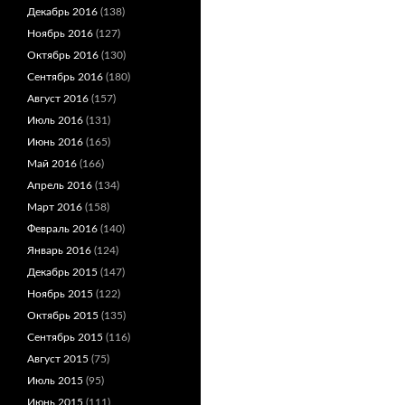
Декабрь 2016
(138)
Ноябрь 2016
(127)
Октябрь 2016
(130)
Сентябрь 2016
(180)
Август 2016
(157)
Июль 2016
(131)
Июнь 2016
(165)
Май 2016
(166)
Апрель 2016
(134)
Март 2016
(158)
Февраль 2016
(140)
Январь 2016
(124)
Декабрь 2015
(147)
Ноябрь 2015
(122)
Октябрь 2015
(135)
Сентябрь 2015
(116)
Август 2015
(75)
Июль 2015
(95)
Июнь 2015
(111)