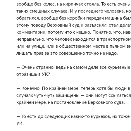
вообще без колес, на кирпичах стояла. То есть очень
таких смешных случаев. И у последнего человека, к
обратился, вообще без коробки передач машина был
этому поводу Верховный суд и разъяснял, стал дела
комментарии, потому что смешно. Понятно, что, нав
неправильно, что человек находится в транспортном
или на улице, или в общественном месте в пьяном ви
лишать прав за это совершенно точно не надо.
— Очень странно, ведь на самом деле все курьезные
отразишь в УК?
— Конечно. По крайней мере, теперь хотя бы люди в
случаях чуть-чуть защищены — они могут ссылаться
крайней мере, на постановление Верховного суда.
— То есть до следующих каких-то курьезов, их тоже 
УК.