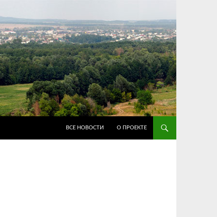
ПЕРЕЙТИ К СОДЕРЖИМОМУ
ВСЕ НОВОСТИ
О ПРОЕКТЕ