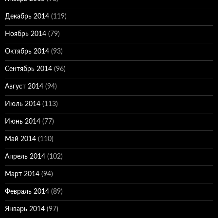
Декабрь 2014
(119)
Ноябрь 2014
(79)
Октябрь 2014
(93)
Сентябрь 2014
(96)
Август 2014
(94)
Июль 2014
(113)
Июнь 2014
(77)
Май 2014
(110)
Апрель 2014
(102)
Март 2014
(94)
Февраль 2014
(89)
Январь 2014
(97)