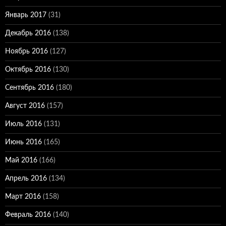
Январь 2017
(31)
Декабрь 2016
(138)
Ноябрь 2016
(127)
Октябрь 2016
(130)
Сентябрь 2016
(180)
Август 2016
(157)
Июль 2016
(131)
Июнь 2016
(165)
Май 2016
(166)
Апрель 2016
(134)
Март 2016
(158)
Февраль 2016
(140)