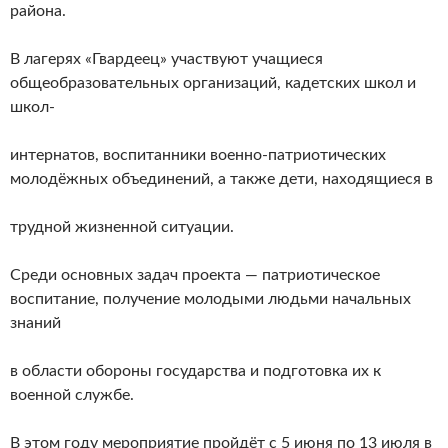
района.
В лагерях «Гвардеец» участвуют учащиеся
общеобразовательных организаций, кадетских школ и
школ-
интернатов, воспитанники военно-патриотических
молодёжных объединений, а также дети, находящиеся в
трудной жизненной ситуации.
Среди основных задач проекта — патриотическое
воспитание, получение молодыми людьми начальных
знаний
в области обороны государства и подготовка их к
военной службе.
В этом году мероприятие пройдёт с 5 июня по 13 июля в