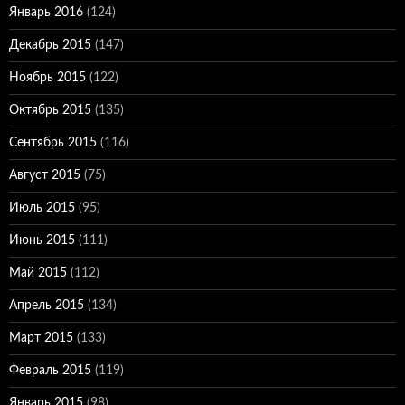
Январь 2016
(124)
Декабрь 2015
(147)
Ноябрь 2015
(122)
Октябрь 2015
(135)
Сентябрь 2015
(116)
Август 2015
(75)
Июль 2015
(95)
Июнь 2015
(111)
Май 2015
(112)
Апрель 2015
(134)
Март 2015
(133)
Февраль 2015
(119)
Январь 2015
(98)