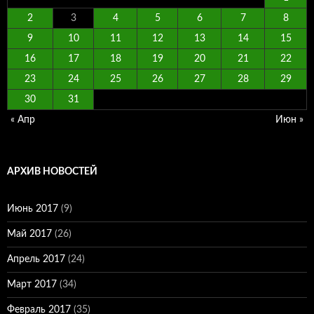
2
3
4
5
6
7
8
9
10
11
12
13
14
15
16
17
18
19
20
21
22
23
24
25
26
27
28
29
30
31
« Апр
Июн »
АРХИВ НОВОСТЕЙ
Июнь 2017
(9)
Май 2017
(26)
Апрель 2017
(24)
Март 2017
(34)
Февраль 2017
(35)