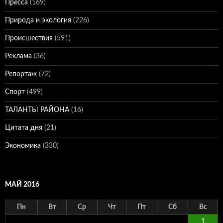
Пресса
(169)
Природа и экология
(226)
Происшествия
(591)
Реклама
(36)
Репортаж
(72)
Спорт
(499)
ТАЛАНТЫ РАЙОНА
(16)
Цитата дня
(21)
Экономика
(330)
МАЙ 2016
Пн
Вт
Ср
Чт
Пт
Сб
Вс
1