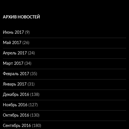
АРХИВ НОВОСТЕЙ
Июнь 2017
(9)
Май 2017
(26)
Апрель 2017
(24)
Март 2017
(34)
Февраль 2017
(35)
Январь 2017
(31)
Декабрь 2016
(138)
Ноябрь 2016
(127)
Октябрь 2016
(130)
Сентябрь 2016
(180)