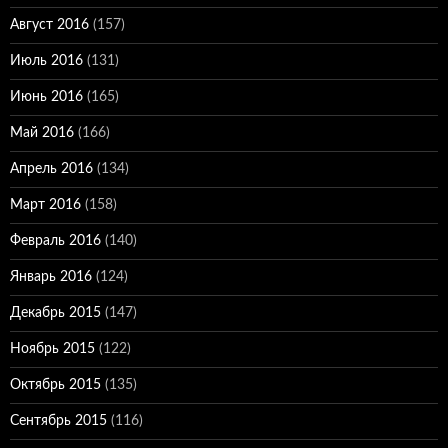
Август 2016
(157)
Июль 2016
(131)
Июнь 2016
(165)
Май 2016
(166)
Апрель 2016
(134)
Март 2016
(158)
Февраль 2016
(140)
Январь 2016
(124)
Декабрь 2015
(147)
Ноябрь 2015
(122)
Октябрь 2015
(135)
Сентябрь 2015
(116)