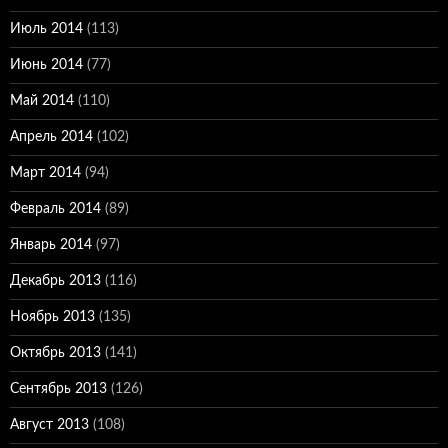
Июль 2014
(113)
Июнь 2014
(77)
Май 2014
(110)
Апрель 2014
(102)
Март 2014
(94)
Февраль 2014
(89)
Январь 2014
(97)
Декабрь 2013
(116)
Ноябрь 2013
(135)
Октябрь 2013
(141)
Сентябрь 2013
(126)
Август 2013
(108)