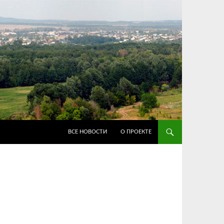
ПЕРЕЙТИ К СОДЕРЖИМОМУ
ВСЕ НОВОСТИ
О ПРОЕКТЕ