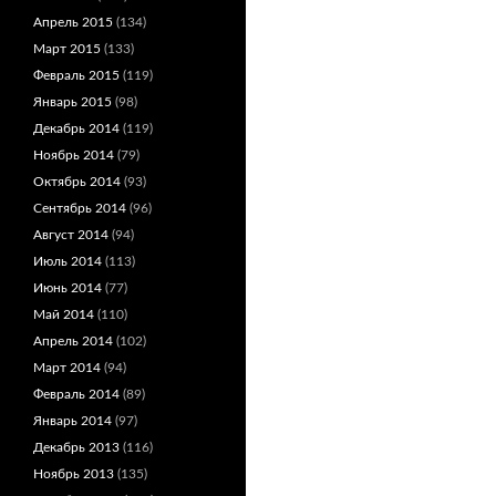
Апрель 2015
(134)
Март 2015
(133)
Февраль 2015
(119)
Январь 2015
(98)
Декабрь 2014
(119)
Ноябрь 2014
(79)
Октябрь 2014
(93)
Сентябрь 2014
(96)
Август 2014
(94)
Июль 2014
(113)
Июнь 2014
(77)
Май 2014
(110)
Апрель 2014
(102)
Март 2014
(94)
Февраль 2014
(89)
Январь 2014
(97)
Декабрь 2013
(116)
Ноябрь 2013
(135)