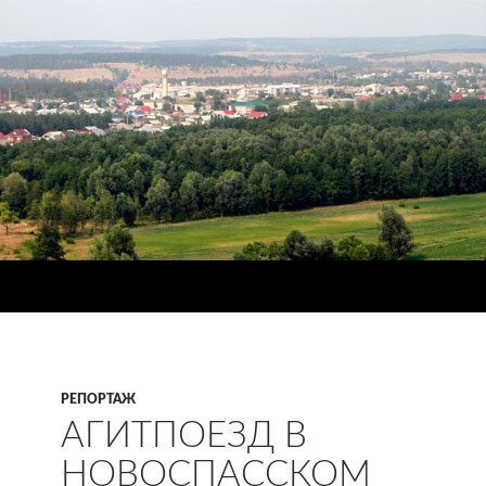
РЕПОРТАЖ
АГИТПОЕЗД В
НОВОСПАССКОМ