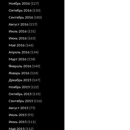
Ноябрь 2016
(127)
Октябрь 2016
(130)
Сентябрь 2016
(180)
Август 2016
(157)
Июль 2016
(131)
Июнь 2016
(165)
Май 2016
(166)
Апрель 2016
(134)
Март 2016
(158)
Февраль 2016
(140)
Январь 2016
(124)
Декабрь 2015
(147)
Ноябрь 2015
(122)
Октябрь 2015
(135)
Сентябрь 2015
(116)
Август 2015
(75)
Июль 2015
(95)
Июнь 2015
(111)
Май 2015
(112)