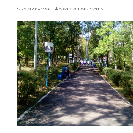
24.08.2016 19:20
АДМИНИСТРАТОР САЙТА