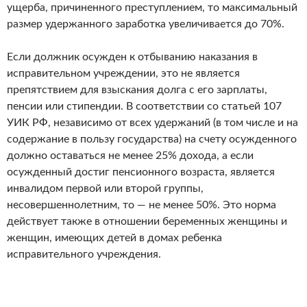
ущерба, причиненного преступлением, то максимальный
размер удержанного заработка увеличивается до 70%.
Если должник осужден к отбыванию наказания в
исправительном учреждении, это не является
препятствием для взыскания долга с его зарплаты,
пенсии или стипендии. В соответствии со статьей 107
УИК РФ, независимо от всех удержаний (в том числе и на
содержание в пользу государства) на счету осужденного
должно оставаться не менее 25% дохода, а если
осужденный достиг пенсионного возраста, является
инвалидом первой или второй группы,
несовершеннолетним, то — не менее 50%. Это норма
действует также в отношении беременных женщины и
женщин, имеющих детей в домах ребенка
исправительного учреждения.