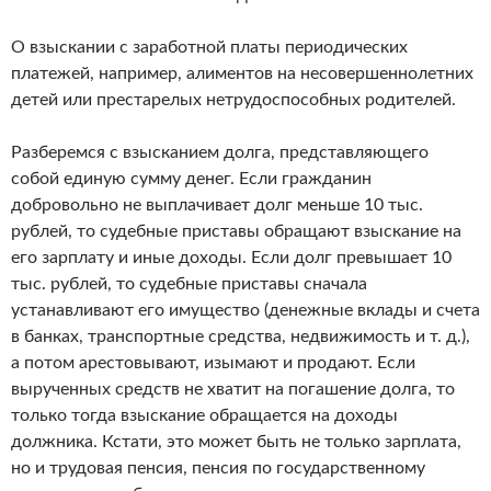
О взыскании с заработной платы периодических
платежей, например, алиментов на несовершеннолетних
детей или престарелых нетрудоспособных родителей.
Разберемся с взысканием долга, представляющего
собой единую сумму денег. Если гражданин
добровольно не выплачивает долг меньше 10 тыс.
рублей, то судебные приставы обращают взыскание на
его зарплату и иные доходы. Если долг превышает 10
тыс. рублей, то судебные приставы сначала
устанавливают его имущество (денежные вклады и счета
в банках, транспортные средства, недвижимость и т. д.),
а потом арестовывают, изымают и продают. Если
вырученных средств не хватит на погашение долга, то
только тогда взыскание обращается на доходы
должника. Кстати, это может быть не только зарплата,
но и трудовая пенсия, пенсия по государственному